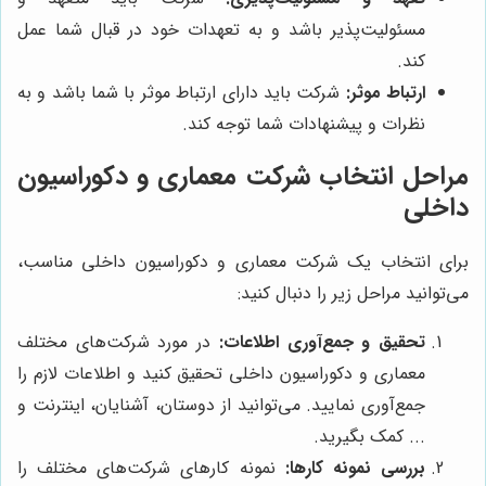
مسئولیت‌پذیر باشد و به تعهدات خود در قبال شما عمل
کند.
ارتباط موثر:
شرکت باید دارای ارتباط موثر با شما باشد و به
نظرات و پیشنهادات شما توجه کند.
مراحل انتخاب شرکت معماری و دکوراسیون
داخلی
برای انتخاب یک شرکت معماری و دکوراسیون داخلی مناسب،
می‌توانید مراحل زیر را دنبال کنید:
تحقیق و جمع‌آوری اطلاعات:
در مورد شرکت‌های مختلف
معماری و دکوراسیون داخلی تحقیق کنید و اطلاعات لازم را
جمع‌آوری نمایید. می‌توانید از دوستان، آشنایان، اینترنت و
... کمک بگیرید.
بررسی نمونه کارها:
نمونه کارهای شرکت‌های مختلف را