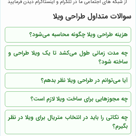
از شبکه های اجتماعی ما در تلگرام و اینستاگرام دیدن فرمایید
سوالات متداول طراحی ویلا
هزینه طراحی ویلا چگونه محاسبه می‌شود؟
چه مدت زمانی طول می‌کشد تا یک ویلا طراحی و
ساخته شود؟
آیا می‌توانم در طراحی ویلا نظر بدهم؟
چه مجوزهایی برای ساخت ویلا لازم است؟
چه نکاتی را باید در انتخاب متریال برای ویلا در نظر
بگیرم؟