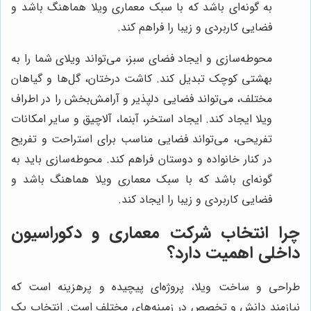
به گونه‌ای باشد که با سبک معماری ویلا هماهنگ باشد و
فضایی کاربردی و زیبا را فراهم کند.
محوطه‌سازی و ایجاد فضای سبز، می‌تواند ویلای شما را به
بهشتی کوچک تبدیل کند. کاشت درختان، گل‌ها و گیاهان
مختلف، می‌تواند فضایی دلپذیر و آرامش‌بخش را در اطراف
ویلا ایجاد کند. ایجاد استخر، آبنما، آلاچیق و سایر امکانات
تفریحی، می‌تواند فضایی مناسب برای استراحت و تفریح
در کنار خانواده و دوستان فراهم کند. محوطه‌سازی باید به
گونه‌ای باشد که با سبک معماری ویلا هماهنگ باشد و
فضایی کاربردی و زیبا را ایجاد کند.
چرا انتخاب شرکت معماری و دکوراسیون
داخلی اهمیت دارد؟
طراحی و ساخت ویلا، پروژه‌ای پیچیده و پرهزینه است که
نیازمند دانش و تخصص در زمینه‌های مختلف است. انتخاب یک