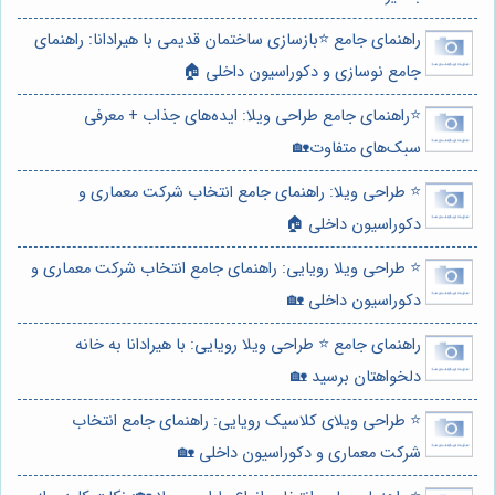
راهنمای جامع ⭐️بازسازی ساختمان قدیمی با هیرادانا: راهنمای
جامع نوسازی و دکوراسیون داخلی 🏠
⭐️راهنمای جامع طراحی ویلا: ایده‌های جذاب + معرفی
سبک‌های متفاوت🏡
⭐️ طراحی ویلا: راهنمای جامع انتخاب شرکت معماری و
دکوراسیون داخلی 🏠
⭐️ طراحی ویلا رویایی: راهنمای جامع انتخاب شرکت معماری و
دکوراسیون داخلی 🏡
راهنمای جامع ⭐️ طراحی ویلا رویایی: با هیرادانا به خانه
دلخواهتان برسید 🏡
⭐️ طراحی ویلای کلاسیک رویایی: راهنمای جامع انتخاب
شرکت معماری و دکوراسیون داخلی 🏡