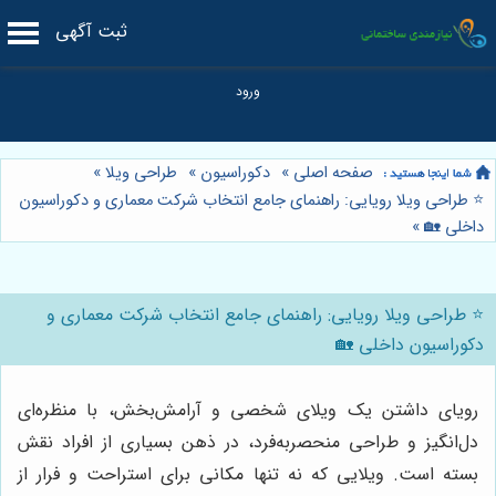
ثبت آگهی
صفحه اصلی
»
دکوراسیون
»
طراحی ویلا
»
⭐️ طراحی ویلا رویایی: راهنمای جامع انتخاب شرکت معماری و دکوراسیون
داخلی 🏡
»
⭐️ طراحی ویلا رویایی: راهنمای جامع انتخاب شرکت معماری و
دکوراسیون داخلی 🏡
رویای داشتن یک ویلای شخصی و آرامش‌بخش، با منظره‌ای
دل‌انگیز و طراحی منحصربه‌فرد، در ذهن بسیاری از افراد نقش
بسته است. ویلایی که نه تنها مکانی برای استراحت و فرار از