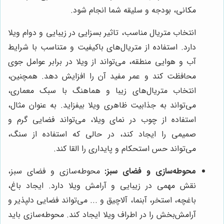
مکانی، بودجه و سلیقه شما انجام شود.
انتخاب متریال مناسب، تاثیر بسزایی در زیبایی و دوام ویلا
دارد. استفاده از متریال‌های باکیفیت و متناسب با شرایط
آب و هوایی منطقه، می‌تواند از ویلا در برابر عوامل جوی
محافظت کند و عمر مفید آن را افزایش دهد. همچنین،
انتخاب متریال‌های زیبا و هماهنگ با سبک معماری،
می‌تواند به جذابیت ظاهری ویلا بیفزاید. به عنوان مثال،
استفاده از چوب در نمای ویلا، می‌تواند فضایی گرم و
صمیمی را ایجاد کند، در حالی که استفاده از سنگ،
می‌تواند حس استحکام و پایداری را القا کند.
محوطه‌سازی و فضای سبز:
محوطه‌سازی و فضای سبز،
نقش مهمی در زیبایی و آرامش ویلا دارد. ایجاد باغ،
باغچه، استخر، آبنما، آلاچیق و ... می‌تواند فضایی دلپذیر و
آرامش‌بخش را در اطراف ویلا ایجاد کند. محوطه‌سازی باید