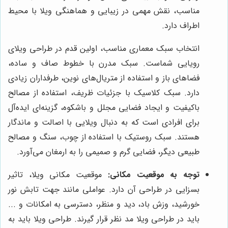
مناسب، نقش مهمی در زیبایی و هماهنگی ویلا با محیط
اطراف دارد.
انتخاب سبک معماری مناسب، اولین قدم در طراحی ویلای
رویایی شماست. سبک مدرن با خطوط صاف و ساده،
فضاهای باز و استفاده از متریال‌های نوین، طرفداران زیادی
دارد. سبک کلاسیک با جزئیات ظریف، استفاده از مصالح
باکیفیت و ایجاد فضایی مجلل و باشکوه، گزینه‌ای ایده‌آل
برای افرادی است که به دنبال ویلایی با اصالت و ماندگار
هستند. سبک روستیک با استفاده از چوب، سنگ و مصالح
طبیعی دیگر، فضایی گرم و صمیمی را به ارمغان می‌آورد.
توجه به موقعیت مکانی:
موقعیت مکانی ویلا، تاثیر
بسزایی در طراحی آن دارد. عواملی مانند جهت تابش نور
خورشید، وزش باد، دید و منظر، دسترسی به امکانات و ...
باید در طراحی ویلا مد نظر قرار گیرند. طراحی ویلا باید به