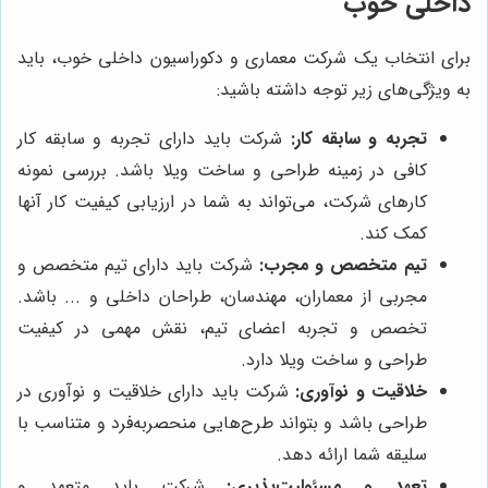
داخلی خوب
برای انتخاب یک شرکت معماری و دکوراسیون داخلی خوب، باید
به ویژگی‌های زیر توجه داشته باشید:
تجربه و سابقه کار:
شرکت باید دارای تجربه و سابقه کار
کافی در زمینه طراحی و ساخت ویلا باشد. بررسی نمونه
کارهای شرکت، می‌تواند به شما در ارزیابی کیفیت کار آنها
کمک کند.
تیم متخصص و مجرب:
شرکت باید دارای تیم متخصص و
مجربی از معماران، مهندسان، طراحان داخلی و ... باشد.
تخصص و تجربه اعضای تیم، نقش مهمی در کیفیت
طراحی و ساخت ویلا دارد.
خلاقیت و نوآوری:
شرکت باید دارای خلاقیت و نوآوری در
طراحی باشد و بتواند طرح‌هایی منحصربه‌فرد و متناسب با
سلیقه شما ارائه دهد.
تعهد و مسئولیت‌پذیری:
شرکت باید متعهد و