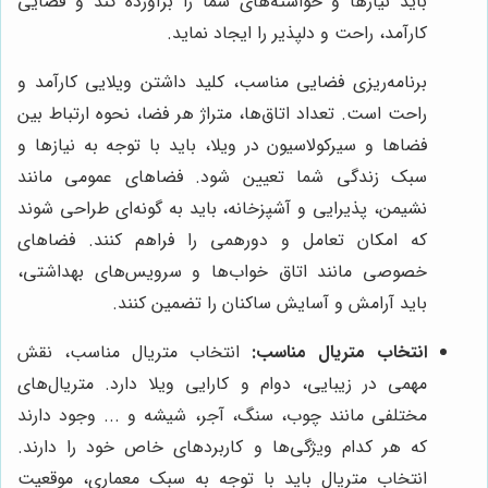
باید نیازها و خواسته‌های شما را برآورده کند و فضایی
کارآمد، راحت و دلپذیر را ایجاد نماید.
برنامه‌ریزی فضایی مناسب، کلید داشتن ویلایی کارآمد و
راحت است. تعداد اتاق‌ها، متراژ هر فضا، نحوه ارتباط بین
فضاها و سیرکولاسیون در ویلا، باید با توجه به نیازها و
سبک زندگی شما تعیین شود. فضاهای عمومی مانند
نشیمن، پذیرایی و آشپزخانه، باید به گونه‌ای طراحی شوند
که امکان تعامل و دورهمی را فراهم کنند. فضاهای
خصوصی مانند اتاق خواب‌ها و سرویس‌های بهداشتی،
باید آرامش و آسایش ساکنان را تضمین کنند.
انتخاب متریال مناسب:
انتخاب متریال مناسب، نقش
مهمی در زیبایی، دوام و کارایی ویلا دارد. متریال‌های
مختلفی مانند چوب، سنگ، آجر، شیشه و ... وجود دارند
که هر کدام ویژگی‌ها و کاربردهای خاص خود را دارند.
انتخاب متریال باید با توجه به سبک معماری، موقعیت