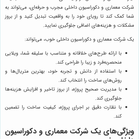
شرکت معماری و دکوراسیون داخلی مجرب و حرفه‌ای، می‌تواند به
شما کمک کند تا رویای خود را به واقعیت تبدیل کنید و از بروز
مشکلات و هزینه‌های اضافی جلوگیری نمایید.
یک شرکت معماری و دکوراسیون داخلی خوب، می‌تواند:
با ارائه طرح‌های خلاقانه و متناسب با سلیقه شما، ویلایی
منحصربه‌فرد و زیبا را طراحی کند.
با استفاده از دانش و تجربه خود، بهترین متریال‌ها و
روش‌های ساخت را انتخاب کند.
با مدیریت صحیح پروژه، از بروز تاخیر و افزایش هزینه‌ها
جلوگیری کند.
با نظارت دقیق بر اجرای پروژه، کیفیت ساخت را تضمین
کند.
ویژگی‌های یک شرکت معماری و دکوراسیون