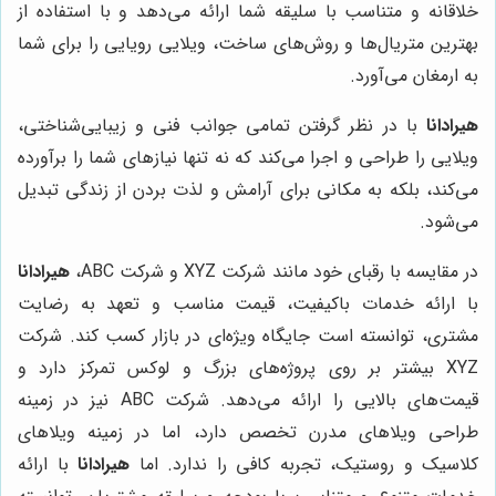
خلاقانه و متناسب با سلیقه شما ارائه می‌دهد و با استفاده از
بهترین متریال‌ها و روش‌های ساخت، ویلایی رویایی را برای شما
به ارمغان می‌آورد.
هیرادانا
با در نظر گرفتن تمامی جوانب فنی و زیبایی‌شناختی،
ویلایی را طراحی و اجرا می‌کند که نه تنها نیازهای شما را برآورده
می‌کند، بلکه به مکانی برای آرامش و لذت بردن از زندگی تبدیل
می‌شود.
در مقایسه با رقبای خود مانند شرکت XYZ و شرکت ABC،
هیرادانا
با ارائه خدمات باکیفیت، قیمت مناسب و تعهد به رضایت
مشتری، توانسته است جایگاه ویژه‌ای در بازار کسب کند. شرکت
XYZ بیشتر بر روی پروژه‌های بزرگ و لوکس تمرکز دارد و
قیمت‌های بالایی را ارائه می‌دهد. شرکت ABC نیز در زمینه
طراحی ویلاهای مدرن تخصص دارد، اما در زمینه ویلاهای
کلاسیک و روستیک، تجربه کافی را ندارد. اما
هیرادانا
با ارائه