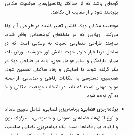
گونه‌ای باشد که از حداکثر پتانسیل‌های موقعیت مکانی
بهره‌مند شود و از معایب آن بکاهد.
موقعیت مکانی ویلا، نقشی تعیین‌کننده در طراحی آن ایفا
می‌کند. ویلایی که در منطقه‌ای کوهستانی واقع شده،
نیازمند طراحی متفاوتی نسبت به ویلایی است که در
ساحل دریا قرار دارد. جهت تابش نور خورشید، وزش باد،
میزان بارندگی و سایر عوامل جوی، باید در طراحی ویلا در
نظر گرفته شوند تا آسایش و رفاه ساکنان تضمین شود.
همچنین، دسترسی به امکانات رفاهی و خدماتی، از جمله
موارد مهمی است که باید در انتخاب موقعیت مکانی ویلا
به آن توجه شود.
برنامه‌ریزی فضایی:
برنامه‌ریزی فضایی، شامل تعیین تعداد
و نوع اتاق‌ها، فضاهای عمومی و خصوصی، سیرکولاسیون
و ارتباط بین فضاها است. یک برنامه‌ریزی فضایی مناسب،