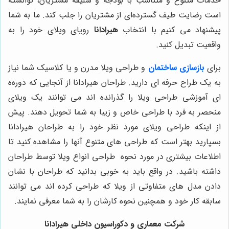
خدمات متنوع و متناسب با بودجه و سلیقه مشتریان، توانسته
است رضایت طیف گسترده‌ای از مشتریان را جلب کند. ما به شما
پیشنهاد می کنیم با انتخاب
هیرادانا
رویای ویلای خود را به
واقعیت تبدیل کنید.
برای
بازسازی ساختمان
و طراحی ویلا مدرن و یا کلاسیک شما نیاز
به یک طراح حرفه ای دارید. طراحان هیرادانا از آنجایی که دوره‌ه
ای آموزشی طراحی ویلا را گذرانده اند می توانند یک ویلای
منحصر به فرد با طراحی خاص و زیبا به شما تحویل دهند. پیش
از اینکه طراحی ویلای مورد نظر خود را به طراحان هیرادانا
بسپارید بهتر است که طراحی های متنوع آنها را مشاهده کنید تا
اطلاعات بیشتری در مورد نحوه طراحی انواع ویلا توسط طراحان
داشته باشید. در واقع باید به خوبی بدانید که طراحان با نشان
دادن مدل های متفاوتی از ویلا که طراحی کرده اند می توانند
سابقه کار خود و همچنین نحوه کارشان را به شما معرفی نمایند.
شرکت معماری و دکوراسیون داخلی هیرادانا