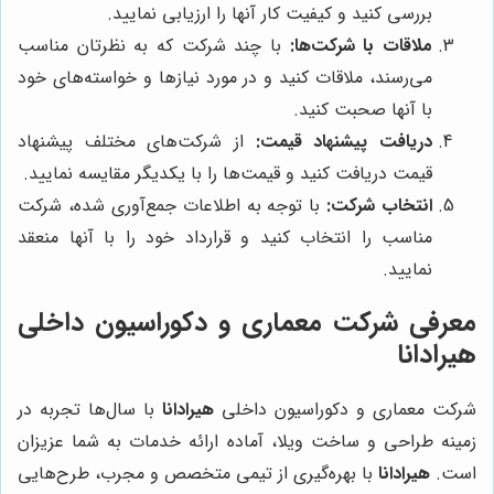
بررسی کنید و کیفیت کار آنها را ارزیابی نمایید.
ملاقات با شرکت‌ها:
با چند شرکت که به نظرتان مناسب
می‌رسند، ملاقات کنید و در مورد نیازها و خواسته‌های خود
با آنها صحبت کنید.
دریافت پیشنهاد قیمت:
از شرکت‌های مختلف پیشنهاد
قیمت دریافت کنید و قیمت‌ها را با یکدیگر مقایسه نمایید.
انتخاب شرکت:
با توجه به اطلاعات جمع‌آوری شده، شرکت
مناسب را انتخاب کنید و قرارداد خود را با آنها منعقد
نمایید.
معرفی شرکت معماری و دکوراسیون داخلی
هیرادانا
شرکت معماری و دکوراسیون داخلی
هیرادانا
با سال‌ها تجربه در
زمینه طراحی و ساخت ویلا، آماده ارائه خدمات به شما عزیزان
است.
هیرادانا
با بهره‌گیری از تیمی متخصص و مجرب، طرح‌هایی