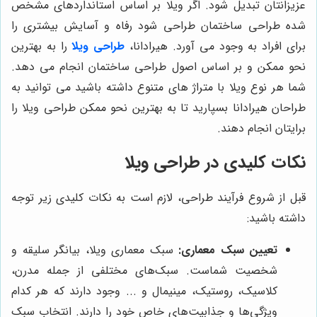
عزیزانتان تبدیل شود. اگر ویلا بر اساس استانداردهای مشخص
شده طراحی ساختمان طراحی شود رفاه و آسایش بیشتری را
برای افراد به وجود می‌ آورد. هیرادانا،
طراحی ویلا
را به بهترین
نحو ممکن و بر اساس اصول طراحی ساختمان انجام می دهد.
شما هر نوع ویلا با متراژ های متنوع داشته باشید می توانید به
طراحان هیرادانا بسپارید تا به بهترین نحو ممکن طراحی ویلا را
برایتان انجام دهند.
نکات کلیدی در طراحی ویلا
قبل از شروع فرآیند طراحی، لازم است به نکات کلیدی زیر توجه
داشته باشید:
تعیین سبک معماری:
سبک معماری ویلا، بیانگر سلیقه و
شخصیت شماست. سبک‌های مختلفی از جمله مدرن،
کلاسیک، روستیک، مینیمال و ... وجود دارند که هر کدام
ویژگی‌ها و جذابیت‌های خاص خود را دارند. انتخاب سبک