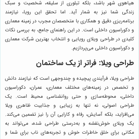
هیاهوی شهر باشد، بلکه تبلوری از سلیقه، شخصیت و سبک
زندگی شما نیز به شمار آید. اما تحقق این رویا، نیازمند
برنامه‌ریزی دقیق و همکاری با متخصصان مجرب در زمینه معماری
و دکوراسیون داخلی است. در این راهنمای جامع، به بررسی نکات
کلیدی در طراحی ویلای رویایی و انتخاب بهترین شرکت معماری
و دکوراسیون داخلی می‌پردازیم.
طراحی ویلا: فراتر از یک ساختمان
طراحی ویلا، فرآیندی پیچیده و چندوجهی است که نیازمند دانش
و تخصص در زمینه‌های مختلف معماری، عمران، دکوراسیون
داخلی، محوطه‌سازی و حتی روانشناسی محیط است. یک
طراحی اصولی، نه تنها به زیبایی و جذابیت ظاهری ویلا
می‌افزاید، بلکه آسایش، رفاه و کارایی آن را نیز تضمین می‌کند.
یک ویلای خوش‌نقشه و به‌درستی طراحی شده، می‌تواند به
مکانی برای خلق خاطرات خوش و تجربه‌های ناب برای شما و