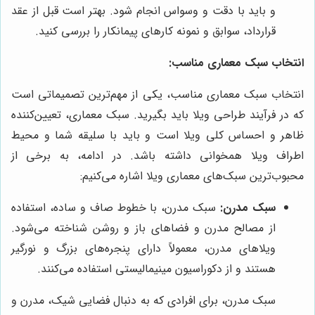
و باید با دقت و وسواس انجام شود. بهتر است قبل از عقد
قرارداد، سوابق و نمونه کارهای پیمانکار را بررسی کنید.
انتخاب سبک معماری مناسب:
انتخاب سبک معماری مناسب، یکی از مهم‌ترین تصمیماتی است
که در فرآیند طراحی ویلا باید بگیرید. سبک معماری، تعیین‌کننده
ظاهر و احساس کلی ویلا است و باید با سلیقه شما و محیط
اطراف ویلا همخوانی داشته باشد. در ادامه، به برخی از
محبوب‌ترین سبک‌های معماری ویلا اشاره می‌کنیم:
سبک مدرن:
سبک مدرن، با خطوط صاف و ساده، استفاده
از مصالح مدرن و فضاهای باز و روشن شناخته می‌شود.
ویلاهای مدرن، معمولاً دارای پنجره‌های بزرگ و نورگیر
هستند و از دکوراسیون مینیمالیستی استفاده می‌کنند.
سبک مدرن، برای افرادی که به دنبال فضایی شیک، مدرن و