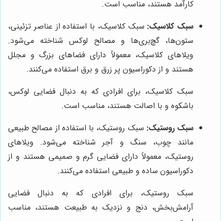
کارآمد هستند، مناسب است.
سبک کلاسیک:
سبک کلاسیک، با استفاده از عناصر تزئینی،
ستون‌ها، گچ‌بری‌ها و مصالح لوکس شناخته می‌شود.
ویلاهای کلاسیک، معمولاً دارای فضاهای بزرگ و مجلل
هستند و از دکوراسیون پر زرق و برق استفاده می‌کنند.
سبک کلاسیک، برای افرادی که به دنبال فضایی لوکس،
باشکوه و با اصالت هستند، مناسب است.
سبک روستیک:
سبک روستیک، با استفاده از مصالح طبیعی
مانند چوب، سنگ و آجر شناخته می‌شود. ویلاهای
روستیک، معمولاً دارای فضایی گرم و صمیمی هستند و از
دکوراسیون ساده و طبیعی استفاده می‌کنند.
سبک روستیک، برای افرادی که به دنبال فضایی
آرامش‌بخش، دنج و نزدیک به طبیعت هستند، مناسب