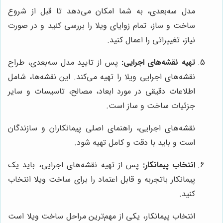
مدل سه‌بعدی، به شما امکان می‌دهد تا قبل از شروع
ساخت و ساز، تمام زوایای ویلا را بررسی کنید و در صورت
نیاز، تغییراتی را اعمال کنید.
تهیه نقشه‌های اجرایی:
پس از تایید مدل سه‌بعدی، طراح
نقشه‌های اجرایی ویلا را تهیه می‌کند. این نقشه‌ها، شامل
اطلاعات دقیقی در مورد ابعاد، مصالح، تاسیسات و سایر
جزئیات ساخت و ساز است.
نقشه‌های اجرایی، راهنمای اصلی پیمانکاران و سازندگان
است و باید با دقت و کامل تهیه شود.
انتخاب پیمانکار:
پس از تهیه نقشه‌های اجرایی، باید یک
پیمانکار باتجربه و قابل اعتماد را برای ساخت ویلا انتخاب
کنید.
انتخاب پیمانکار، یکی از مهم‌ترین مراحل ساخت ویلا است