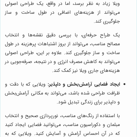
ویلا زیاد به نظر برسد، اما در واقع، یک طراحی اصولی
می‌تواند از هزینه‌های اضافی در طول ساخت و ساز
جلوگیری کند.
یک طراح حرفه‌ای، با بررسی دقیق نقشه‌ها و انتخاب
مصالح مناسب، می‌تواند از بروز اشتباهات پرهزینه در طول
ساخت و ساز جلوگیری کند. علاوه بر این، طراحی اصولی
می‌تواند به کاهش مصرف انرژی و در نتیجه، صرفه‌جویی در
هزینه‌های جاری ویلا نیز کمک کند.
ایجاد فضایی آرامش‌بخش و دلپذیر:
ویلایی که با دقت و
ظرافت طراحی شده باشد، می‌تواند به مکانی آرامش‌بخش
و دلپذیر برای زندگی تبدیل شود.
با استفاده از رنگ‌های مناسب، نورپردازی صحیح و انتخاب
مبلمان و دکوراسیون مناسب، می‌توانید فضایی ایجاد کنید
که در آن احساس آرامش و آسایش کنید. ویلایی که به