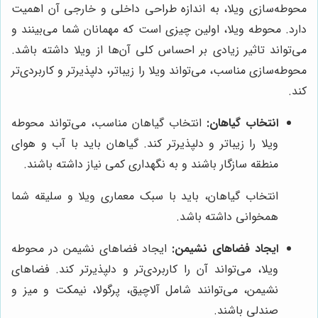
محوطه‌سازی ویلا، به اندازه طراحی داخلی و خارجی آن اهمیت
دارد. محوطه ویلا، اولین چیزی است که مهمانان شما می‌بینند و
می‌تواند تاثیر زیادی بر احساس کلی آن‌ها از ویلا داشته باشد.
محوطه‌سازی مناسب، می‌تواند ویلا را زیباتر، دلپذیرتر و کاربردی‌تر
کند.
انتخاب گیاهان:
انتخاب گیاهان مناسب، می‌تواند محوطه
ویلا را زیباتر و دلپذیرتر کند. گیاهان باید با آب و هوای
منطقه سازگار باشند و به نگهداری کمی نیاز داشته باشند.
انتخاب گیاهان، باید با سبک معماری ویلا و سلیقه شما
همخوانی داشته باشد.
ایجاد فضاهای نشیمن:
ایجاد فضاهای نشیمن در محوطه
ویلا، می‌تواند آن را کاربردی‌تر و دلپذیرتر کند. فضاهای
نشیمن، می‌توانند شامل آلاچیق، پرگولا، نیمکت و میز و
صندلی باشند.