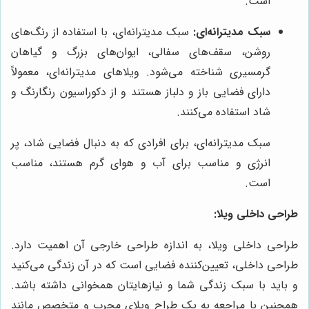
است.
سبک مدیترانه‌ای:
سبک مدیترانه‌ای، با استفاده از رنگ‌های
روشن، سقف‌های سفالی، ایوان‌های بزرگ و گیاهان
گرمسیری شناخته می‌شود. ویلاهای مدیترانه‌ای، معمولاً
دارای فضایی باز و دلباز هستند و از دکوراسیون رنگارنگ و
شاد استفاده می‌کنند.
سبک مدیترانه‌ای، برای افرادی که به دنبال فضایی شاد، پر
انرژی و مناسب برای آب و هوای گرم هستند، مناسب
است.
طراحی داخلی ویلا:
طراحی داخلی ویلا، به اندازه طراحی خارجی آن اهمیت دارد.
طراحی داخلی، تعیین‌کننده فضایی است که در آن زندگی می‌کنید
و باید با سبک زندگی شما و نیازهایتان همخوانی داشته باشد.
همچنین با مراجعه به یک طراح ویلای مجرب و متخصص مانند