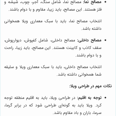
مصالح نما:
مصالح نما، شامل سنگ، آجر، چوب، شیشه و
فلز هستند. این مصالح، باید زیبا، مقاوم و با دوام باشند.
انتخاب مصالح نما، باید با سبک معماری ویلا همخوانی
داشته باشد.
مصالح داخلی:
مصالح داخلی، شامل کفپوش، دیوارپوش،
سقف کاذب و کابینت هستند. این مصالح، باید زیبا، راحت
و با دوام باشند.
انتخاب مصالح داخلی، باید با سبک معماری ویلا و سلیقه
شما همخوانی داشته باشد.
نکات مهم در طراحی ویلا:
توجه به اقلیم:
در طراحی ویلا، باید به اقلیم منطقه توجه
کرد. ویلا باید به گونه‌ای طراحی شود که در برابر گرما،
سرما، باران و باد مقاوم باشد.