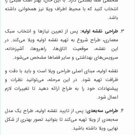
شخصی شما بستگی دارد. با این حال، بهتر است سبکی را
انتخاب کنید که با محیط اطراف ویلا نیز همخوانی داشته
باشد.
طراحی نقشه اولیه:
پس از تعیین نیازها و انتخاب سبک
معماری، طراح شروع به تهیه نقشه اولیه ویلا می‌کند. در
این نقشه، موقعیت اتاق‌ها، راهروها، آشپزخانه،
سرویس‌های بهداشتی و سایر فضاها مشخص می‌شود.
نقشه اولیه، مبنای اصلی طراحی ویلا است و باید با دقت و
ظرافت تهیه شود. در این مرحله، می‌توانید نظرات و
پیشنهادات خود را به طراح ارائه دهید تا تغییرات لازم
اعمال شود.
طراحی سه‌بعدی:
پس از تایید نقشه اولیه، طراح یک مدل
سه‌بعدی از ویلا تهیه می‌کند تا بتوانید تصور بهتری از شکل
نهایی ویلا داشته باشید.