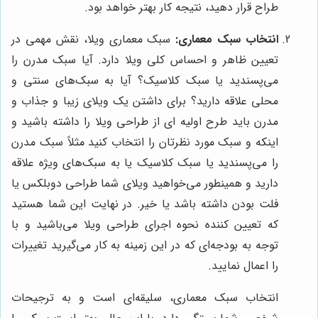
طراح قرار دهید، نتیجه کار بهتر خواهد بود.
انتخاب سبک معماری:
سبک معماری ویلا، نقش مهمی در
تعیین ظاهر و احساس کلی ویلا دارد. آیا سبک مدرن را
می‌پسندید یا سبک کلاسیک؟ آیا به سبک‌های سنتی و
محلی علاقه دارید؟ برای داشتن یک ویلای زیبا و جذاب و
مدرن باید طرح اولیه ای از طراحی ویلا را داشته باشید و
اینکه و سبک مورد نظرتان را انتخاب کنید مثلاً سبک مدرن
را می‌پسندید یا سبک کلاسیک یا به سبک‌های ویژه علاقه
دارید و همینطور می‌خواهید ویلای شما طراحی دوبلکس یا
فلت بودن داشته باشد یا خیر. در نهایت این شما هستید
که تعیین کننده نحوه اجرای طراحی ویلا می‌باشید و با
توجه به بودجه‌ای که در این زمینه به کار می‌گیرید تغییرات
را اعمال نمایید.
انتخاب سبک معماری، سلیقه‌ای است و به ترجیحات