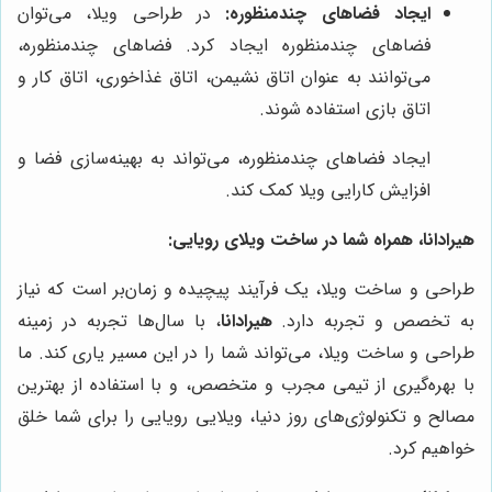
ایجاد فضاهای چندمنظوره:
در طراحی ویلا، می‌توان
فضاهای چندمنظوره ایجاد کرد. فضاهای چندمنظوره،
می‌توانند به عنوان اتاق نشیمن، اتاق غذاخوری، اتاق کار و
اتاق بازی استفاده شوند.
ایجاد فضاهای چندمنظوره، می‌تواند به بهینه‌سازی فضا و
افزایش کارایی ویلا کمک کند.
هیرادانا، همراه شما در ساخت ویلای رویایی:
طراحی و ساخت ویلا، یک فرآیند پیچیده و زمان‌بر است که نیاز
به تخصص و تجربه دارد.
هیرادانا
، با سال‌ها تجربه در زمینه
طراحی و ساخت ویلا، می‌تواند شما را در این مسیر یاری کند. ما
با بهره‌گیری از تیمی مجرب و متخصص، و با استفاده از بهترین
مصالح و تکنولوژی‌های روز دنیا، ویلایی رویایی را برای شما خلق
خواهیم کرد.