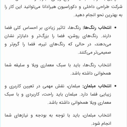
شرکت طراحی داخلی و دکوراسیون هیرادانا می‌توانید این کار را
به بهترین نحو انجام دهید.
انتخاب رنگ‌ها:
رنگ‌ها، تاثیر زیادی بر احساس کلی فضا
دارند. رنگ‌های روشن، فضا را بزرگ‌تر و دلبازتر نشان
می‌دهند، در حالی که رنگ‌های تیره، فضا را گرم‌تر و
صمیمی‌تر می‌کنند.
انتخاب رنگ‌ها، باید با سبک معماری ویلا و سلیقه شما
همخوانی داشته باشد.
انتخاب مبلمان:
مبلمان، نقش مهمی در تعیین کاربری و
زیبایی فضا دارد. مبلمان باید راحت، کاربردی و با سبک
معماری ویلا همخوانی داشته باشد.
انتخاب مبلمان، باید با توجه به بودجه و نیازهای شما
انجام شود.