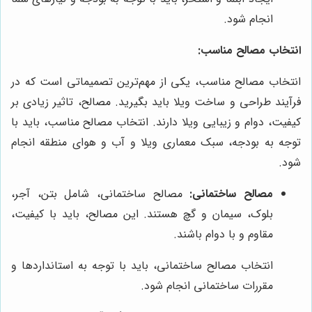
انجام شود.
انتخاب مصالح مناسب:
انتخاب مصالح مناسب، یکی از مهم‌ترین تصمیماتی است که در
فرآیند طراحی و ساخت ویلا باید بگیرید. مصالح، تاثیر زیادی بر
کیفیت، دوام و زیبایی ویلا دارند. انتخاب مصالح مناسب، باید با
توجه به بودجه، سبک معماری ویلا و آب و هوای منطقه انجام
شود.
مصالح ساختمانی:
مصالح ساختمانی، شامل بتن، آجر،
بلوک، سیمان و گچ هستند. این مصالح، باید با کیفیت،
مقاوم و با دوام باشند.
انتخاب مصالح ساختمانی، باید با توجه به استانداردها و
مقررات ساختمانی انجام شود.