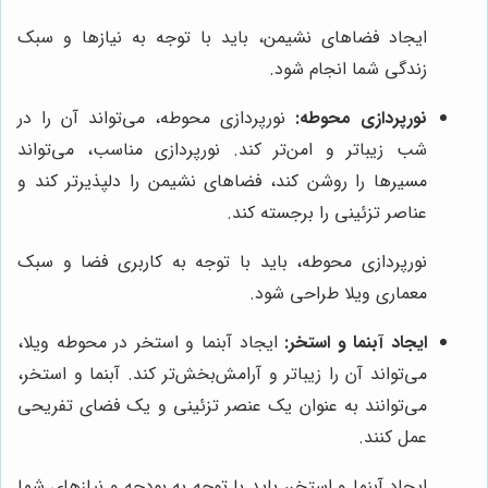
ایجاد فضاهای نشیمن، باید با توجه به نیازها و سبک
زندگی شما انجام شود.
نورپردازی محوطه:
نورپردازی محوطه، می‌تواند آن را در
شب زیباتر و امن‌تر کند. نورپردازی مناسب، می‌تواند
مسیرها را روشن کند، فضاهای نشیمن را دلپذیرتر کند و
عناصر تزئینی را برجسته کند.
نورپردازی محوطه، باید با توجه به کاربری فضا و سبک
معماری ویلا طراحی شود.
ایجاد آبنما و استخر:
ایجاد آبنما و استخر در محوطه ویلا،
می‌تواند آن را زیباتر و آرامش‌بخش‌تر کند. آبنما و استخر،
می‌توانند به عنوان یک عنصر تزئینی و یک فضای تفریحی
عمل کنند.
ایجاد آبنما و استخر، باید با توجه به بودجه و نیازهای شما