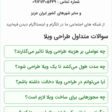
شماره تماس : 09127305449
و سایر شهرهای کشور ایران عزیز
از شبکه های اجتماعی ما در تلگرام و اینستاگرام دیدن فرمایید
سوالات متداول طراحی ویلا
چه عواملی بر هزینه طراحی ویلا تاثیر می‌گذارند؟
چه مدت طول می‌کشد تا یک ویلا طراحی شود؟
آیا می‌توانم در طراحی ویلا دخالت داشته باشم؟
چه مجوزهایی برای ساخت ویلا لازم است؟