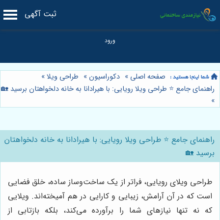
ثبت آگهی
صفحه اصلی
»
دکوراسیون
»
طراحی ویلا
»
راهنمای جامع ⭐️ طراحی ویلا رویایی: با هیرادانا به خانه دلخواهتان برسید 🏡
»
راهنمای جامع ⭐️ طراحی ویلا رویایی: با هیرادانا به خانه دلخواهتان
برسید 🏡
طراحی ویلای رویایی، فراتر از یک ساخت‌وساز ساده، خلق فضایی
است که در آن آرامش، زیبایی و کارایی در هم آمیخته‌اند. ویلایی
که نه تنها نیازهای شما را برآورده می‌کند، بلکه بازتابی از