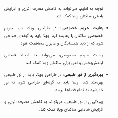
توجه به اقلیم، می‌تواند به کاهش مصرف انرژی و افزایش
راحتی ساکنان ویلا کمک کند.
رعایت حریم خصوصی:
در طراحی ویلا، باید حریم
خصوصی ساکنان را رعایت کرد. ویلا باید به گونه‌ای طراحی
شود که از دید همسایگان و عابران محافظت شود.
رعایت حریم خصوصی، می‌تواند به ایجاد فضایی
آرامش‌بخش و امن برای ساکنان ویلا کمک کند.
بهره‌گیری از نور طبیعی:
در طراحی ویلا، باید از نور طبیعی
بهره‌مند شد. ویلا باید به گونه‌ای طراحی شود که نور
خورشید به تمام فضاها برسد.
بهره‌گیری از نور طبیعی، می‌تواند به کاهش مصرف انرژی و
افزایش شادابی ساکنان ویلا کمک کند.