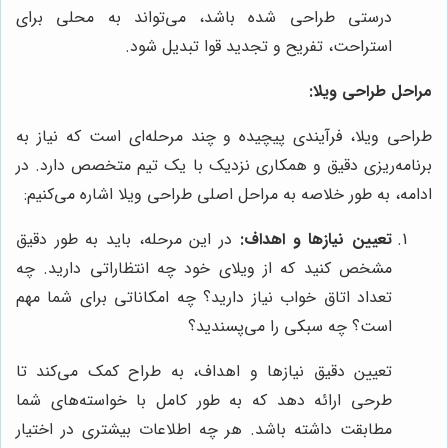
درستی طراحی شده باشد، می‌تواند به محلی برای
استراحت، تفریح و تجدید قوا تبدیل شود.
مراحل طراحی ویلا:
طراحی ویلا، فرآیندی پیچیده و چند مرحله‌ای است که نیاز به
برنامه‌ریزی دقیق و همکاری نزدیک با یک تیم متخصص دارد. در
ادامه، به طور خلاصه به مراحل اصلی طراحی ویلا اشاره می‌کنیم:
تعیین نیازها و اهداف:
در این مرحله، باید به طور دقیق
مشخص کنید که از ویلای خود چه انتظاراتی دارید. چه
تعداد اتاق خواب نیاز دارید؟ چه امکاناتی برای شما مهم
است؟ چه سبکی را می‌پسندید؟
تعیین دقیق نیازها و اهداف، به طراح کمک می‌کند تا
طرحی ارائه دهد که به طور کامل با خواسته‌های شما
مطابقت داشته باشد. هر چه اطلاعات بیشتری در اختیار