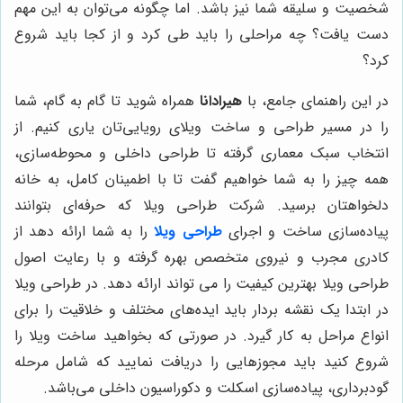
شخصیت و سلیقه شما نیز باشد. اما چگونه می‌توان به این مهم
دست یافت؟ چه مراحلی را باید طی کرد و از کجا باید شروع
کرد؟
در این راهنمای جامع، با
هیرادانا
همراه شوید تا گام به گام، شما
را در مسیر طراحی و ساخت ویلای رویایی‌تان یاری کنیم. از
انتخاب سبک معماری گرفته تا طراحی داخلی و محوطه‌سازی،
همه چیز را به شما خواهیم گفت تا با اطمینان کامل، به خانه
دلخواهتان برسید. شرکت طراحی ویلا که حرفه‌ای بتوانند
پیاده‌سازی ساخت و اجرای
طراحی ویلا
را به شما ارائه دهد از
کادری مجرب و نیروی متخصص بهره گرفته و با رعایت اصول
طراحی ویلا بهترین کیفیت را می تواند ارائه دهد. در طراحی ویلا
در ابتدا یک نقشه بردار باید ایده‌های مختلف و خلاقیت را برای
انواع مراحل به کار گیرد. در صورتی که بخواهید ساخت ویلا را
شروع کنید باید مجوزهایی را دریافت نمایید که شامل مرحله
گودبرداری، پیاده‌سازی اسکلت و دکوراسیون داخلی می‌باشد.