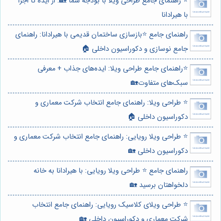
⭐️ راهنمای جامع طراحی ویلا با بودجه شما 🏡: از ایده تا اجرا
با هیرادانا
راهنمای جامع ⭐️بازسازی ساختمان قدیمی با هیرادانا: راهنمای
جامع نوسازی و دکوراسیون داخلی 🏠
⭐️راهنمای جامع طراحی ویلا: ایده‌های جذاب + معرفی
سبک‌های متفاوت🏡
⭐️ طراحی ویلا: راهنمای جامع انتخاب شرکت معماری و
دکوراسیون داخلی 🏠
⭐️ طراحی ویلا رویایی: راهنمای جامع انتخاب شرکت معماری و
دکوراسیون داخلی 🏡
راهنمای جامع ⭐️ طراحی ویلا رویایی: با هیرادانا به خانه
دلخواهتان برسید 🏡
⭐️ طراحی ویلای کلاسیک رویایی: راهنمای جامع انتخاب
شرکت معماری و دکوراسیون داخلی 🏡