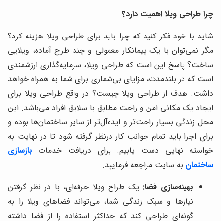
چرا طراحی ویلا اهمیت دارد؟
شاید با خود فکر کنید که چرا باید برای طراحی ویلا هزینه کرد؟
مگر نمی‌توان با یک پیمانکار معمولی و چند طرح آماده، ویلایی
ساخت؟ پاسخ این است که طراحی ویلا، سرمایه‌گذاری ارزشمندی
است که در بلندمدت، مزایای بی‌شماری برای شما به همراه خواهد
داشت. هدف از طراحی ویلا چیست؟ در واقع طراحی ویلا برای
ایجاد یک مکانی امن و راحت مطابق با سلایق افراد می‌باشد. این
محل زندگی بسیار راحت‌تر و ایده‌آل‌تر از سایر ساختمان‌ها بوده و
برای اجرا باید تمام جوانب کار درنظر گرفته شود تا در نهایت به
خواسته نهایی دست یابیم. برای دریافت خدمات
بازسازی
ساختمان
به سایت مراجعه فرمایید.
بهینه‌سازی فضا:
یک طراح ویلا حرفه‌ای، با در نظر گرفتن
نیازها و سبک زندگی شما، می‌تواند فضاهای ویلا را به
گونه‌ای طراحی کند که حداکثر استفاده را از فضا داشته