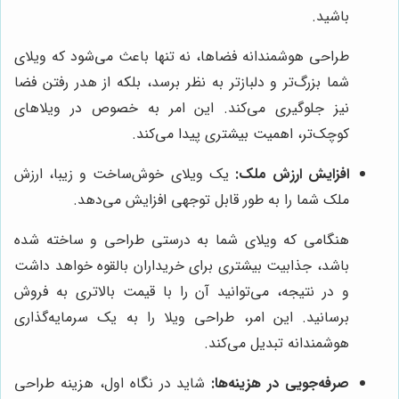
باشید.
طراحی هوشمندانه فضاها، نه تنها باعث می‌شود که ویلای
شما بزرگ‌تر و دلبازتر به نظر برسد، بلکه از هدر رفتن فضا
نیز جلوگیری می‌کند. این امر به خصوص در ویلاهای
کوچک‌تر، اهمیت بیشتری پیدا می‌کند.
افزایش ارزش ملک:
یک ویلای خوش‌ساخت و زیبا، ارزش
ملک شما را به طور قابل توجهی افزایش می‌دهد.
هنگامی که ویلای شما به درستی طراحی و ساخته شده
باشد، جذابیت بیشتری برای خریداران بالقوه خواهد داشت
و در نتیجه، می‌توانید آن را با قیمت بالاتری به فروش
برسانید. این امر، طراحی ویلا را به یک سرمایه‌گذاری
هوشمندانه تبدیل می‌کند.
صرفه‌جویی در هزینه‌ها:
شاید در نگاه اول، هزینه طراحی