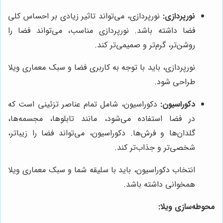
نورپردازی:
نورپردازی، می‌تواند تاثیر زیادی بر احساس کلی
فضا داشته باشد. نورپردازی مناسب، می‌تواند فضا را
روشن‌تر، گرم‌تر و صمیمی‌تر کند.
نورپردازی، باید با توجه به کاربری فضا و سبک معماری ویلا
طراحی شود.
دکوراسیون:
دکوراسیون، شامل تمام عناصر تزئینی است که
در فضا استفاده می‌شود، مانند تابلوها، مجسمه‌ها،
گلدان‌ها و فرش‌ها. دکوراسیون، می‌تواند فضا را زیباتر،
شخصی‌تر و جذاب‌تر کند.
انتخاب دکوراسیون، باید با سلیقه شما و سبک معماری ویلا
همخوانی داشته باشد.
محوطه‌سازی ویلا: