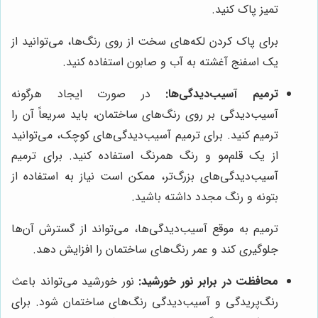
تمیز پاک کنید.
برای پاک کردن لکه‌های سخت از روی رنگ‌ها، می‌توانید از
یک اسفنج آغشته به آب و صابون استفاده کنید.
ترمیم آسیب‌دیدگی‌ها:
در صورت ایجاد هرگونه
آسیب‌دیدگی بر روی رنگ‌های ساختمان، باید سریعاً آن را
ترمیم کنید. برای ترمیم آسیب‌دیدگی‌های کوچک، می‌توانید
از یک قلم‌مو و رنگ همرنگ استفاده کنید. برای ترمیم
آسیب‌دیدگی‌های بزرگ‌تر، ممکن است نیاز به استفاده از
بتونه و رنگ مجدد داشته باشید.
ترمیم به موقع آسیب‌دیدگی‌ها، می‌تواند از گسترش آن‌ها
جلوگیری کند و عمر رنگ‌های ساختمان را افزایش دهد.
محافظت در برابر نور خورشید:
نور خورشید می‌تواند باعث
رنگ‌پریدگی و آسیب‌دیدگی رنگ‌های ساختمان شود. برای