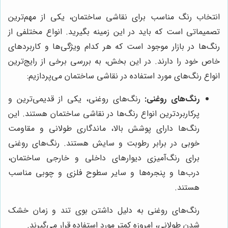
انتخاب رنگ مناسب برای نقاشی ساختمان، یکی از مهم‌ترین
تصمیماتی است که باید در این زمینه بگیرید. انواع مختلفی از
رنگ‌ها در بازار موجود است که هر کدام ویژگی‌ها و کاربردهای
خاص خود را دارند. در این بخش، به بررسی برخی از رایج‌ترین
انواع رنگ‌های مورد استفاده در نقاشی ساختمان می‌پردازیم:
رنگ‌های روغنی:
رنگ‌های روغنی، یکی از قدیمی‌ترین و
پرکاربردترین انواع رنگ‌ها در نقاشی ساختمان هستند. این
رنگ‌ها دارای پوشش بالا، ماندگاری طولانی و مقاومت
خوبی در برابر رطوبت و سایش هستند. رنگ‌های روغنی
برای رنگ‌آمیزی دیوارهای داخلی و خارجی ساختمان،
درب‌ها و پنجره‌ها و سایر سطوح فلزی و چوبی مناسب
هستند.
رنگ‌های روغنی به دلیل داشتن بوی تند و زمان خشک
شدن طولانی، امروزه کمتر مورد استفاده قرار می‌گیرند.