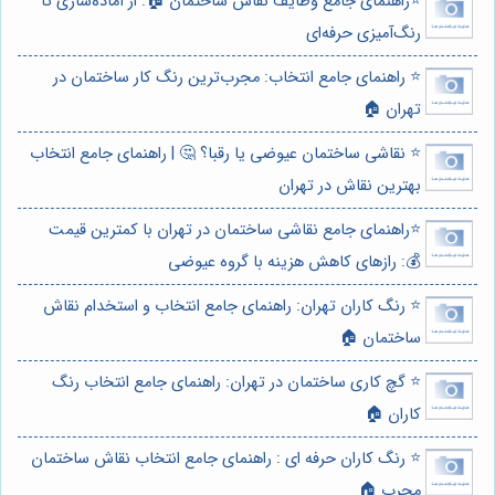
⭐️راهنمای جامع وظایف نقاش ساختمان 🏠: از آماده‌سازی تا
رنگ‌آمیزی حرفه‌ای
⭐️ راهنمای جامع انتخاب: مجرب‌ترین رنگ کار ساختمان در
تهران 🏠
⭐️ نقاشی ساختمان عیوضی یا رقبا؟ 🤔 | راهنمای جامع انتخاب
بهترین نقاش در تهران
⭐️راهنمای جامع نقاشی ساختمان در تهران با کمترین قیمت
💰: رازهای کاهش هزینه با گروه عیوضی
⭐️ رنگ کاران تهران: راهنمای جامع انتخاب و استخدام نقاش
ساختمان 🏠
⭐️ گچ کاری ساختمان در تهران: راهنمای جامع انتخاب رنگ
کاران 🏠
⭐️ رنگ کاران حرفه ای : راهنمای جامع انتخاب نقاش ساختمان
مجرب 🏠