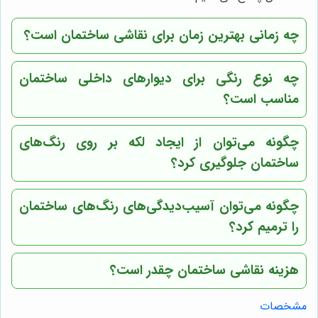
چه زمانی بهترین زمان برای نقاشی ساختمان است؟
چه نوع رنگی برای دیوارهای داخلی ساختمان
مناسب است؟
چگونه می‌توان از ایجاد لکه بر روی رنگ‌های
ساختمان جلوگیری کرد؟
چگونه می‌توان آسیب‌دیدگی‌های رنگ‌های ساختمان
را ترمیم کرد؟
هزینه نقاشی ساختمان چقدر است؟
مشخصات