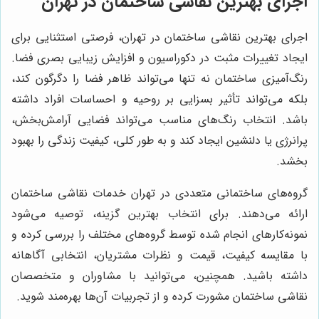
اجرای بهترین نقاشی ساختمان در تهران
اجرای بهترین نقاشی ساختمان در تهران، فرصتی استثنایی برای
ایجاد تغییرات مثبت در دکوراسیون و افزایش زیبایی بصری فضا.
رنگ‌آمیزی ساختمان نه تنها می‌تواند ظاهر فضا را دگرگون کند،
بلکه می‌تواند تأثیر بسزایی بر روحیه و احساسات افراد داشته
باشد. انتخاب رنگ‌های مناسب می‌تواند فضایی آرامش‌بخش،
پرانرژی یا دلنشین ایجاد کند و به طور کلی، کیفیت زندگی را بهبود
بخشد.
گروه‌های ساختمانی متعددی در تهران خدمات نقاشی ساختمان
ارائه می‌دهند. برای انتخاب بهترین گزینه، توصیه می‌شود
نمونه‌کارهای انجام شده توسط گروه‌های مختلف را بررسی کرده و
با مقایسه کیفیت، قیمت و نظرات مشتریان، انتخابی آگاهانه
داشته باشید. همچنین، می‌توانید با مشاوران و متخصصان
نقاشی ساختمان مشورت کرده و از تجربیات آن‌ها بهره‌مند شوید.