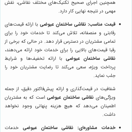
همچنین اجرای صحیح تکنیک‌های مختلف نقاشی، نقش
مهمی در نتیجه نهایی کار دارد.
قیمت مناسب:
نقاشی ساختمان عیوضی
با ارائه قیمت‌های
رقابتی و منصفانه، تلاش می‌کند تا خدمات خود را برای
تمامی مشتریان در دسترس قرار دهد. در حالی که برخی از
رقبا قیمت‌های بالایی را برای خدمات خود ارائه می‌دهند،
نقاشی ساختمان عیوضی
با ارائه تخفیف‌ها و شرایط
پرداخت ویژه، سعی می‌کند تا رضایت مشتریان خود را
جلب نماید.
شفافیت در قیمت‌گذاری و ارائه پیش‌فاکتور دقیق، از جمله
ویژگی‌های
نقاشی ساختمان عیوضی
است که به مشتریان
اطمینان می‌دهد که هیچ هزینه پنهانی وجود نخواهد
داشت.
خدمات مشاوره‌ای:
نقاشی ساختمان عیوضی
خدمات