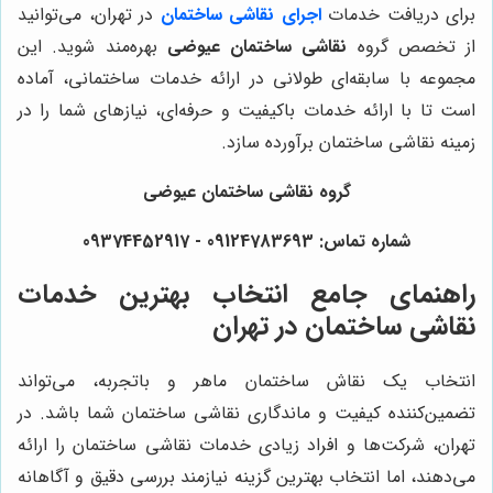
برای دریافت خدمات
اجرای نقاشی ساختمان
در تهران، می‌توانید
از تخصص گروه
نقاشی ساختمان عیوضی
بهره‌مند شوید. این
مجموعه با سابقه‌ای طولانی در ارائه خدمات ساختمانی، آماده
است تا با ارائه خدمات باکیفیت و حرفه‌ای، نیازهای شما را در
زمینه نقاشی ساختمان برآورده سازد.
گروه نقاشی ساختمان عیوضی
شماره تماس: 09124783693 - 09374452917
راهنمای جامع انتخاب بهترین خدمات
نقاشی ساختمان در تهران
انتخاب یک نقاش ساختمان ماهر و باتجربه، می‌تواند
تضمین‌کننده کیفیت و ماندگاری نقاشی ساختمان شما باشد. در
تهران، شرکت‌ها و افراد زیادی خدمات نقاشی ساختمان را ارائه
می‌دهند، اما انتخاب بهترین گزینه نیازمند بررسی دقیق و آگاهانه