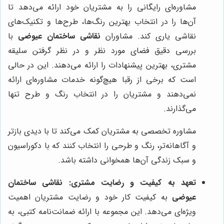
مشاوره‌ای رایگانی را به مشتریان خود ارائه می‌دهد تا
آن‌ها را در انتخاب بهترین رنگ‌ها، طرح‌ها و تکنیک‌های
نقاشی یاری کند. مشاوران
نقاشی ساختمان عیوضی
با
بررسی دقیق فضای مورد نظر و در نظر گرفتن سلیقه
مشتری، بهترین پیشنهادات را ارائه می‌دهند. این در حالی
است که برخی از رقبا هیچ‌گونه خدمات مشاوره‌ای ارائه
نمی‌دهند و مشتریان را در انتخاب رنگ و طرح تنها
می‌گذارند.
مشاوره تخصصی به مشتریان کمک می‌کند تا با دیدی بازتر
و آگاهانه‌تر، رنگ و طرحی را انتخاب کنند که با دکوراسیون
و سبک زندگی آن‌ها همخوانی داشته باشد.
تعهد به کیفیت و رضایت مشتری:
نقاشی ساختمان
عیوضی
به کیفیت کار خود و رضایت مشتریان اهمیت
ویژه‌ای می‌دهد. این مجموعه با ارائه ضمانت‌نامه کتبی، به