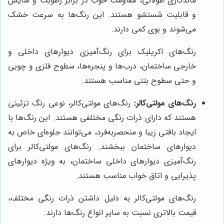
ماندگاری طولانی، مقاومت خوب در برابر رطوبت و سایش
و قابلیت شستشو هستند. این رنگ‌ها به سرعت خشک
می‌شوند و بوی کمی دارند.
رنگ‌های اکریلیک برای رنگ‌آمیزی دیوارهای داخلی و
خارجی ساختمان، درب‌ها و پنجره‌ها، سطوح فلزی و چوبی
و حتی سطوح بتنی مناسب هستند.
رنگ‌های مولتی‌کالر:
رنگ‌های مولتی‌کالر، نوعی رنگ تزئینی
هستند که دارای ذرات رنگی مختلفی هستند. این رنگ‌ها با
ایجاد بافتی زیبا و منحصربه‌فرد، می‌توانند جلوه‌ای خاص به
دیوارهای ساختمان ببخشند. رنگ‌های مولتی‌کالر برای
رنگ‌آمیزی دیوارهای داخلی ساختمان، به ویژه دیوارهای
پذیرایی و اتاق خواب مناسب هستند.
رنگ‌های مولتی‌کالر به دلیل داشتن ذرات رنگی مختلف،
قیمت بالاتری نسبت به سایر انواع رنگ‌ها دارند.