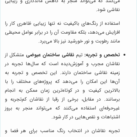
می‌کنند که می‌تواند منجر به کاهش ماندگاری و زیبایی
نقاشی شود.
استفاده از رنگ‌های باکیفیت نه تنها زیبایی ظاهری کار را
افزایش می‌دهد، بلکه مقاومت آن را در برابر عوامل محیطی
مانند رطوبت و نور خورشید نیز بالا می‌برد.
تخصص و تجربه:
تیم
نقاشی ساختمان عیوضی
متشکل از
نقاشان مجرب و آموزش‌دیده است که سال‌ها تجربه در
زمینه نقاشی ساختمان دارند. این تخصص و تجربه به
آن‌ها این امکان را می‌دهد که پروژه‌های مختلف را با
بالاترین کیفیت و در کوتاه‌ترین زمان ممکن به انجام
برسانند. در مقابل، برخی از رقبا از نقاشان کم‌تجربه و
غیرحرفه‌ای استفاده می‌کنند که می‌تواند منجر به بروز
اشتباهات و نقص‌هایی در کار شود.
تجربه نقاشان در انتخاب رنگ مناسب برای هر فضا و