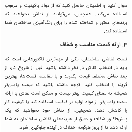
سوال کنید و اطمینان حاصل کنید که از مواد باکیفیت و مرغوب
استفاده می‌کند. همچنین، می‌توانید از نقاش بخواهید که
برندهای معتبر و شناخته شده را برای رنگ‌آمیزی ساختمان شما
استفاده کند.
3. ارائه قیمت مناسب و شفاف
قیمت نقاشی ساختمان، یکی از مهم‌ترین فاکتورهایی است که
باید در انتخاب نقاش در نظر داشته باشید. قبل از شروع کار، از
چند نقاش مختلف قیمت بگیرید و با مقایسه قیمت‌ها، بهترین
گزینه را انتخاب کنید. توجه داشته باشید که قیمت پایین‌تر
همیشه به معنای کیفیت بهتر نیست و ممکن است نقاش با ارائه
قیمت پایین‌تر، از مواد اولیه بی‌کیفیت استفاده کند یا کیفیت کار
را کاهش دهد. همچنین، از نقاش خود بخواهید که یک
پیش‌فاکتور شفاف و دقیق از هزینه‌های نقاشی ساختمان به شما
ارائه دهد تا از بروز هرگونه اختلاف در آینده جلوگیری شود.