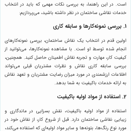
است. در این راهنما، به بررسی نکات مهمی که باید در انتخاب
خدمات نقاشی ساختمان در نظر داشته باشید، می‌پردازیم:
1. بررسی نمونه‌کارها و سابقه کاری
اولین قدم در انتخاب یک نقاش ساختمان، بررسی نمونه‌کارهای
انجام شده توسط او است. با مشاهده نمونه‌کارها، می‌توانید از
کیفیت کار، مهارت و تجربه نقاش اطمینان حاصل کنید. همچنین،
بررسی سابقه کاری نقاش و نظرات مشتریان قبلی می‌تواند
اطلاعات ارزشمندی در مورد میزان رضایت مشتریان و تعهد نقاش
به ارائه خدمات باکیفیت به شما بدهد.
2. استفاده از مواد اولیه باکیفیت
استفاده از مواد اولیه باکیفیت، نقش بسزایی در ماندگاری و
زیبایی نقاشی ساختمان دارد. قبل از شروع کار، از نقاش خود در
مورد نوع رنگ‌ها، بتونه‌ها و سایر مواد اولیه‌ای که استفاده می‌کند،