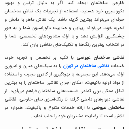
خارجی ساختمان ایجاد کند. اگر به دنبال تزئین و بهبود
دکوراسیون خود هستید، استفاده از تجربیات یک نقاش ساختمان
حرفه‌ای می‌تواند بهترین گزینه باشد. یک نقاش ماهر با دانش و
تجربه خود، می‌تواند زیبایی و جذابیت دکوراسیون شما را به طور
چشمگیری افزایش دهد و با ارائه مشاوره‌های تخصصی، شما را
در انتخاب بهترین رنگ‌ها و تکنیک‌های نقاشی یاری کند.
نقاشی ساختمان عیوضی
با تکیه بر تخصص و تجربه خود،
خدمات
نقاشی ساختمان در تهران
را به سبک‌های مدرن و امروزی
ارائه می‌دهد. این مجموعه با بهره‌گیری از کادری مجرب و استفاده
از مواد اولیه باکیفیت، امکان اجرای نقاشی ساختمان را به بهترین
شکل ممکن برای تمامی قسمت‌های ساختمان فراهم می‌آورد. از
نقاشی دیوارهای داخلی گرفته تا رنگ‌آمیزی نمای خارجی،
نقاشی
ساختمان عیوضی
با ارائه خدمات متنوع و باکیفیت، همواره در
تلاش است تا رضایت مشتریان خود را جلب نماید.