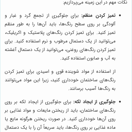
نکات مهم در این زمینه می‌پردازیم:
تمیز کردن منظم:
برای جلوگیری از تجمع گرد و غبار و
آلودگی بر روی سطح رنگ‌ها، باید آن‌ها را به طور منظم
تمیز کنید. برای تمیز کردن رنگ‌های پلاستیک و اکریلیک،
می‌توانید از یک دستمال مرطوب و نرم استفاده کنید. برای
تمیز کردن رنگ‌های روغنی، می‌توانید از یک دستمال آغشته
به آب و صابون استفاده کنید.
از استفاده از مواد شوینده قوی و اسیدی برای تمیز کردن
رنگ‌های ساختمان خودداری کنید، زیرا این مواد می‌توانند
به رنگ‌ها آسیب برسانند.
جلوگیری از ایجاد لکه:
برای جلوگیری از ایجاد لکه بر روی
رنگ‌های ساختمان، باید از ریختن مایعات و مواد غذایی بر
روی آن‌ها خودداری کنید. در صورت ریختن هرگونه مایع یا
ماده غذایی بر روی رنگ‌ها، باید سریعاً آن را با یک دستمال