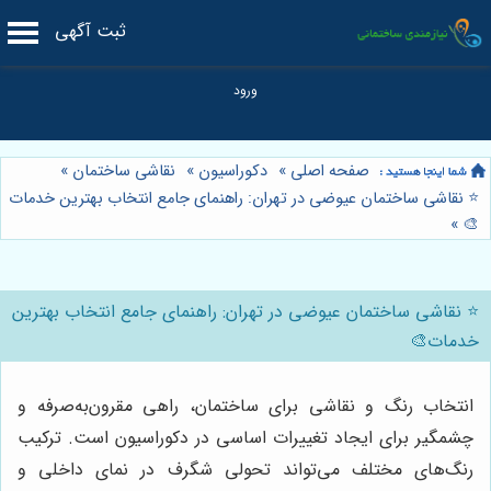
ثبت آگهی
صفحه اصلی
»
دکوراسیون
»
نقاشی ساختمان
»
⭐️ نقاشی ساختمان عیوضی در تهران: راهنمای جامع انتخاب بهترین خدمات
»
🎨
⭐️ نقاشی ساختمان عیوضی در تهران: راهنمای جامع انتخاب بهترین
خدمات🎨
انتخاب رنگ و نقاشی برای ساختمان، راهی مقرون‌به‌صرفه و
چشمگیر برای ایجاد تغییرات اساسی در دکوراسیون است. ترکیب
رنگ‌های مختلف می‌تواند تحولی شگرف در نمای داخلی و