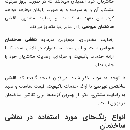
مشتریان خود اطمینان می‌دهد که در صورت بروز هرگونه
مشکل، آن را به سرعت و به صورت رایگان برطرف خواهد
کرد. این تعهد به کیفیت و رضایت مشتری،
نقاشی
ساختمان عیوضی
را از سایر رقبا متمایز می‌کند.
رضایت مشتریان، مهم‌ترین سرمایه
نقاشی ساختمان
عیوضی
است و این مجموعه همواره در تلاش است تا با
ارائه خدمات باکیفیت و حرفه‌ای، رضایت مشتریان خود را
جلب نماید.
با توجه به موارد ذکر شده، می‌توان نتیجه گرفت که
نقاشی
ساختمان عیوضی
با ارائه خدمات باکیفیت، قیمت مناسب و تعهد
به رضایت مشتری، یکی از بهترین گزینه‌ها برای نقاشی ساختمان
در تهران است.
انواع رنگ‌های مورد استفاده در نقاشی
ساختمان