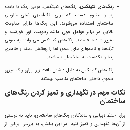
رنگ‌های کنیتکس:
رنگ‌های کنیتکس، نوعی رنگ با بافت
زبر و مقاوم هستند که برای رنگ‌آمیزی نمای خارجی
ساختمان استفاده می‌شوند. این رنگ‌ها دارای مقاومت
بالایی در برابر عوامل جوی مانند رطوبت، نور خورشید و
تغییرات دما هستند. رنگ‌های کنیتکس می‌توانند به خوبی
ترک‌ها و ناهمواری‌های سطح نما را پوشش دهند و ظاهری
زیبا و یکدست به ساختمان ببخشند.
رنگ‌های کنیتکس به دلیل داشتن بافت زبر، برای رنگ‌آمیزی
سطوح داخلی ساختمان مناسب نیستند.
نکات مهم در نگهداری و تمیز کردن رنگ‌های
ساختمان
برای حفظ زیبایی و ماندگاری رنگ‌های ساختمان، باید به درستی
از آن‌ها نگهداری و تمیز کنید. در این بخش، به بررسی برخی از