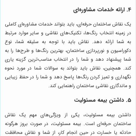
4. ارائه خدمات مشاوره‌ای
یک نقاش ساختمان حرفه‌ای، باید بتواند خدمات مشاوره‌ای کاملی
در زمینه انتخاب رنگ‌ها، تکنیک‌های نقاشی و سایر موارد مرتبط
به شما ارائه دهد. نقاش باید با توجه به سلیقه شما، نوع
دکوراسیون و نورپردازی ساختمان، بهترین رنگ‌ها و طرح‌ها را به
شما پیشنهاد دهد و شما را در انتخاب مناسب‌ترین گزینه یاری
کند. همچنین، نقاش باید بتواند به سوالات شما در مورد نحوه
نگهداری و تمیز کردن رنگ‌ها پاسخ دهد و شما را در حفظ زیبایی
و ماندگاری نقاشی ساختمان راهنمایی کند.
5. داشتن بیمه مسئولیت
داشتن بیمه مسئولیت، یکی از ویژگی‌های مهم یک نقاش
ساختمان حرفه‌ای است. بیمه مسئولیت، در صورت بروز هرگونه
حادثه یا خسارت در حین انجام کار، از شما و نقاش محافظت