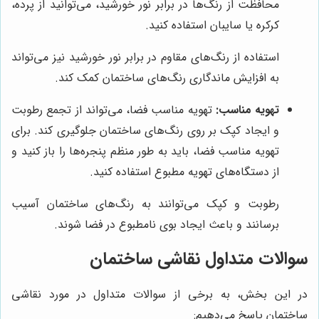
محافظت از رنگ‌ها در برابر نور خورشید، می‌توانید از پرده،
کرکره یا سایبان استفاده کنید.
استفاده از رنگ‌های مقاوم در برابر نور خورشید نیز می‌تواند
به افزایش ماندگاری رنگ‌های ساختمان کمک کند.
تهویه مناسب:
تهویه مناسب فضا، می‌تواند از تجمع رطوبت
و ایجاد کپک بر روی رنگ‌های ساختمان جلوگیری کند. برای
تهویه مناسب فضا، باید به طور منظم پنجره‌ها را باز کنید و
از دستگاه‌های تهویه مطبوع استفاده کنید.
رطوبت و کپک می‌توانند به رنگ‌های ساختمان آسیب
برسانند و باعث ایجاد بوی نامطبوع در فضا شوند.
سوالات متداول نقاشی ساختمان
در این بخش، به برخی از سوالات متداول در مورد نقاشی
ساختمان پاسخ می‌دهیم: