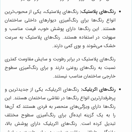
رنگ‌های پلاستیک:
رنگ‌های پلاستیک، یکی از محبوب‌ترین
انواع رنگ‌ها برای رنگ‌آمیزی دیوارهای داخلی ساختمان
هستند. این رنگ‌ها دارای پوشش خوب، قیمت مناسب و
سهولت در استفاده هستند. رنگ‌های پلاستیک به سرعت
خشک می‌شوند و بوی کمی دارند.
رنگ‌های پلاستیک در برابر رطوبت و سایش مقاومت کمتری
نسبت به رنگ‌های روغنی دارند و برای رنگ‌آمیزی سطوح
خارجی ساختمان مناسب نیستند.
رنگ‌های اکریلیک:
رنگ‌های اکریلیک، یکی از جدیدترین و
پرطرفدارترین انواع رنگ‌ها در نقاشی ساختمان هستند. این
رنگ‌ها دارای ویژگی‌های منحصر به فردی هستند که آن‌ها
را به یک گزینه ایده‌آل برای رنگ‌آمیزی سطوح مختلف
تبدیل کرده است. رنگ‌های اکریلیک دارای پوشش بالا،