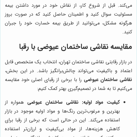
می‌کند. قبل از شروع کار، از نقاش خود در مورد داشتن بیمه
مسئولیت سوال کنید و اطمینان حاصل کنید که در صورت بروز
هرگونه مشکل، می‌توانید از طریق بیمه خسارت خود را جبران
کنید.
مقایسه
نقاشی ساختمان عیوضی
با رقبا
در بازار رقابتی نقاشی ساختمان تهران، انتخاب یک متخصص قابل
اعتماد و باکیفیت می‌تواند چالش‌برانگیز باشد. در این بخش،
نقاشی ساختمان عیوضی
را با برخی از رقبای اصلی خود مقایسه
می‌کنیم تا به شما در تصمیم‌گیری بهتر کمک کنیم:
کیفیت مواد اولیه:
نقاشی ساختمان عیوضی
همواره از
بهترین و مرغوب‌ترین رنگ‌ها و مواد اولیه موجود در بازار
استفاده می‌کند. این در حالی است که برخی از رقبا برای
کاهش هزینه‌ها، از مواد بی‌کیفیت و ارزان‌تر استفاده