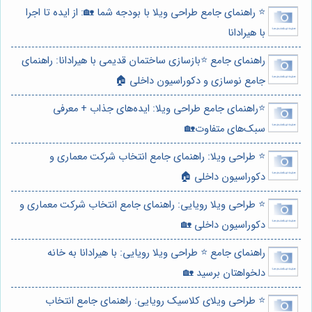
⭐️ راهنمای جامع طراحی ویلا با بودجه شما 🏡: از ایده تا اجرا
با هیرادانا
راهنمای جامع ⭐️بازسازی ساختمان قدیمی با هیرادانا: راهنمای
جامع نوسازی و دکوراسیون داخلی 🏠
⭐️راهنمای جامع طراحی ویلا: ایده‌های جذاب + معرفی
سبک‌های متفاوت🏡
⭐️ طراحی ویلا: راهنمای جامع انتخاب شرکت معماری و
دکوراسیون داخلی 🏠
⭐️ طراحی ویلا رویایی: راهنمای جامع انتخاب شرکت معماری و
دکوراسیون داخلی 🏡
راهنمای جامع ⭐️ طراحی ویلا رویایی: با هیرادانا به خانه
دلخواهتان برسید 🏡
⭐️ طراحی ویلای کلاسیک رویایی: راهنمای جامع انتخاب