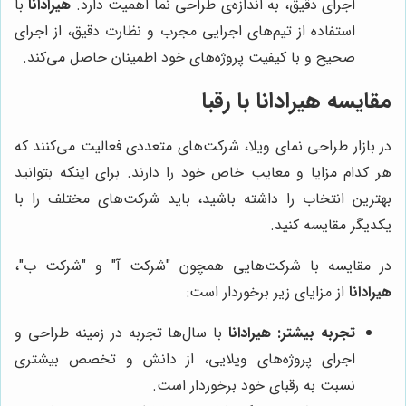
اجرای دقیق، به اندازه‌ی طراحی نما اهمیت دارد.
هیرادانا
با
استفاده از تیم‌های اجرایی مجرب و نظارت دقیق، از اجرای
صحیح و با کیفیت پروژه‌های خود اطمینان حاصل می‌کند.
مقایسه
هیرادانا
با رقبا
در بازار طراحی نمای ویلا، شرکت‌های متعددی فعالیت می‌کنند که
هر کدام مزایا و معایب خاص خود را دارند. برای اینکه بتوانید
بهترین انتخاب را داشته باشید، باید شرکت‌های مختلف را با
یکدیگر مقایسه کنید.
در مقایسه با شرکت‌هایی همچون "شرکت آ" و "شرکت ب"،
هیرادانا
از مزایای زیر برخوردار است:
تجربه بیشتر:
هیرادانا
با سال‌ها تجربه در زمینه طراحی و
اجرای پروژه‌های ویلایی، از دانش و تخصص بیشتری
نسبت به رقبای خود برخوردار است.