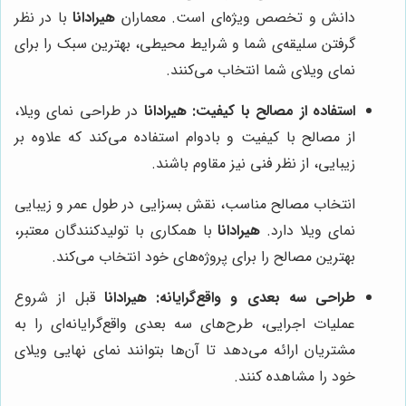
دانش و تخصص ویژه‌ای است. معماران
هیرادانا
با در نظر
گرفتن سلیقه‌ی شما و شرایط محیطی، بهترین سبک را برای
نمای ویلای شما انتخاب می‌کنند.
استفاده از مصالح با کیفیت:
هیرادانا
در طراحی نمای ویلا،
از مصالح با کیفیت و بادوام استفاده می‌کند که علاوه بر
زیبایی، از نظر فنی نیز مقاوم باشند.
انتخاب مصالح مناسب، نقش بسزایی در طول عمر و زیبایی
نمای ویلا دارد.
هیرادانا
با همکاری با تولیدکنندگان معتبر،
بهترین مصالح را برای پروژه‌های خود انتخاب می‌کند.
طراحی سه بعدی و واقع‌گرایانه:
هیرادانا
قبل از شروع
عملیات اجرایی، طرح‌های سه بعدی واقع‌گرایانه‌ای را به
مشتریان ارائه می‌دهد تا آن‌ها بتوانند نمای نهایی ویلای
خود را مشاهده کنند.