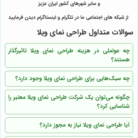
و سایر شهرهای کشور ایران عزیز
از شبکه های اجتماعی ما در تلگرام و اینستاگرام دیدن فرمایید
سوالات متداول طراحی نمای ویلا
چه عواملی در هزینه طراحی نمای ویلا تاثیرگذار
هستند؟
چه سبک‌هایی برای طراحی نمای ویلا وجود دارد؟
چگونه می‌توان یک شرکت طراحی نمای ویلا معتبر را
شناسایی کرد؟
آیا طراحی نمای ویلا نیاز به مجوز دارد؟