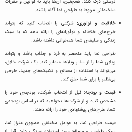
درستی درک کنند. همچنین، آن‌ها باید به قوانین و مقررات
ساختمانی مربوط به طراحی نما آگاه باشند.
خلاقیت و نوآوری:
شرکتی را انتخاب کنید که بتواند
طرح‌های خلاقانه و نوآورانه‌ای را ارائه دهد که با سبک
زندگی و سلیقه‌ی شما همخوانی داشته باشد.
طراحی نما باید منحصر به فرد و جذاب باشد و بتواند
ویلای شما را از سایر ویلاها متمایز کند. یک شرکت خلاق،
می‌تواند با استفاده از مصالح و تکنیک‌های جدید، طرحی
بی‌نظیر را برای شما خلق کند.
قیمت و بودجه:
قبل از انتخاب شرکت، بودجه‌ی خود را
مشخص کنید و از شرکت‌ها بخواهید که بر اساس بودجه‌ی
شما، طرح‌های پیشنهادی خود را ارائه دهند.
قیمت طراحی نما، به عوامل مختلفی همچون متراژ نما،
سبک طراحی و مصالح مورد استفاده بستگی دارد. قبل از