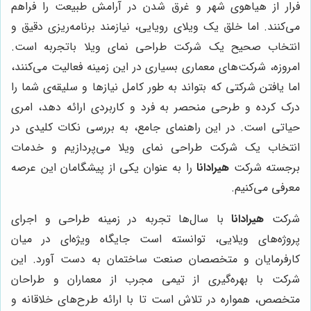
فرار از هیاهوی شهر و غرق شدن در آرامش طبیعت را فراهم
می‌کنند. اما خلق یک ویلای رویایی، نیازمند برنامه‌ریزی دقیق و
انتخاب صحیح یک شرکت طراحی نمای ویلا باتجربه است.
امروزه، شرکت‌های معماری بسیاری در این زمینه فعالیت می‌کنند،
اما یافتن شرکتی که بتواند به طور کامل نیازها و سلیقه‌ی شما را
درک کرده و طرحی منحصر به فرد و کاربردی ارائه دهد، امری
حیاتی است. در این راهنمای جامع، به بررسی نکات کلیدی در
انتخاب یک شرکت طراحی نمای ویلا می‌پردازیم و خدمات
برجسته شرکت
هیرادانا
را به عنوان یکی از پیشگامان این عرصه
معرفی می‌کنیم.
شرکت
هیرادانا
با سال‌ها تجربه در زمینه طراحی و اجرای
پروژه‌های ویلایی، توانسته است جایگاه ویژه‌ای در میان
کارفرمایان و متخصصان صنعت ساختمان به دست آورد. این
شرکت با بهره‌گیری از تیمی مجرب از معماران و طراحان
متخصص، همواره در تلاش است تا با ارائه طرح‌های خلاقانه و