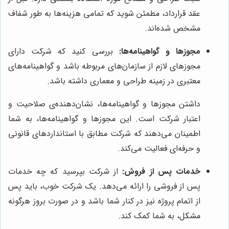
عقد قرارداد، مطمئن شوید که تمامی هزینه‌ها به طور شفاف
مشخص شده‌اند.
مجوزها و گواهینامه‌ها:
بررسی کنید که شرکت دارای
مجوزهای لازم از سازمان‌های مربوطه باشد و گواهینامه‌های
معتبری در زمینه طراحی و معماری داشته باشد.
داشتن مجوزها و گواهینامه‌ها، نشان‌دهنده‌ی صلاحیت و
اعتبار شرکت است. این مجوزها و گواهینامه‌ها، به شما
اطمینان می‌دهند که شرکت مطابق با استانداردهای قانونی
و حرفه‌ای فعالیت می‌کند.
خدمات پس از فروش:
از شرکت بپرسید که چه خدمات
پس از فروشی را ارائه می‌دهد. یک شرکت خوب، باید پس
از اتمام پروژه نیز در کنار شما باشد و در صورت بروز هرگونه
مشکل، به شما کمک کند.