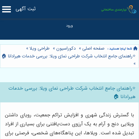
ثبت آگهی
صفحه اصلی
»
دکوراسیون
»
طراحی ویلا
»
⭐️راهنمای جامع انتخاب شرکت طراحی نمای ویلا: بررسی خدمات هیرادانا 🏠
»
⭐️راهنمای جامع انتخاب شرکت طراحی نمای ویلا: بررسی خدمات
هیرادانا 🏠
با گسترش زندگی شهری و افزایش تراکم جمعیت، رویای داشتن
ویلایی دنج و آرام به یک آرزوی دست‌یافتنی برای بسیاری از افراد
تبدیل شده است. ویلاها، این پناهگاه‌های شخصی، فرصتی برای