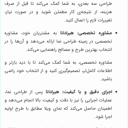
طراحی سه بعدی، به شما کمک می‌کند تا قبل از صرف
هزینه، از نتیجه‌ی کار مطمئن شوید و در صورت نیاز،
تغییرات لازم را اعمال کنید.
مشاوره تخصصی:
هیرادانا
به مشتریان خود، مشاوره
تخصصی در زمینه طراحی نما ارائه می‌دهد و آن‌ها را در
انتخاب بهترین طرح و مصالح راهنمایی می‌کند.
مشاوره تخصصی، به شما کمک می‌کند تا با دید بازتر و
اطلاعات کامل‌تر، تصمیم‌گیری کنید و از انتخاب خود راضی
باشید.
اجرای دقیق و با کیفیت:
هیرادانا
پس از طراحی نما،
عملیات اجرایی را نیز با دقت و کیفیت بالا انجام می‌دهد و
اطمینان حاصل می‌کند که نمای ویلا مطابق با طرح اولیه
اجرا شود.