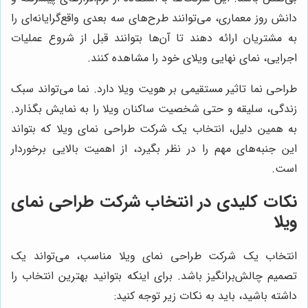
دانش روز معماری، می‌توانند طرح‌های سه بعدی واقع‌گرایانه‌ای را
به مشتریان ارائه دهند تا آن‌ها بتوانند قبل از شروع عملیات
اجرایی، نمای نهایی ویلای خود را مشاهده کنند.
طراحی نما تاثیر مستقیمی بر هویت ویلا دارد. نما می‌تواند سبک
زندگی، سلیقه و حتی شخصیت ساکنان ویلا را به نمایش بگذارد.
به همین دلیل، انتخاب یک شرکت طراحی نمای ویلا که بتواند
این جنبه‌های مهم را در نظر بگیرد، از اهمیت بالایی برخوردار
است.
نکات کلیدی در انتخاب شرکت طراحی نمای
ویلا
انتخاب یک شرکت طراحی نمای ویلا مناسب، می‌تواند یک
تصمیم چالش‌برانگیز باشد. برای اینکه بتوانید بهترین انتخاب را
داشته باشید، باید به نکات زیر توجه کنید: