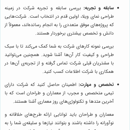
سابقه و تجربه:
بررسی سابقه و تجربه شرکت در زمینه
طراحی نمای ویلا، اولین قدم در انتخاب است. شرکت‌هایی
که پروژه‌های موفق متعددی را به انجام رسانده‌اند، معمولاً از
دانش و تخصص بیشتری برخوردار هستند.
بررسی نمونه کارهای شرکت به شما کمک می‌کند تا با سبک
طراحی و کیفیت کار آن‌ها آشنا شوید. همچنین می‌توانید
با مشتریان قبلی شرکت تماس گرفته و از تجربه‌ی آن‌ها در
همکاری با شرکت اطلاعات کسب کنید.
تخصص و مهارت:
اطمینان حاصل کنید که شرکت دارای
تیمی متخصص و مجرب از معماران و طراحان است که با
آخرین متدها و تکنولوژی‌های روز معماری آشنا هستند.
معماران و طراحان باید توانایی ارائه طرح‌های خلاقانه و
نوآورانه را داشته باشند و بتوانند نیازها و سلیقه‌ی شما را به