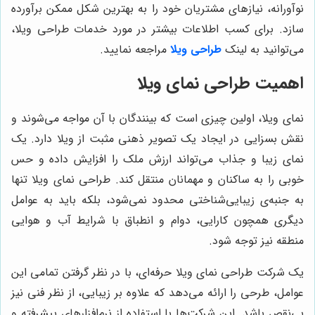
نوآورانه، نیازهای مشتریان خود را به بهترین شکل ممکن برآورده
سازد. برای کسب اطلاعات بیشتر در مورد خدمات طراحی ویلا،
می‌توانید به لینک
طراحی ویلا
مراجعه نمایید.
اهمیت طراحی نمای ویلا
نمای ویلا، اولین چیزی است که بینندگان با آن مواجه می‌شوند و
نقش بسزایی در ایجاد یک تصویر ذهنی مثبت از ویلا دارد. یک
نمای زیبا و جذاب می‌تواند ارزش ملک را افزایش داده و حس
خوبی را به ساکنان و مهمانان منتقل کند. طراحی نمای ویلا تنها
به جنبه‌ی زیبایی‌شناختی محدود نمی‌شود، بلکه باید به عوامل
دیگری همچون کارایی، دوام و انطباق با شرایط آب و هوایی
منطقه نیز توجه شود.
یک شرکت طراحی نمای ویلا حرفه‌ای، با در نظر گرفتن تمامی این
عوامل، طرحی را ارائه می‌دهد که علاوه بر زیبایی، از نظر فنی نیز
بی‌نقص باشد. این شرکت‌ها با استفاده از نرم‌افزارهای پیشرفته و