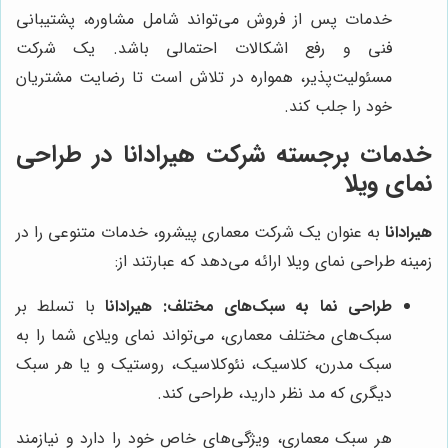
خدمات پس از فروش می‌تواند شامل مشاوره، پشتیبانی
فنی و رفع اشکالات احتمالی باشد. یک شرکت
مسئولیت‌پذیر، همواره در تلاش است تا رضایت مشتریان
خود را جلب کند.
خدمات برجسته شرکت
هیرادانا
در طراحی
نمای ویلا
هیرادانا
به عنوان یک شرکت معماری پیشرو، خدمات متنوعی را در
زمینه طراحی نمای ویلا ارائه می‌دهد که عبارتند از:
طراحی نما به سبک‌های مختلف:
هیرادانا
با تسلط بر
سبک‌های مختلف معماری، می‌تواند نمای ویلای شما را به
سبک مدرن، کلاسیک، نئوکلاسیک، روستیک و یا هر سبک
دیگری که مد نظر دارید، طراحی کند.
هر سبک معماری، ویژگی‌های خاص خود را دارد و نیازمند