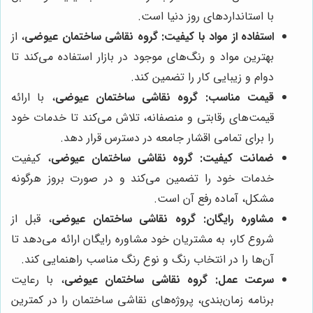
با استانداردهای روز دنیا است.
استفاده از مواد با کیفیت:
گروه نقاشی ساختمان عیوضی
، از
بهترین مواد و رنگ‌های موجود در بازار استفاده می‌کند تا
دوام و زیبایی کار را تضمین کند.
قیمت مناسب:
گروه نقاشی ساختمان عیوضی
، با ارائه
قیمت‌های رقابتی و منصفانه، تلاش می‌کند تا خدمات خود
را برای تمامی اقشار جامعه در دسترس قرار دهد.
ضمانت کیفیت:
گروه نقاشی ساختمان عیوضی
، کیفیت
خدمات خود را تضمین می‌کند و در صورت بروز هرگونه
مشکل، آماده رفع آن است.
مشاوره رایگان:
گروه نقاشی ساختمان عیوضی
، قبل از
شروع کار، به مشتریان خود مشاوره رایگان ارائه می‌دهد تا
آن‌ها را در انتخاب رنگ و نوع رنگ مناسب راهنمایی کند.
سرعت عمل:
گروه نقاشی ساختمان عیوضی
، با رعایت
برنامه زمان‌بندی، پروژه‌های نقاشی ساختمان را در کمترین