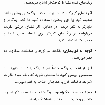
رنگ‌های تیره فضا را کوچک‌تر نشان می‌دهند.
اگر فضای کوچکی دارید، بهتر است از رنگ‌های روشن مانند
سفید، کرم یا آبی روشن استفاده کنید تا فضا بزرگ‌تر و
دلبازتر به نظر برسد. در مقابل، اگر فضای بزرگی دارید،
می‌توانید از رنگ‌های تیره‌تر برای ایجاد حس گرما و
صمیمیت استفاده کنید.
توجه به نورپردازی:
رنگ‌ها در نورهای مختلف، متفاوت به
نظر می‌رسند.
قبل از انتخاب رنگ، حتماً نمونه رنگ را در نور طبیعی و
مصنوعی بررسی کنید تا مطمئن شوید که رنگ مورد نظر در
شرایط مختلف نوری، همچنان جذاب به نظر می‌رسد.
توجه به سبک دکوراسیون:
رنگ‌ها باید با سبک دکوراسیون
داخلی و خارجی ساختمان هماهنگ باشند.