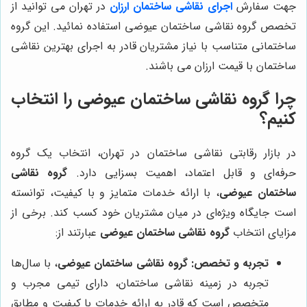
جهت سفارش
اجرای نقاشی ساختمان ارزان
در تهران می توانید از
تخصص گروه نقاشی ساختمان عیوضی استفاده نمائید. این گروه
ساختمانی متناسب با نیاز مشتریان قادر به اجرای بهترین نقاشی
ساختمان با قیمت ارزان می باشند.
چرا گروه نقاشی ساختمان عیوضی را انتخاب
کنیم؟
در بازار رقابتی نقاشی ساختمان در تهران، انتخاب یک گروه
حرفه‌ای و قابل اعتماد، اهمیت بسزایی دارد.
گروه نقاشی
ساختمان عیوضی
، با ارائه خدمات متمایز و با کیفیت، توانسته
است جایگاه ویژه‌ای در میان مشتریان خود کسب کند. برخی از
مزایای انتخاب
گروه نقاشی ساختمان عیوضی
عبارتند از:
تجربه و تخصص:
گروه نقاشی ساختمان عیوضی
، با سال‌ها
تجربه در زمینه نقاشی ساختمان، دارای تیمی مجرب و
متخصص است که قادر به ارائه خدمات با کیفیت و مطابق