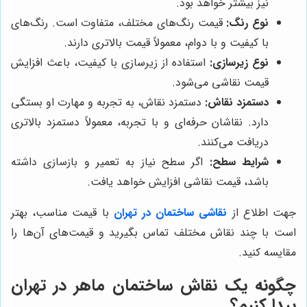
نیز بیشتر خواهد بود.
نوع رنگ:
قیمت رنگ‌های مختلف، متفاوت است. رنگ‌های
با کیفیت و با دوام، معمولاً قیمت بالاتری دارند.
نوع زیرسازی:
استفاده از زیرسازی با کیفیت، باعث افزایش
قیمت نقاشی می‌شود.
دستمزد نقاش:
دستمزد نقاش، به تجربه و مهارت او بستگی
دارد. نقاشان حرفه‌ای و با تجربه، معمولاً دستمزد بالاتری
دریافت می‌کنند.
شرایط سطح:
اگر سطح نیاز به تعمیر و بازسازی داشته
باشد، قیمت نقاشی افزایش خواهد یافت.
جهت اطلاع از
نقاشی ساختمان در تهران
با قیمت مناسب، بهتر
است با چند نقاش مختلف تماس بگیرید و قیمت‌های آن‌ها را
مقایسه کنید.
چگونه یک نقاش ساختمان ماهر در تهران
پیدا کنیم؟