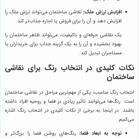
افزایش ارزش ملک:
نقاشی ساختمان می‌تواند ارزش ملک را
افزایش دهد و آن را برای فروش یا اجاره جذاب‌تر کند.
یک نقاشی حرفه‌ای و باکیفیت، می‌تواند ظاهر ساختمان را
بهبود بخشیده و آن را به یک گزینه جذاب برای خریداران یا
مستاجران تبدیل کند.
نکات کلیدی در انتخاب رنگ برای نقاشی
ساختمان
انتخاب رنگ مناسب، یکی از مهم‌ترین مراحل در نقاشی ساختمان
است. رنگ‌ها می‌توانند تاثیر زیادی بر فضا و روحیه افراد داشته
باشند. در اینجا به برخی از نکات کلیدی در انتخاب رنگ اشاره
می‌کنیم:
توجه به ابعاد فضا:
رنگ‌های روشن فضا را بزرگ‌تر و