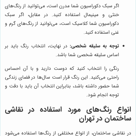
اگر سبک دکوراسیون شما مدرن است، می‌توانید از رنگ‌های
خنثی و مینیمال استفاده کنید. در مقابل، اگر سبک
دکوراسیون شما کلاسیک است، می‌توانید از رنگ‌های گرم و
غنی استفاده کنید.
توجه به سلیقه شخصی:
در نهایت، انتخاب رنگ باید بر
اساس سلیقه شخصی شما باشد.
رنگی را انتخاب کنید که دوست دارید و با آن احساس
راحتی می‌کنید. این رنگ قرار است سال‌ها در فضای زندگی
شما حضور داشته باشد، بنابراین انتخاب آن باید با دقت و
توجه انجام شود.
انواع رنگ‌های مورد استفاده در نقاشی
ساختمان در تهران
در نقاشی ساختمان، از انواع مختلفی از رنگ‌ها استفاده می‌شود