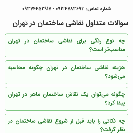
شماره تماس: 09124783693 - 09374452917
سوالات متداول نقاشی ساختمان در تهران
چه نوع رنگی برای نقاشی ساختمان در تهران
مناسب‌تر است؟
هزینه نقاشی ساختمان در تهران چگونه محاسبه
می‌شود؟
چگونه می‌توان یک نقاش ساختمان ماهر در تهران
پیدا کرد؟
چه نکاتی را باید قبل از شروع نقاشی ساختمان در
نظر گرفت؟