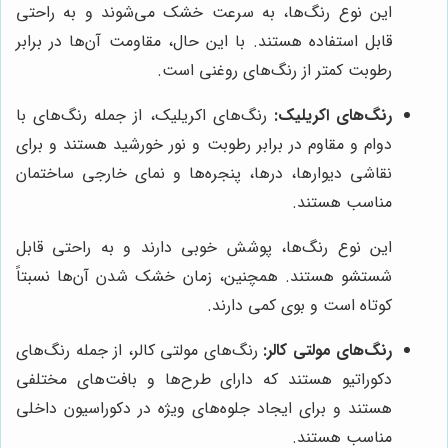
این نوع رنگ‌ها، به سرعت خشک می‌شوند و به راحتی
قابل استفاده هستند. با این حال، مقاومت آن‌ها در برابر
رطوبت کمتر از رنگ‌های روغنی است.
رنگ‌های اکریلیک:
رنگ‌های اکریلیک، از جمله رنگ‌های با
دوام و مقاوم در برابر رطوبت و نور خورشید هستند و برای
نقاشی دیوارها، درها، پنجره‌ها و نمای خارجی ساختمان
مناسب هستند.
این نوع رنگ‌ها، پوشش خوبی دارند و به راحتی قابل
شستشو هستند. همچنین، زمان خشک شدن آن‌ها نسبتاً
کوتاه است و بوی کمی دارند.
رنگ‌های مولتی کالر:
رنگ‌های مولتی کالر، از جمله رنگ‌های
دکوراتیو هستند که دارای طرح‌ها و بافت‌های مختلفی
هستند و برای ایجاد جلوه‌های ویژه در دکوراسیون داخلی
مناسب هستند.