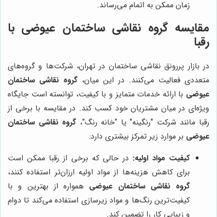
زمان ممکن به اتمام می‌رساند.
مقایسه گروه نقاشی ساختمان عیوضی با
رقبا
در بازار پررونق نقاشی ساختمان در تهران، شرکت‌ها و گروه‌های
متعددی فعالیت می‌کنند. در این میان،
گروه نقاشی ساختمان
عیوضی
با ارائه خدمات متمایز و با کیفیت، توانسته است جایگاه
ویژه‌ای در میان مشتریان خود کسب کند. در مقایسه با برخی از
رقبا مانند شرکت "رنگینه" یا "خانه رنگ"،
گروه نقاشی ساختمان
عیوضی
بر موارد زیر تمرکز بیشتری دارد:
کیفیت مواد اولیه:
در حالی که برخی از رقبا ممکن است
برای کاهش هزینه‌ها از مواد اولیه ارزان‌تر استفاده کنند،
گروه نقاشی ساختمان عیوضی
همواره از بهترین و با
کیفیت‌ترین رنگ‌ها و مواد زیرسازی استفاده می‌کند تا دوام
و زیبایی کار را تضمین کند.