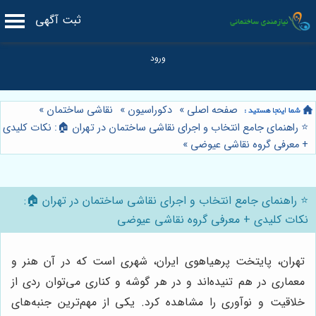
ثبت آگهی
صفحه اصلی
»
دکوراسیون
»
نقاشی ساختمان
»
⭐️ راهنمای جامع انتخاب و اجرای نقاشی ساختمان در تهران 🏠: نکات کلیدی
+ معرفی گروه نقاشی عیوضی
»
⭐️ راهنمای جامع انتخاب و اجرای نقاشی ساختمان در تهران 🏠:
نکات کلیدی + معرفی گروه نقاشی عیوضی
تهران، پایتخت پرهیاهوی ایران، شهری است که در آن هنر و
معماری در هم تنیده‌اند و در هر گوشه و کناری می‌توان ردی از
خلاقیت و نوآوری را مشاهده کرد. یکی از مهم‌ترین جنبه‌های