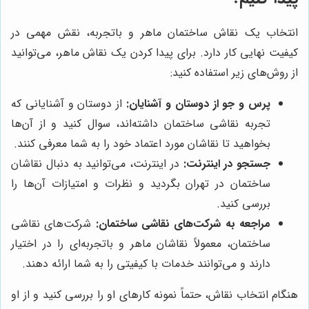
انتخاب یک نقاش ساختمان ماهر و باتجربه، نقش مهمی در
کیفیت نهایی کار دارد. برای پیدا کردن یک نقاش ماهر، می‌توانید
از روش‌های زیر استفاده کنید:
پرس و جو از دوستان و آشنایان:
از دوستان و آشنایانی که
تجربه نقاشی ساختمان داشته‌اند، سوال کنید و از آن‌ها
بخواهید تا نقاشان مورد اعتماد خود را به شما معرفی کنند.
جستجو در اینترنت:
در اینترنت، می‌توانید به دنبال نقاشان
ساختمان در تهران بگردید و نظرات و امتیازات آن‌ها را
بررسی کنید.
مراجعه به شرکت‌های نقاشی ساختمان:
شرکت‌های نقاشی
ساختمان، معمولاً نقاشان ماهر و باتجربه‌ای را در اختیار
دارند و می‌توانند خدمات با کیفیتی را به شما ارائه دهند.
هنگام انتخاب نقاش، حتماً نمونه کارهای او را بررسی کنید و از او