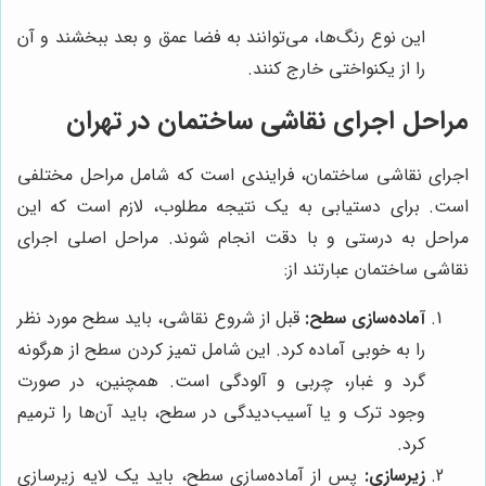
این نوع رنگ‌ها، می‌توانند به فضا عمق و بعد ببخشند و آن
را از یکنواختی خارج کنند.
مراحل اجرای نقاشی ساختمان در تهران
اجرای نقاشی ساختمان، فرایندی است که شامل مراحل مختلفی
است. برای دستیابی به یک نتیجه مطلوب، لازم است که این
مراحل به درستی و با دقت انجام شوند. مراحل اصلی اجرای
نقاشی ساختمان عبارتند از:
آماده‌سازی سطح:
قبل از شروع نقاشی، باید سطح مورد نظر
را به خوبی آماده کرد. این شامل تمیز کردن سطح از هرگونه
گرد و غبار، چربی و آلودگی است. همچنین، در صورت
وجود ترک و یا آسیب‌دیدگی در سطح، باید آن‌ها را ترمیم
کرد.
زیرسازی:
پس از آماده‌سازی سطح، باید یک لایه زیرسازی