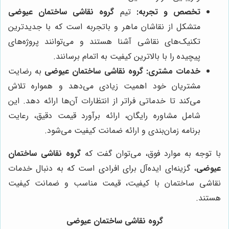
تخصص و تجربه:
تیم
گروه نقاشی ساختمان عیوضی
متشکل از نقاشان ماهر و باتجربه است که با جدیدترین
تکنیک‌های نقاشی آشنا هستند و می‌توانند پروژه‌های
پیچیده را با بالاترین کیفیت به اتمام برسانند.
خدمات مشتری:
گروه نقاشی ساختمان عیوضی
به رضایت
مشتریان خود اهمیت زیادی می‌دهد و همواره تلاش
می‌کند تا خدماتی فراتر از انتظارات آن‌ها ارائه دهد. این
شامل مشاوره رایگان، ارائه برآورد قیمت دقیق، رعایت
برنامه زمان‌بندی و ارائه ضمانت کیفیت می‌شود.
با توجه به موارد فوق، می‌توان گفت که
گروه نقاشی ساختمان
عیوضی
، گزینه‌ای ایده‌آل برای افرادی است که به دنبال خدمات
نقاشی ساختمان با کیفیت، قیمت مناسب و ضمانت کیفیت
هستند.
گروه نقاشی ساختمان عیوضی