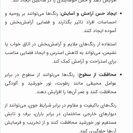
افزایش دهد و حس خوشایندی را در ساکنین ایجاد کند.
ایجاد حس آرامش و آسایش:
رنگ‌ها می‌توانند بر روحیه و
احساسات افراد تاثیر بگذارند و فضایی آرامش‌بخش و
آسوده ایجاد کنند.
استفاده از رنگ‌های ملایم و آرامش‌بخش در اتاق خواب یا
نشیمن، می‌تواند به کاهش استرس و ایجاد فضایی مناسب
برای استراحت و آرامش کمک کند.
محافظت از سطوح:
رنگ‌ها می‌توانند از سطوح در برابر
عوامل محیطی مانند رطوبت، نور خورشید و آلودگی
محافظت کنند و عمر آن‌ها را افزایش دهند.
رنگ‌های باکیفیت و مقاوم در برابر شرایط جوی، می‌توانند از
دیوارهای خارجی ساختمان در برابر باران، برف و تابش
مستقیم نور خورشید محافظت کنند و از تخریب و فرسایش
آن‌ها جلوگیری کنند.