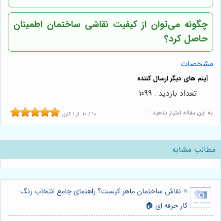
چگونه می‌توان از کیفیت نقاشی ساختمان اطمینان
حاصل کرد؟
مشخصات
تعداد بازدید : 1099
به این مقاله امتیاز بدهید :
10
/
10
از
1
کاربر
مطالب مشابه
⭐️ نقاش ساختمان ماهر کیست؟ راهنمای جامع انتخاب رنگ
کار حرفه ای 🏠