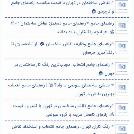
⭐️ نقاشی ساختمان در تهران با قیمت مناسب: راهنمای جامع
و کاربردی 🏠
راهنمای جامع ⭐️راهنمای جامع دستمزد نقاش ساختمان ۱۴۰۳
💰: هر آنچه رنگ‌کاران باید بدانند
⭐️راهنمای جامع وظایف نقاش ساختمان 🏠: از آماده‌سازی تا
رنگ‌آمیزی حرفه‌ای
⭐️ راهنمای جامع انتخاب: مجرب‌ترین رنگ کار ساختمان در
تهران 🏠
⭐️ نقاشی ساختمان عیوضی یا رقبا؟ 🤔 | راهنمای جامع انتخاب
بهترین نقاش در تهران
⭐️راهنمای جامع نقاشی ساختمان در تهران با کمترین قیمت
💰: رازهای کاهش هزینه با گروه عیوضی
⭐️ رنگ کاران تهران: راهنمای جامع انتخاب و استخدام نقاش