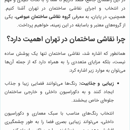
در انتخاب و اجرای نقاشی ساختمان در تهران آشنا کنیم.
همچنین، در پایان، به معرفی
گروه نقاشی ساختمان عیوضی
، یکی
از گروه‌های معتبر و باسابقه در این زمینه، خواهیم پرداخت.
چرا نقاشی ساختمان در تهران اهمیت دارد؟
همانطور که اشاره شد، نقاشی ساختمان تنها یک پوشش ساده
نیست، بلکه مزایای متعددی را به همراه دارد که از جمله آن‌ها
می‌توان به موارد زیر اشاره کرد:
زیبایی و جذابیت:
رنگ‌ها می‌توانند فضایی زیبا و جذاب
ایجاد کنند و به دکوراسیون داخلی و خارجی ساختمان
جلوه‌ای خاص ببخشند.
انتخاب رنگ‌های مناسب با سبک معماری و دکوراسیون
داخلی، می‌تواند زیبایی بصری فضا را به طور چشمگیری