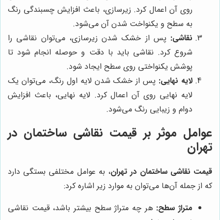
روی آن اعمال کرد. زیرسازی، باعث افزایش چسبندگی رنگ
به سطح و یکنواخت شدن آن می‌شود.
نقاشی:
پس از خشک شدن زیرسازی، می‌توان نقاشی را
شروع کرد. نقاشی باید با دقت و حوصله انجام شود تا
پوشش یکنواختی روی سطح ایجاد شود.
لایه نهایی:
پس از خشک شدن لایه اول رنگ، می‌توان یک
لایه نهایی روی آن اعمال کرد. لایه نهایی، باعث افزایش
دوام و زیبایی رنگ می‌شود.
عوامل موثر بر قیمت نقاشی ساختمان در
تهران
قیمت نقاشی ساختمان در تهران
، به عوامل مختلفی بستگی دارد
که از جمله آن‌ها می‌توان به موارد زیر اشاره کرد:
متراژ سطح:
هر چه متراژ سطح بیشتر باشد، قیمت نقاشی