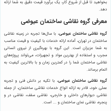
بخواهید تا قبل از شروع کار، یک برآورد قیمت دقیق به شما ارائه
دهد.
معرفی گروه نقاشی ساختمان عیوضی
گروه نقاشی ساختمان عیوضی
، با سال‌ها تجربه در زمینه نقاشی
ساختمان در تهران، آماده ارائه خدمات با کیفیت و قیمت مناسب
به شما عزیزان است. این گروه با بهره‌گیری از نیروی انسانی
مجرب و استفاده از بهترین مواد و تجهیزات، می‌تواند پروژه‌های
نقاشی ساختمان شما را در کمترین زمان و با بالاترین کیفیت به
اتمام برساند.
گروه نقاشی ساختمان عیوضی
، با تکیه بر دانش فنی و تجربه
عملی خود، قادر به ارائه انواع خدمات نقاشی ساختمان، از جمله
نقاشی دیوارهای داخلی و خارجی، نقاشی سقف، نقاشی در و
پنجره، نقاشی نمای ساختمان و ... است.