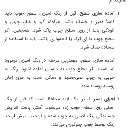
عبارتند از:
آماده سازی سطح:
قبل از رنگ آمیزی، سطح چوب باید
کاملاً تمیز و خشک باشد. هرگونه گرد و غبار، چربی و
آلودگی باید از روی سطح چوب پاک شود. همچنین، اگر
سطح چوب دارای ترک یا ناهمواری باشد، باید با استفاده از
سمباده صاف شود.
آماده سازی سطح، مهمترین مرحله در رنگ آمیزی ترموود
نما است. اگر سطح چوب به درستی آماده نشود، رنگ به
خوبی به چوب نمی‌چسبد و ممکن است به مرور زمان
پوسته پوسته شود.
اجرای آستر:
آستر، یک لایه محافظ است که قبل از رنگ
اصلی روی سطح چوب زده می‌شود. آستر، باعث افزایش
چسبندگی رنگ اصلی به چوب شده و از جذب بیش از حد
رنگ توسط چوب جلوگیری می‌کند.