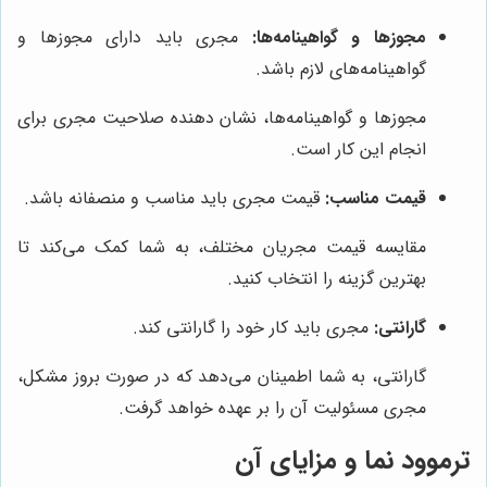
مجوزها و گواهینامه‌ها:
مجری باید دارای مجوزها و
گواهینامه‌های لازم باشد.
مجوزها و گواهینامه‌ها، نشان دهنده صلاحیت مجری برای
انجام این کار است.
قیمت مناسب:
قیمت مجری باید مناسب و منصفانه باشد.
مقایسه قیمت مجریان مختلف، به شما کمک می‌کند تا
بهترین گزینه را انتخاب کنید.
گارانتی:
مجری باید کار خود را گارانتی کند.
گارانتی، به شما اطمینان می‌دهد که در صورت بروز مشکل،
مجری مسئولیت آن را بر عهده خواهد گرفت.
ترموود نما و مزایای آن