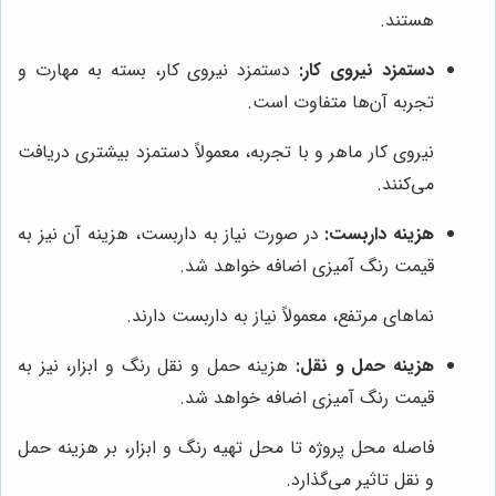
هستند.
دستمزد نیروی کار:
دستمزد نیروی کار، بسته به مهارت و
تجربه آن‌ها متفاوت است.
نیروی کار ماهر و با تجربه، معمولاً دستمزد بیشتری دریافت
می‌کنند.
هزینه داربست:
در صورت نیاز به داربست، هزینه آن نیز به
قیمت رنگ آمیزی اضافه خواهد شد.
نماهای مرتفع، معمولاً نیاز به داربست دارند.
هزینه حمل و نقل:
هزینه حمل و نقل رنگ و ابزار، نیز به
قیمت رنگ آمیزی اضافه خواهد شد.
فاصله محل پروژه تا محل تهیه رنگ و ابزار، بر هزینه حمل
و نقل تاثیر می‌گذارد.