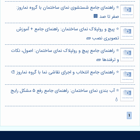
⭐️ راهنمای جامع شستشوی نمای ساختمان با گروه نماروز:
صفر تا صد 🏢
⭐️ پیچ و رولپلاک نمای ساختمان: راهنمای جامع + آموزش
تصویری نصب 🧱
⭐️ راهنمای جامع پیچ و رولپلاک نمای ساختمان: اصول، نکات
و ترفندها 🧱
⭐️ راهنمای جامع انتخاب و اجرای نقاشی نما با گروه نماروز 🎨
⭐️ آب بندی نمای ساختمان: راهنمای جامع رفع 5 مشکل رایج
💧