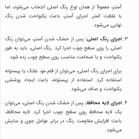
آستر، معمولاً از همان نوع رنگ اصلی انتخاب می‌شود، اما
با غلظت کمتر. اجرای آستر، باعث یکنواخت شدن رنگ
نهایی می‌شود.
اجرای رنگ اصلی:
پس از خشک شدن آستر، می‌توان رنگ
اصلی را روی سطح چوب اجرا کرد. رنگ اصلی، باید به طور
یکنواخت و با ضخامت مناسب روی سطح چوب زده شود.
برای اجرای رنگ اصلی، می‌توان از قلم مو، غلتک یا پیستوله
استفاده کرد. استفاده از پیستوله، باعث ایجاد پوششی
یکنواخت و صاف می‌شود.
اجرای لایه محافظ:
پس از خشک شدن رنگ اصلی، می‌توان
یک لایه محافظ روی سطح چوب اجرا کرد. لایه محافظ،
باعث افزایش مقاومت رنگ در برابر عوامل جوی و سایش
می‌شود.