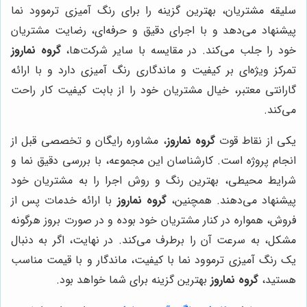
سلیقه مشتریان، بهترین گزینه را برای رنگ آمیزی ترموود نما
پیشنهاد می‌دهد و با اجرای دقیق و حرفه‌ای، رضایت مشتریان
خود را جلب می‌کند. در مقایسه با سایر شرکت‌ها،
گروه نماروز
تمرکز ویژه‌ای بر کیفیت و ماندگاری رنگ آمیزی دارد و با ارائه
گارانتی معتبر، خیال مشتریان خود را از بابت کیفیت کار راحت
می‌کند.
یکی از نقاط قوت
گروه نماروز
، مشاوره رایگان و تخصصی قبل از
انجام پروژه است. کارشناسان این مجموعه، با بررسی دقیق نما و
شرایط محیطی، بهترین رنگ و روش اجرا را به مشتریان خود
پیشنهاد می‌دهند. همچنین،
گروه نماروز
با ارائه خدمات پس از
فروش، همواره در کنار مشتریان خود بوده و در صورت بروز هرگونه
مشکل، به سرعت آن را برطرف می‌کند. در نهایت، اگر به دنبال
یک رنگ آمیزی ترموود نما با کیفیت، ماندگار و با قیمت مناسب
هستید،
گروه نماروز
بهترین گزینه برای شما خواهد بود.