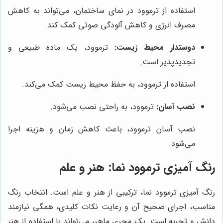
استفاده از ترموود در نمای ساختمان، می‌تواند به کاهش
مصرف انرژی و کاهش آلودگی صوتی کمک کند.
دوستدار محیط زیست:
ترموود، یک ماده طبیعی و
تجدیدپذیر است.
استفاده از ترموود، به حفظ محیط زیست کمک می‌کند.
نصب آسان:
ترموود، به راحتی نصب می‌شود.
نصب آسان ترموود، باعث کاهش زمان و هزینه اجرا
می‌شود.
رنگ آمیزی ترموود نما: هنر و علم
رنگ آمیزی ترموود نما، ترکیبی از هنر و علم است. انتخاب رنگ
مناسب، اجرای صحیح آن و رعایت نکات کلیدی، همگی نیازمند
دانش و تجربه است. یک مجری ماهر، می‌تواند با استفاده از هنر