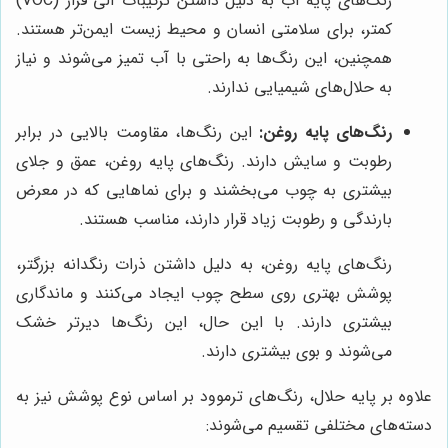
رنگ‌های پایه آب به دلیل داشتن ترکیبات آلی فرار (VOC)
کمتر، برای سلامتی انسان و محیط زیست ایمن‌تر هستند.
همچنین، این رنگ‌ها به راحتی با آب تمیز می‌شوند و نیاز
به حلال‌های شیمیایی ندارند.
رنگ‌های پایه روغن:
این رنگ‌ها، مقاومت بالایی در برابر
رطوبت و سایش دارند. رنگ‌های پایه روغن، عمق و جلای
بیشتری به چوب می‌بخشند و برای نماهایی که در معرض
بارندگی و رطوبت زیاد قرار دارند، مناسب هستند.
رنگ‌های پایه روغن، به دلیل داشتن ذرات رنگدانه بزرگتر،
پوشش بهتری روی سطح چوب ایجاد می‌کنند و ماندگاری
بیشتری دارند. با این حال، این رنگ‌ها دیرتر خشک
می‌شوند و بوی بیشتری دارند.
علاوه بر پایه حلال، رنگ‌های ترموود بر اساس نوع پوشش نیز به
دسته‌های مختلفی تقسیم می‌شوند: