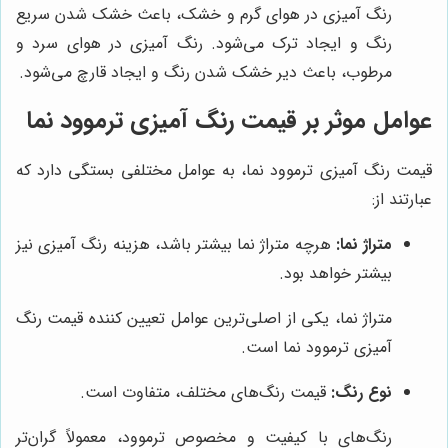
رنگ آمیزی در هوای گرم و خشک، باعث خشک شدن سریع
رنگ و ایجاد ترک می‌شود. رنگ آمیزی در هوای سرد و
مرطوب، باعث دیر خشک شدن رنگ و ایجاد قارچ می‌شود.
عوامل موثر بر قیمت رنگ آمیزی ترموود نما
قیمت رنگ آمیزی ترموود نما، به عوامل مختلفی بستگی دارد که
عبارتند از:
متراژ نما:
هرچه متراژ نما بیشتر باشد، هزینه رنگ آمیزی نیز
بیشتر خواهد بود.
متراژ نما، یکی از اصلی‌ترین عوامل تعیین کننده قیمت رنگ
آمیزی ترموود نما است.
نوع رنگ:
قیمت رنگ‌های مختلف، متفاوت است.
رنگ‌های با کیفیت و مخصوص ترموود، معمولاً گران‌تر