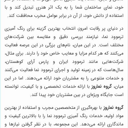
خود، نمای ساختمان شما را به یک اثر هنری تبدیل کند و با
استفاده از دانش خود، از آن در برابر عوامل مخرب محافظت کند.
در دنیای پر رقابت امروز، انتخاب بهترین گزینه برای رنگ آمیزی
ترموود نما، نیازمند بررسی دقیق و مقایسه بین شرکت‌های
مختلف است. در این میان، نام‌های بزرگی در این عرصه فعالیت
می‌کنند که هر کدام مزایا و معایب خاص خود را دارند. برای مثال،
شرکت‌هایی مانند ترموود ایران و پارس آرای کوهستان،
سال‌هاست که در زمینه تولید و اجرای ترموود نما فعالیت می‌کنند
و خدمات متنوعی را به مشتریان خود ارائه می‌دهند. اما در این
میان،
گروه نماروز
با ارائه خدمات تخصصی و با کیفیت، توانسته
است جایگاه ویژه‌ای در بین مشتریان خود پیدا کند.
گروه نماروز
با بهره‌گیری از متخصصین مجرب و استفاده از بهترین
مواد اولیه، خدمات رنگ آمیزی ترموود نما را با بالاترین کیفیت و
ماندگاری ارائه می‌دهد. این مجموعه، با در نظر گرفتن نیازها و