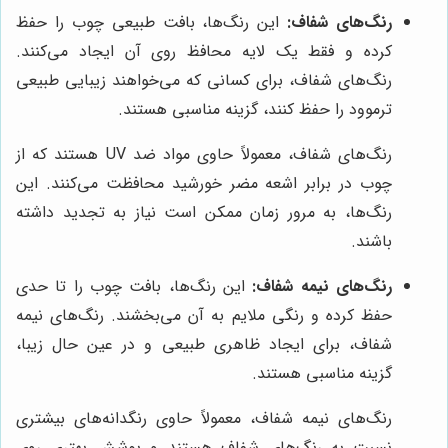
رنگ‌های شفاف:
این رنگ‌ها، بافت طبیعی چوب را حفظ
کرده و فقط یک لایه محافظ روی آن ایجاد می‌کنند.
رنگ‌های شفاف، برای کسانی که می‌خواهند زیبایی طبیعی
ترموود را حفظ کنند، گزینه مناسبی هستند.
رنگ‌های شفاف، معمولاً حاوی مواد ضد UV هستند که از
چوب در برابر اشعه مضر خورشید محافظت می‌کنند. این
رنگ‌ها، به مرور زمان ممکن است نیاز به تجدید داشته
باشند.
رنگ‌های نیمه شفاف:
این رنگ‌ها، بافت چوب را تا حدی
حفظ کرده و رنگی ملایم به آن می‌بخشند. رنگ‌های نیمه
شفاف، برای ایجاد ظاهری طبیعی و در عین حال زیبا،
گزینه مناسبی هستند.
رنگ‌های نیمه شفاف، معمولاً حاوی رنگدانه‌های بیشتری
نسبت به رنگ‌های شفاف هستند و پوشش بهتری روی