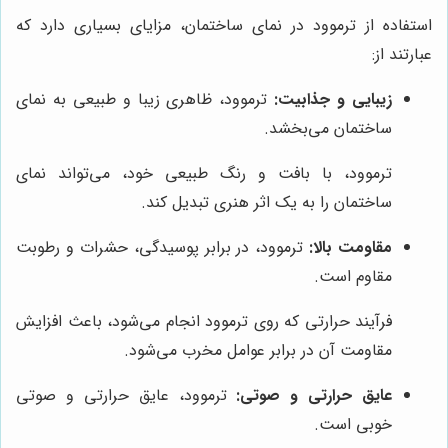
استفاده از ترموود در نمای ساختمان، مزایای بسیاری دارد که
عبارتند از:
زیبایی و جذابیت:
ترموود، ظاهری زیبا و طبیعی به نمای
ساختمان می‌بخشد.
ترموود، با بافت و رنگ طبیعی خود، می‌تواند نمای
ساختمان را به یک اثر هنری تبدیل کند.
مقاومت بالا:
ترموود، در برابر پوسیدگی، حشرات و رطوبت
مقاوم است.
فرآیند حرارتی که روی ترموود انجام می‌شود، باعث افزایش
مقاومت آن در برابر عوامل مخرب می‌شود.
عایق حرارتی و صوتی:
ترموود، عایق حرارتی و صوتی
خوبی است.