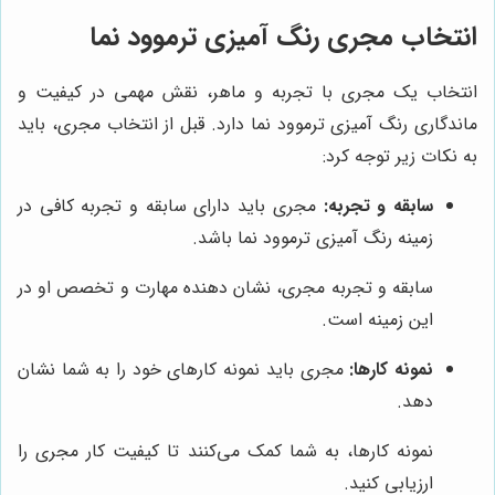
انتخاب مجری رنگ آمیزی ترموود نما
انتخاب یک مجری با تجربه و ماهر، نقش مهمی در کیفیت و
ماندگاری رنگ آمیزی ترموود نما دارد. قبل از انتخاب مجری، باید
به نکات زیر توجه کرد:
سابقه و تجربه:
مجری باید دارای سابقه و تجربه کافی در
زمینه رنگ آمیزی ترموود نما باشد.
سابقه و تجربه مجری، نشان دهنده مهارت و تخصص او در
این زمینه است.
نمونه کارها:
مجری باید نمونه کارهای خود را به شما نشان
دهد.
نمونه کارها، به شما کمک می‌کنند تا کیفیت کار مجری را
ارزیابی کنید.