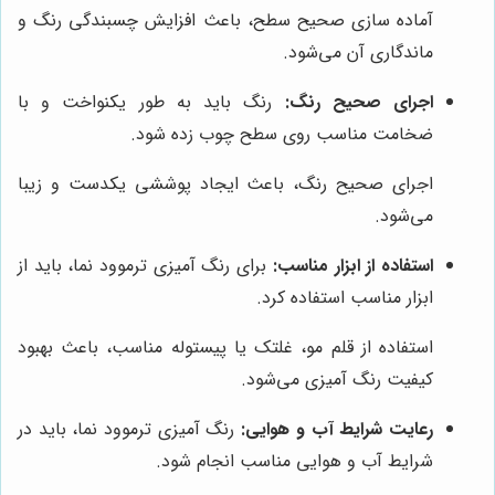
آماده سازی صحیح سطح، باعث افزایش چسبندگی رنگ و
ماندگاری آن می‌شود.
اجرای صحیح رنگ:
رنگ باید به طور یکنواخت و با
ضخامت مناسب روی سطح چوب زده شود.
اجرای صحیح رنگ، باعث ایجاد پوششی یکدست و زیبا
می‌شود.
استفاده از ابزار مناسب:
برای رنگ آمیزی ترموود نما، باید از
ابزار مناسب استفاده کرد.
استفاده از قلم مو، غلتک یا پیستوله مناسب، باعث بهبود
کیفیت رنگ آمیزی می‌شود.
رعایت شرایط آب و هوایی:
رنگ آمیزی ترموود نما، باید در
شرایط آب و هوایی مناسب انجام شود.