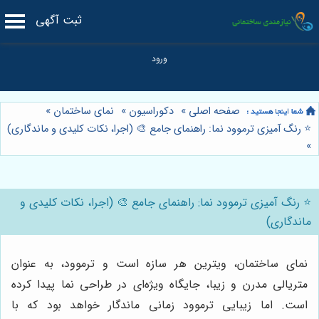
ثبت آگهی
صفحه اصلی
»
دکوراسیون
»
نمای ساختمان
»
⭐️ رنگ آمیزی ترموود نما: راهنمای جامع 🎨 (اجرا، نکات کلیدی و ماندگاری)
»
⭐️ رنگ آمیزی ترموود نما: راهنمای جامع 🎨 (اجرا، نکات کلیدی و
ماندگاری)
نمای ساختمان، ویترین هر سازه است و ترموود، به عنوان
متریالی مدرن و زیبا، جایگاه ویژه‌ای در طراحی نما پیدا کرده
است. اما زیبایی ترموود زمانی ماندگار خواهد بود که با