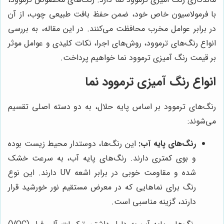
با فرمولاسیون خاص خود، ضمن حفظ بافت طبیعی چوب، از آن
در برابر عوامل مخرب محافظت می‌کنند. در این مقاله، به بررسی
انواع رنگ‌های ترموود، روش‌های اجرا، نکات کلیدی و عوامل موثر
بر قیمت رنگ آمیزی ترموود نما خواهیم پرداخت.
انواع رنگ آمیزی ترموود نما
رنگ‌های ترموود بر اساس پایه حلال، به دو دسته اصلی تقسیم
می‌شوند:
رنگ‌های پایه آب:
این رنگ‌ها، دوستدار محیط زیست بوده
و بوی کمتری دارند. رنگ‌های پایه آب، به سرعت خشک
شده و مقاومت خوبی در برابر اشعه UV دارند. این نوع
رنگ برای نماهایی که در معرض مستقیم نور خورشید قرار
دارند، گزینه مناسبی است.