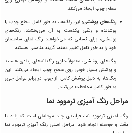
سطح چوب ایجاد می‌کنند.
رنگ‌های پوششی:
این رنگ‌ها، به طور کامل سطح چوب را
پوشانده و رنگی یکدست به آن می‌بخشند. رنگ‌های
پوششی، برای کسانی که می‌خواهند رنگ نمای ساختمان
خود را به طور کامل تغییر دهند، گزینه مناسبی هستند.
رنگ‌های پوششی، معمولاً حاوی رنگدانه‌های زیادی هستند
و پوشش بسیار خوبی روی سطح چوب ایجاد می‌کنند. این
رنگ‌ها، به دلیل پوشش کامل، از چوب در برابر عوامل جوی
به طور کامل محافظت می‌کنند.
مراحل رنگ آمیزی ترموود نما
رنگ آمیزی ترموود نما، فرآیندی چند مرحله‌ای است که باید با
دقت و حوصله انجام شود. مراحل اصلی رنگ آمیزی ترموود نما