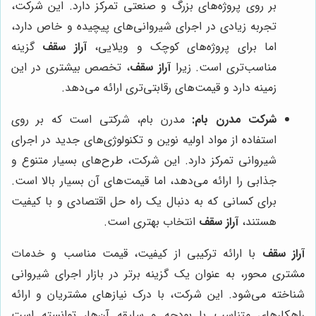
بر روی پروژه‌های بزرگ و صنعتی تمرکز دارد. این شرکت،
تجربه زیادی در اجرای شیروانی‌های پیچیده و خاص دارد،
اما برای پروژه‌های کوچک و ویلایی،
آراز سقف
گزینه
مناسب‌تری است. زیرا
آراز سقف
، تخصص بیشتری در این
زمینه دارد و قیمت‌های رقابتی‌تری ارائه می‌دهد.
شرکت مدرن بام:
مدرن بام، شرکتی است که بر روی
استفاده از مواد اولیه نوین و تکنولوژی‌های جدید در اجرای
شیروانی تمرکز دارد. این شرکت، طرح‌های بسیار متنوع و
جذابی را ارائه می‌دهد، اما قیمت‌های آن بسیار بالا است.
برای کسانی که به دنبال یک راه حل اقتصادی و با کیفیت
هستند،
آراز سقف
انتخاب بهتری است.
آراز سقف
با ارائه ترکیبی از کیفیت، قیمت مناسب و خدمات
مشتری محور، به عنوان یک گزینه برتر در بازار اجرای شیروانی
شناخته می‌شود. این شرکت، با درک نیازهای مشتریان و ارائه
راهکارهای متناسب با بودجه و سلیقه آن‌ها، توانسته است