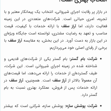
در بازار پر رقابت اجرای شیروانی، انتخاب یک پیمانکار معتبر و با
تجربه، امری حیاتی است. شرکت‌های متعددی در این زمینه
فعالیت دارند، اما
آراز سقف
با ارائه خدمات با کیفیت، قیمت
مناسب و تعهد به رضایت مشتری، توانسته است جایگاه ویژه‌ای
در این بازار به دست آورد. در این بخش، به مقایسه
آراز سقف
با
برخی از رقبای اصلی خود می‌پردازیم:
شرکت بام گستر:
بام گستر یکی از شرکت‌های قدیمی و
شناخته شده در زمینه اجرای شیروانی است. این شرکت،
طیف گسترده‌ای از خدمات را ارائه می‌دهد، اما قیمت‌های
آن معمولاً بالاتر از
آراز سقف
است. همچنین،
آراز سقف
در
ارائه خدمات پس از فروش، عملکرد بهتری نسبت به بام
گستر دارد.
شرکت پوشش سازه:
پوشش سازه، شرکتی است که بیشتر