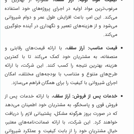
مرغوب‌ترین مواد اولیه در اجرای پروژه‌های خود استفاده
می‌کند. این امر، باعث افزایش طول عمر و دوام شیروانی
می‌شود و از هزینه‌های تعمیر و نگهداری در آینده جلوگیری
می‌کند.
قیمت مناسب:
آراز سقف
، با ارائه قیمت‌های رقابتی و
منصفانه، به مشتریان خود کمک می‌کند تا با کمترین
هزینه، بهترین نتیجه را کسب کنند. این شرکت، با ارائه
طرح‌های متنوع و متناسب با بودجه‌های مختلف، امکان
اجرای شیروانی با کیفیت را برای همگان فراهم می‌سازد.
خدمات پس از فروش:
آراز سقف
، با ارائه خدمات پس از
فروش قوی و پاسخگو، به مشتریان خود اطمینان می‌دهد
که در صورت بروز هرگونه مشکل، پشتیبانی لازم را دریافت
خواهند کرد. این شرکت، با ارائه ضمانت‌نامه‌های معتبر،
خیال مشتریان خود را از بابت کیفیت و عملکرد شیروانی