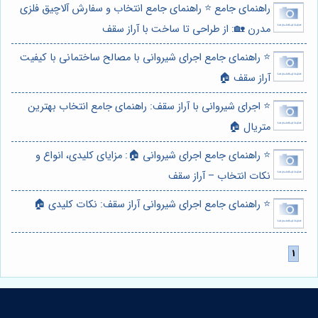
راهنمای جامع ⭐️ راهنمای جامع انتخاب و سفارش آلاچیق فلزی
مدرن 🏡: از طراحی تا ساخت با آراز سقف
⭐️ راهنمای جامع اجرای شیروانی با مصالح ساختمانی با کیفیت
آراز سقف 🏠
⭐️ اجرای شیروانی با آراز سقف: راهنمای جامع انتخاب بهترین
متریال 🏠
⭐️ راهنمای جامع اجرای شیروانی 🏠: مزایای کلیدی، انواع و
نکات انتخاب – آراز سقف
⭐️ راهنمای جامع اجرای شیروانی آراز سقف: نکات کلیدی 🏠