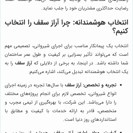
رضایت حداکثری مشتریان خود را جلب نماید.
انتخاب هوشمندانه: چرا آراز سقف را انتخاب
کنیم؟
انتخاب یک پیمانکار مناسب برای اجرای شیروانی، تصمیمی مهم
است که می‌تواند تأثیر بسزایی بر کیفیت و طول عمر ساختمان
شما داشته باشد. در اینجا، به برخی از دلایلی که
آراز سقف
را به
یک انتخاب هوشمندانه تبدیل می‌کند، اشاره می‌کنیم:
تجربه و تخصص:
آراز سقف
با سال‌ها تجربه در زمینه اجرای
انواع شیروانی، تخصص لازم برای انجام پروژه‌های مختلف
را دارا می‌باشد. این شرکت، با بهره‌گیری از تیمی مجرب و
متخصص، قادر به ارائه خدمات با کیفیت و مطابق با
استانداردهای روز دنیا است.
کیفیت مواد اولیه:
آراز سقف
، همواره از بهترین و