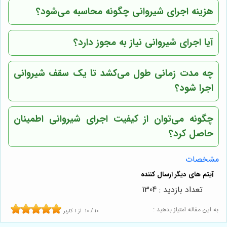
هزینه اجرای شیروانی چگونه محاسبه می‌شود؟
آیا اجرای شیروانی نیاز به مجوز دارد؟
چه مدت زمانی طول می‌کشد تا یک سقف شیروانی
اجرا شود؟
چگونه می‌توان از کیفیت اجرای شیروانی اطمینان
حاصل کرد؟
مشخصات
تعداد بازدید : 1304
به این مقاله امتیاز بدهید :
10
/
10
از
1
کاربر