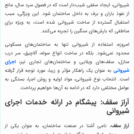
شیروانی، ایجاد سقفی شیب‌دار است که در فصول سرد سال، مانع
از نفوذ باران و برف به داخل ساختمان شود. این ویژگی، سبب
استقبال گسترده از ساخت شیروانی شده است، به ویژه برای
مناطقی که بارش‌های سنگین را تجربه می‌کنند.
امروزه، استفاده از شیروانی تنها به ساختمان‌های مسکونی
محدود نمی‌شود. بلکه در ساخت انواع سوله، آلاچیق، سر درب
منازل، سقف‌های ویلایی و ساختمان‌های تجاری نیز،
اجرای
شیروانی
به عنوان یک راهکار مؤثر و زیبا، مورد توجه قرار گرفته
است. انتخاب نوع شیروانی، مواد اولیه و روش اجرا، بستگی به
عوامل مختلفی دارد که در ادامه به آن‌ها خواهیم پرداخت.
آراز سقف: پیشگام در ارائه خدمات اجرای
شیروانی
آراز سقف
، نامی آشنا در صنعت ساختمان، به عنوان یکی از