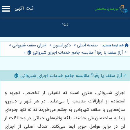
ثبت آگهی
صفحه اصلی
»
دکوراسیون
»
اجرای سقف شیروانی
»
⭐️ آراز سقف یا رقبا؟ مقایسه جامع خدمات اجرای شیروانی 🏠
»
⭐️ آراز سقف یا رقبا؟ مقایسه جامع خدمات اجرای شیروانی 🏠
اجرای شیروانی، هنری است که تلفیقی از تخصص، تجربه و
استفاده از ابزارآلات مناسب را می‌طلبد. در هر شهر و دیاری،
سازه‌هایی با سقف شیروانی به چشم می‌خورند که نه تنها جلوه‌ای
زیبا به ساختمان می‌بخشند، بلکه وظیفه‌ای حیاتی در محافظت از
آن در برابر عوامل جوی ایفا می‌کنند. هدف اصلی از اجرای