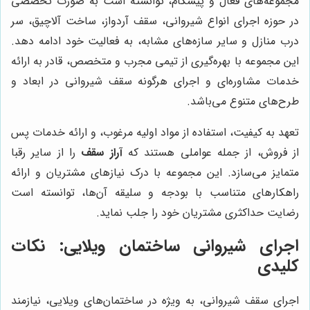
مجموعه‌های فعال و پیشگام، توانسته است به صورت تخصصی
در حوزه اجرای انواع شیروانی، سقف آردواز، ساخت آلاچیق، سر
درب منازل و سایر سازه‌های مشابه، به فعالیت خود ادامه دهد.
این مجموعه با بهره‌گیری از تیمی مجرب و متخصص، قادر به ارائه
خدمات مشاوره‌ای و اجرای هرگونه سقف شیروانی در ابعاد و
طرح‌های متنوع می‌باشد.
تعهد به کیفیت، استفاده از مواد اولیه مرغوب، و ارائه خدمات پس
از فروش، از جمله عواملی هستند که
آراز سقف
را از سایر رقبا
متمایز می‌سازد. این مجموعه با درک نیازهای مشتریان و ارائه
راهکارهای متناسب با بودجه و سلیقه آن‌ها، توانسته است
رضایت حداکثری مشتریان خود را جلب نماید.
اجرای شیروانی ساختمان ویلایی: نکات
کلیدی
اجرای سقف شیروانی، به ویژه در ساختمان‌های ویلایی، نیازمند