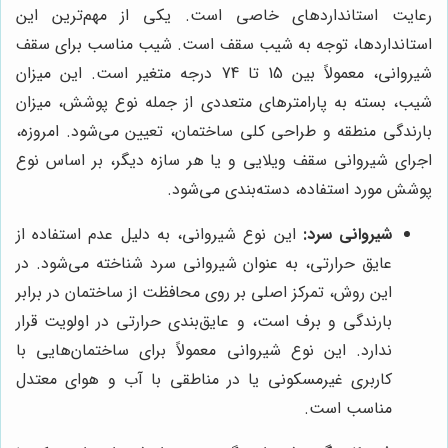
رعایت استانداردهای خاصی است. یکی از مهم‌ترین این
استانداردها، توجه به شیب سقف است. شیب مناسب برای سقف
شیروانی، معمولاً بین 15 تا 74 درجه متغیر است. این میزان
شیب، بسته به پارامترهای متعددی از جمله نوع پوشش، میزان
بارندگی منطقه و طراحی کلی ساختمان، تعیین می‌شود. امروزه،
اجرای شیروانی سقف ویلایی و یا هر سازه دیگر، بر اساس نوع
پوشش مورد استفاده، دسته‌بندی می‌شود.
شیروانی سرد:
این نوع شیروانی، به دلیل عدم استفاده از
عایق حرارتی، به عنوان شیروانی سرد شناخته می‌شود. در
این روش، تمرکز اصلی بر روی محافظت از ساختمان در برابر
بارندگی و برف است، و عایق‌بندی حرارتی در اولویت قرار
ندارد. این نوع شیروانی معمولاً برای ساختمان‌هایی با
کاربری غیرمسکونی یا در مناطقی با آب و هوای معتدل
مناسب است.