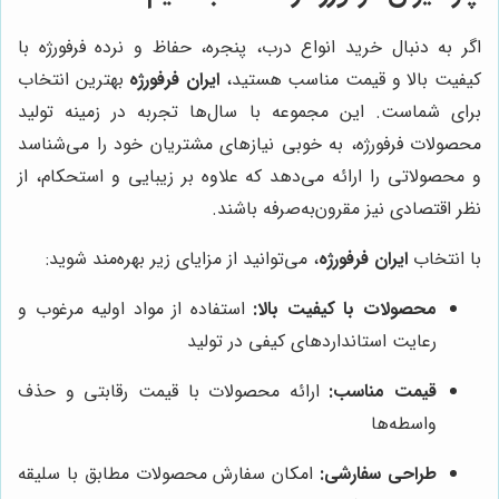
اگر به دنبال خرید انواع درب، پنجره، حفاظ و نرده فرفورژه با
کیفیت بالا و قیمت مناسب هستید،
ایران فرفورژه
بهترین انتخاب
برای شماست. این مجموعه با سال‌ها تجربه در زمینه تولید
محصولات فرفورژه، به خوبی نیازهای مشتریان خود را می‌شناسد
و محصولاتی را ارائه می‌دهد که علاوه بر زیبایی و استحکام، از
نظر اقتصادی نیز مقرون‌به‌صرفه باشند.
با انتخاب
ایران فرفورژه
، می‌توانید از مزایای زیر بهره‌مند شوید:
محصولات با کیفیت بالا:
استفاده از مواد اولیه مرغوب و
رعایت استانداردهای کیفی در تولید
قیمت مناسب:
ارائه محصولات با قیمت رقابتی و حذف
واسطه‌ها
طراحی سفارشی:
امکان سفارش محصولات مطابق با سلیقه