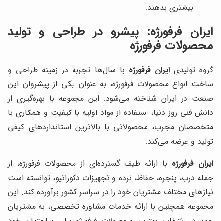
بیشتری بدهند.
ایران فرفورژه
: پیشرو در طراحی و تولید
محصولات فرفورژه
گروه تولیدی
ایران فرفورژه
با سال‌ها تجربه در زمینه طراحی و
ساخت انواع محصولات فرفورژه، به عنوان یکی از پیشروان این
صنعت در ایران شناخته می‌شود. این مجموعه با بهره‌گیری از
دانش فنی روز دنیا، استفاده از مواد اولیه با کیفیت و همکاری با
متخصصان مجرب، محصولاتی با بالاترین استانداردهای کیفی
تولید و عرضه می‌کند.
ایران فرفورژه
با ارائه طیف گسترده‌ای از محصولات فرفورژه، از
جمله درب، پنجره، حفاظ، نرده و تجهیزات دکوراتیو، توانسته است
نیازهای مختلف مشتریان خود را در سراسر کشور برآورده کند. این
مجموعه همچنین با ارائه خدمات مشاوره تخصصی، به مشتریان
خود در انتخاب بهترین محصولات فرفورژه برای ساختمان خود