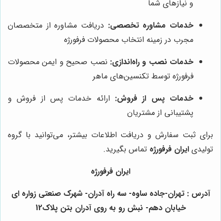
و نیازهای شما
خدمات مشاوره تخصصی:
دریافت مشاوره از متخصصان
مجرب در زمینه انتخاب محصولات فرفورژه
خدمات نصب و راه‌اندازی:
نصب صحیح و ایمن محصولات
فرفورژه توسط تکنسین‌های ماهر
خدمات پس از فروش:
ارائه خدمات پس از فروش و
پشتیبانی از مشتریان
برای ثبت سفارش و دریافت اطلاعات بیشتر، می‌توانید با گروه
تولیدی
ایران فرفورژه
تماس بگیرید.
ایران فرفورژه
آدرس : تهران-جاده ساوه- سه راه آدران- شهرک صنعتی زواره ای
خیابان دهم- نبش رو به روی آدران بتن پلاک12