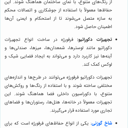
از رنگ‌های متنوع، با نمای ساختمان هماهنگ شوند. این
حفاظ‌ها معمولاً با استفاده از جوشکاری و اتصالات محکم
به سازه متصل می‌شوند تا از استحکام و ایمنی آن‌ها
اطمینان حاصل شود.
تجهیزات دکوراتیو:
فرفورژه در ساخت انواع تجهیزات
دکوراتیو مانند لوسترها، شمعدان‌ها، میزها، صندلی‌ها و
آینه‌ها نیز کاربرد دارد و می‌تواند به ایجاد فضایی شیک و
لوکس کمک کند.
تجهیزات دکوراتیو فرفورژه می‌توانند در طرح‌ها و اندازه‌های
مختلفی ساخته شوند و با استفاده از رنگ‌ها و روکش‌های
متنوع، با دکوراسیون داخلی فضا هماهنگ شوند. این
تجهیزات معمولاً در خانه‌ها، هتل‌ها، رستوران‌ها و فضاهای
تجاری مورد استفاده قرار می‌گیرند.
شاخ گوزنی
: یکی از انواع حفاظ‌های فرفورژه است که برای