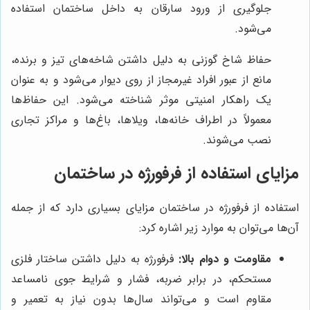
جلوگیری از ورود سارقان به داخل ساختمان استفاده
می‌شود.
حفاظ شاخ گوزنی به دلیل داشتن شاخه‌های تیز و برنده،
مانع از عبور افراد غیرمجاز از روی دیوار می‌شود و به عنوان
یک راهکار امنیتی موثر شناخته می‌شود. این حفاظ‌ها
معمولاً در اطراف خانه‌ها، ویلاها، باغ‌ها و مراکز تجاری
نصب می‌شوند.
مزایای استفاده از فرفورژه در ساختمان
استفاده از فرفورژه در ساختمان مزایای بسیاری دارد که از جمله
آن‌ها می‌توان به موارد زیر اشاره کرد:
مقاومت و دوام بالا:
فرفورژه به دلیل داشتن ساختار فلزی
مستحکم، در برابر ضربه، فشار و شرایط جوی نامساعد
مقاوم است و می‌تواند سال‌ها بدون نیاز به تعمیر و