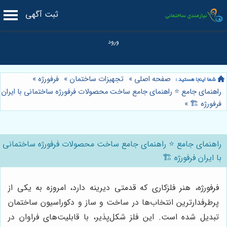
ثبت آگهی
صفحه اصلی
»
تجهیزات ساختمان
»
فرفورژه
»
راهنمای جامع ⭐️ راهنمای جامع ساخت محصولات فرفورژه ساختمانی با ایران
فرفورژه 🏗️
»
راهنمای جامع ⭐️ راهنمای جامع ساخت محصولات فرفورژه ساختمانی
با ایران فرفورژه 🏗️
فرفورژه، هنر فلزکاری که قدمتی دیرینه دارد، امروزه به یکی از
پرطرفدارترین انتخاب‌ها در ساخت و ساز و دکوراسیون ساختمان
تبدیل شده است. این فلز شکل‌پذیر، با قابلیت‌های فراوان در