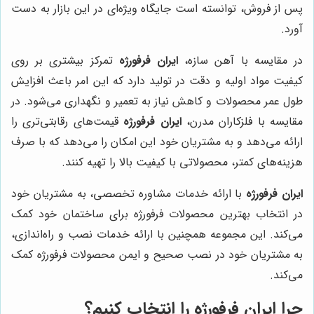
پس از فروش، توانسته است جایگاه ویژه‌ای در این بازار به دست
آورد.
در مقایسه با آهن سازه،
ایران فرفورژه
تمرکز بیشتری بر روی
کیفیت مواد اولیه و دقت در تولید دارد که این امر باعث افزایش
طول عمر محصولات و کاهش نیاز به تعمیر و نگهداری می‌شود. در
مقایسه با فلزکاران مدرن،
ایران فرفورژه
قیمت‌های رقابتی‌تری را
ارائه می‌دهد و به مشتریان خود این امکان را می‌دهد که با صرف
هزینه‌های کمتر، محصولاتی با کیفیت بالا را تهیه کنند.
ایران فرفورژه
با ارائه خدمات مشاوره تخصصی، به مشتریان خود
در انتخاب بهترین محصولات فرفورژه برای ساختمان خود کمک
می‌کند. این مجموعه همچنین با ارائه خدمات نصب و راه‌اندازی،
به مشتریان خود در نصب صحیح و ایمن محصولات فرفورژه کمک
می‌کند.
چرا
ایران فرفورژه
را انتخاب کنیم؟