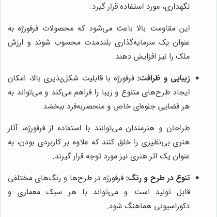
نگهداری، مورد استفاده قرار گیرد.
این مقاومت بالا باعث می‌شود که محصولات فرفورژه به
عنوان یک سرمایه‌گذاری بلندمدت محسوب شوند و ارزش
ملک را نیز افزایش دهند.
زیبایی و ظرافت:
فرفورژه با قابلیت شکل‌پذیری بالا، امکان
ایجاد طرح‌های متنوع و زیبا را فراهم می‌کند و می‌تواند به
هر فضایی جلوه‌ای خاص و منحصربه‌فرد ببخشد.
طراحان و هنرمندان می‌توانند با استفاده از فرفورژه، آثار
هنری بی‌نظیری را خلق کنند که علاوه بر کاربردی بودن، به
عنوان یک اثر هنری نیز مورد توجه قرار گیرند.
تنوع در طرح و رنگ:
فرفورژه در طرح‌ها و رنگ‌های مختلفی
قابل تولید است و می‌تواند با هر سبک معماری و
دکوراسیونی هماهنگ شود.