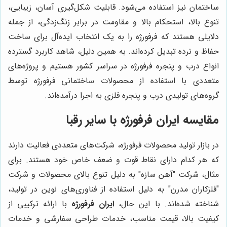
ساختمان نیز استفاده می‌شود. قابلیت شکل‌گیری آسان، زیبایی،
تنوع بالا، استحکام بالا و مقاومت در برابر زنگ‌زدگی، از جمله
دلایلی هستند که فرفورژه را به یک انتخاب ایده‌آل برای ساخت
حفاظ و نرده تبدیل کرده‌اند. به همین دلیل، شاهد کاربرد گسترده
انواع درب و پنجره فرفورژه در سراسر کشور هستیم و پروژه‌های
متعددی با استفاده از محصولات ساختمانی فرفورژه توسط
گروه‌های تولیدی درب و پنجره فلزی به اجرا درآمده‌اند.
مقایسه
ایران فرفورژه
با سایر رقبا
در بازار تولید محصولات فرفورژه، شرکت‌های متعددی فعالیت دارند
که هر کدام دارای نقاط قوت و ضعف خاص خود هستند. برای
مثال، شرکت "آهن سازه" به دلیل تنوع بالای محصولات و شرکت
"فلزکاران مدرن" به دلیل استفاده از فناوری‌های نوین در تولید،
شناخته شده‌اند. با این حال،
ایران فرفورژه
با ارائه ترکیبی از
کیفیت بالا، قیمت مناسب، خدمات طراحی سفارشی و خدمات