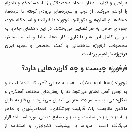
طراحی و تولید، امکان ایجاد محصولاتی زیبا، مستحکم و بادوام
را فراهم می‌کند. از درب و پنجره‌های ورودی گرفته تا نرده‌ها،
حفاظ‌ها و المان‌های دکوراتیو، فرفورژه با ظرافت و استحکام خود،
جلوه‌ای خاص به هر فضایی می‌بخشد. در این راهنمای جامع، به
بررسی کامل این هنر فلزکاری، کاربردها، مزایا و نحوه سفارش
محصولات فرفورژه ساختمانی با کمک تخصص و تجربه
ایران
فرفورژه
خواهیم پرداخت.
فرفورژه چیست و چه کاربردهایی دارد؟
فرفورژه (Wrought Iron) در لغت به معنای "آهن کار شده" است و
به نوعی آهن اطلاق می‌شود که با روش‌های مختلف آهنگری و
شکل‌دهی، به محصولات متنوعی تبدیل می‌شود. این فلز به دلیل
داشتن مقاومت بالا، قابلیت جوشکاری، انعطاف‌پذیری و ظاهر
زیبا، از دیرباز در ساخت و ساز و صنایع دستی مورد استفاده قرار
می‌گرفته است. امروزه، با پیشرفت تکنولوژی و استفاده از