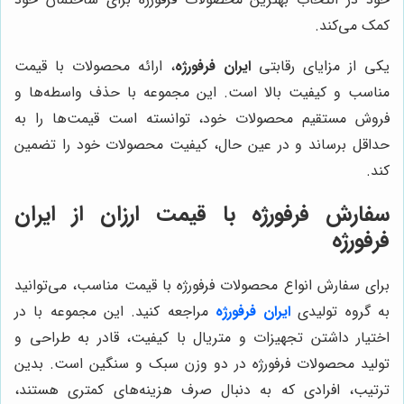
کمک می‌کند.
یکی از مزایای رقابتی
ایران فرفورژه
، ارائه محصولات با قیمت
مناسب و کیفیت بالا است. این مجموعه با حذف واسطه‌ها و
فروش مستقیم محصولات خود، توانسته است قیمت‌ها را به
حداقل برساند و در عین حال، کیفیت محصولات خود را تضمین
کند.
سفارش فرفورژه با قیمت ارزان از
ایران
فرفورژه
برای سفارش انواع محصولات فرفورژه با قیمت مناسب، می‌توانید
به گروه تولیدی
ایران فرفورژه
مراجعه کنید. این مجموعه با در
اختیار داشتن تجهیزات و متریال با کیفیت، قادر به طراحی و
تولید محصولات فرفورژه در دو وزن سبک و سنگین است. بدین
ترتیب، افرادی که به دنبال صرف هزینه‌های کمتری هستند،