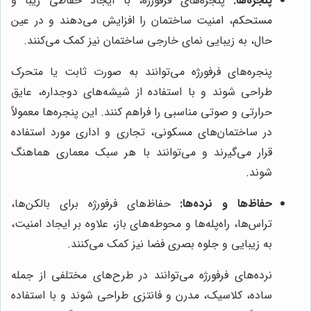
پنجره‌ها:
پنجره‌های فرفورژه، با ایجاد حفاظی زیبا و
مستحکم، امنیت ساختمان را افزایش می‌دهند و در عین
حال، به زیبایی نمای خارجی ساختمان نیز کمک می‌کنند.
پنجره‌های فرفورژه می‌توانند به صورت ثابت یا متحرک
طراحی شوند و با استفاده از شیشه‌های دوجداره، عایق
حرارتی و صوتی مناسبی را فراهم کنند. این پنجره‌ها معمولاً
در ساختمان‌های مسکونی، تجاری و اداری مورد استفاده
قرار می‌گیرند و می‌توانند با هر سبک معماری هماهنگ
شوند.
حفاظ‌ها و نرده‌ها:
حفاظ‌های فرفورژه برای بالکن‌ها،
تراس‌ها، راه‌پله‌ها و محوطه‌های باز، علاوه بر ایجاد امنیت،
به زیبایی و جلوه بصری فضا نیز کمک می‌کنند.
نرده‌های فرفورژه می‌توانند در طرح‌های مختلفی از جمله
ساده، کلاسیک، مدرن و فانتزی طراحی شوند و با استفاده