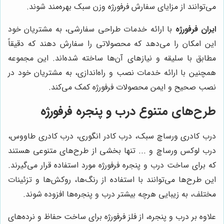
می‌توانند از مزایای سفارش فرفورژه وزن سبک بهره‌مند شوند.
ایران فرفورژه
با ارائه خدمات طراحی سفارشی، به مشتریان خود
این امکان را می‌دهد که محصولاتی را سفارش دهند که دقیقاً
مطابق با سلیقه و نیازهای آن‌ها ساخته شده‌اند. این مجموعه
همچنین با ارائه خدمات نصب و راه‌اندازی، به مشتریان خود در
نصب صحیح و ایمن محصولات فرفورژه کمک می‌کند.
طرح‌های متنوع درب و پنجره فرفورژه
درب کادری ورساچ سبک، درب کادر انگوری، درب کادری طاووس،
درب لوکس ورساچ و ... تنها بخشی از طرح‌های متنوعی هستند
که برای ساخت درب و پنجره فرفورژه مورد استفاده قرار می‌گیرند.
این طرح‌ها می‌توانند با استفاده از رنگ‌ها، روکش‌ها و تزئینات
مختلف، به زیبایی هرچه بیشتر درب و پنجره‌ها افزوده شوند.
علاوه بر درب و پنجره، از فلز فرفورژه برای ساخت حفاظ و نرده‌های