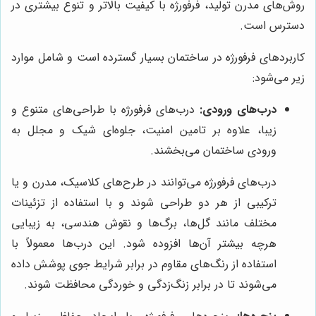
روش‌های مدرن تولید، فرفورژه با کیفیت بالاتر و تنوع بیشتری در
دسترس است.
کاربردهای فرفورژه در ساختمان بسیار گسترده است و شامل موارد
زیر می‌شود:
درب‌های ورودی:
درب‌های فرفورژه با طراحی‌های متنوع و
زیبا، علاوه بر تامین امنیت، جلوه‌ای شیک و مجلل به
ورودی ساختمان می‌بخشند.
درب‌های فرفورژه می‌توانند در طرح‌های کلاسیک، مدرن و یا
ترکیبی از هر دو طراحی شوند و با استفاده از تزئینات
مختلف مانند گل‌ها، برگ‌ها و نقوش هندسی، به زیبایی
هرچه بیشتر آن‌ها افزوده شود. این درب‌ها معمولاً با
استفاده از رنگ‌های مقاوم در برابر شرایط جوی پوشش داده
می‌شوند تا در برابر زنگ‌زدگی و خوردگی محافظت شوند.