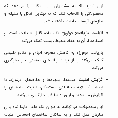
این تنوع بالا به مشتریان این امکان را می‌دهد که
محصولاتی را انتخاب کنند که به بهترین شکل با سلیقه و
نیازهای آن‌ها مطابقت داشته باشد.
قابلیت بازیافت:
فرفورژه یک ماده قابل بازیافت است و
استفاده از آن به حفظ محیط زیست کمک می‌کند.
بازیافت فرفورژه به کاهش مصرف انرژی و منابع طبیعی
کمک می‌کند و از تولید زباله‌های صنعتی نیز جلوگیری
می‌کند.
افزایش امنیت:
درب‌ها، پنجره‌ها و حفاظ‌های فرفورژه، با
ایجاد یک لایه محافظتی مستحکم، امنیت ساختمان را
افزایش می‌دهند و از ورود سارقان جلوگیری می‌کنند.
این محصولات می‌توانند به عنوان یک عامل بازدارنده برای
سارقان عمل کنند و به ساکنان ساختمان احساس امنیت