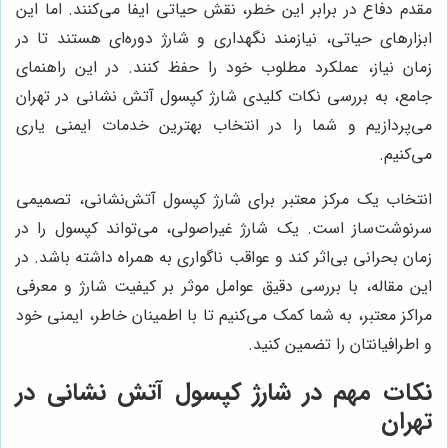
مقدم دفاع در برابر این خطر، نقش حیاتی ایفا می‌کنند. اما این
ابزارهای حیاتی، نیازمند نگهداری و شارژ دوره‌ای هستند تا در
زمان نیاز، عملکرد مطلوب خود را حفظ کنند. در این راهنمای
جامع، به بررسی نکات کلیدی شارژ کپسول آتش نشانی در تهران
می‌پردازیم و شما را در انتخاب بهترین خدمات ایمنی یاری
می‌کنیم.
انتخاب یک مرکز معتبر برای شارژ کپسول آتش‌نشانی، تصمیمی
سرنوشت‌ساز است. یک شارژ غیراصولی، می‌تواند کپسول را در
زمان بحرانی بی‌اثر کند و عواقب ناگواری به همراه داشته باشد. در
این مقاله، با بررسی دقیق عوامل موثر بر کیفیت شارژ و معرفی
مراکز معتبر، به شما کمک می‌کنیم تا با اطمینان خاطر، ایمنی خود
و اطرافیانتان را تضمین کنید.
نکات مهم در شارژ کپسول آتش نشانی در
تهران