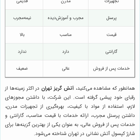
تجهیزات
مدرن
قدیمی
پرسنل
مجرب و آموزش‌دیده
نیمه‌مجرب
قیمت
مناسب
بالا
گارانتی
دارد
ندارد
خدمات پس از فروش
عالی
ضعیف
همانطور که مشاهده می‌کنید،
آتش گریز تهران
در اکثر زمینه‌ها از
رقبای خود پیشی گرفته است. این شرکت، با داشتن مجوزهای
لازم، استفاده از مواد با کیفیت، بهره‌گیری از تجهیزات مدرن،
داشتن پرسنل مجرب، ارائه خدمات با قیمت مناسب، گارانتی و
خدمات پس از فروش عالی، به عنوان یکی از بهترین گزینه‌ها برای
شارژ کپسول آتش نشانی در تهران شناخته می‌شود.