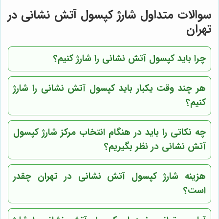
سوالات متداول شارژ کپسول آتش نشانی در
تهران
چرا باید کپسول آتش نشانی را شارژ کنیم؟
هر چند وقت یکبار باید کپسول آتش نشانی را شارژ
کنیم؟
چه نکاتی را باید در هنگام انتخاب مرکز شارژ کپسول
آتش نشانی در نظر بگیریم؟
هزینه شارژ کپسول آتش نشانی در تهران چقدر
است؟