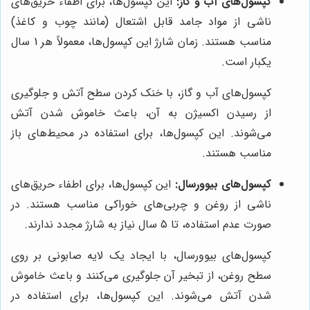
کپسول‌های آب و گاز:
این کپسول‌ها، برای اطفاء حریق‌های
ناشی از مواد جامد قابل اشتعال (مانند چوب و کاغذ)
مناسب هستند. زمان شارژ این کپسول‌ها، معمولاً هر 1 سال
یکبار است.
کپسول‌های آب و گاز، با خنک کردن سطح آتش و جلوگیری
از رسیدن اکسیژن به آن، باعث خاموش شدن آتش
می‌شوند. این کپسول‌ها، برای استفاده در محیط‌های باز
مناسب هستند.
کپسول‌های بیوورسال:
این کپسول‌ها، برای اطفاء حریق‌های
ناشی از روغن و چربی‌های خوراکی مناسب هستند. در
صورت عدم استفاده، تا 5 سال نیاز به شارژ مجدد ندارند.
کپسول‌های بیوورسال، با ایجاد یک لایه صابونی بر روی
سطح روغن، از تبخیر آن جلوگیری می‌کنند و باعث خاموش
شدن آتش می‌شوند. این کپسول‌ها، برای استفاده در