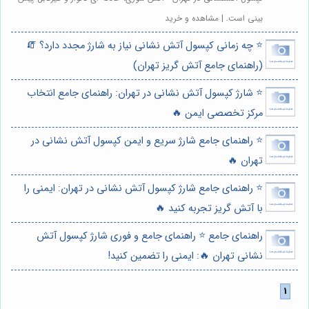
بینی است. | مشاهده و خرید
⭐️ چه زمانی کپسول آتش نشانی نیاز به شارژ مجدد دارد؟ 🧯
(راهنمای جامع آتش گریز تهران)
⭐️ شارژ کپسول آتش نشانی در تهران: راهنمای جامع انتخاب
مرکز تخصصی ایمن 🔥
⭐️ راهنمای جامع شارژ سریع و ایمن کپسول آتش نشانی در
تهران 🔥
⭐️ راهنمای جامع شارژ کپسول آتش نشانی در تهران: ایمنی را
با آتش گریز تجربه کنید 🔥
راهنمای جامع ⭐️ راهنمای جامع و فوری شارژ کپسول آتش
نشانی تهران 🔥: ایمنی را تضمین کنید!