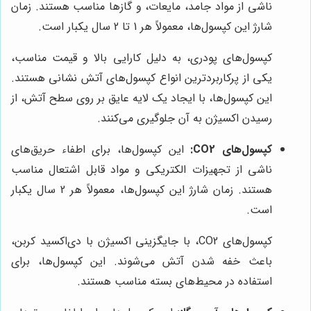
ناشی از مواد جامد، مایعات، و گازها مناسب هستند. زمان
شارژ این کپسول‌ها، معمولاً هر 1 تا 2 سال یکبار است.
کپسول‌های پودری، به دلیل کارایی بالا و قیمت مناسب،
یکی از پرکاربردترین انواع کپسول‌های آتش نشانی هستند.
این کپسول‌ها، با ایجاد یک لایه عایق بر روی سطح آتش، از
رسیدن اکسیژن به آن جلوگیری می‌کنند.
کپسول‌های CO2:
این کپسول‌ها، برای اطفاء حریق‌های
ناشی از تجهیزات الکتریکی و مواد قابل اشتعال مناسب
هستند. زمان شارژ این کپسول‌ها، معمولاً هر 2 سال یکبار
است.
کپسول‌های CO2، با جایگزینی اکسیژن با دی‌اکسید کربن،
باعث خفه شدن آتش می‌شوند. این کپسول‌ها، برای
استفاده در محیط‌های بسته مناسب هستند.