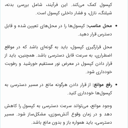
کپسول کمک می‌کند. این فرآیند، شامل بررسی بدنه،
شیلنگ، نازل، و فشار داخلی کپسول است.
محل مناسب:
کپسول‌ها را در محل‌های تعیین شده و قابل
دسترس قرار دهید.
محل قرارگیری کپسول، باید به گونه‌ای باشد که در مواقع
اضطراری، به سرعت قابل دسترسی باشد. همچنین، باید از
قرار دادن کپسول در معرض نور مستقیم خورشید و رطوبت
خودداری شود.
رفع موانع:
از قرار دادن هرگونه مانع در مسیر دسترسی به
کپسول‌ها خودداری کنید.
وجود موانع، می‌تواند سرعت دسترسی به کپسول را کاهش
دهد و در زمان وقوع آتش‌سوزی، مشکل‌ساز شود. مسیر
دسترسی، باید همواره باز و بدون مانع باشد.