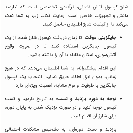
شارژ کپسول آتش نشانی، فرآیندی تخصصی است که نیازمند
دانش و تجهیزات خاصی است. رعایت نکات زیر، به شما کمک
می‌کند تا از کیفیت شارژ اطمینان حاصل کنید:
جایگزینی موقت:
تا زمان دریافت کپسول شارژ شده، از یک
کپسول جایگزین استفاده کنید تا در صورت وقوع
آتش‌سوزی، امکان مقابله با آن را داشته باشید.
این اقدام پیشگیرانه، به شما اطمینان می‌دهد که در هیچ
زمانی، بدون ابزار اطفاء حریق نمانید. انتخاب یک کپسول
جایگزین با ظرفیت و نوع مشابه، اهمیت ویژه‌ای دارد.
توجه به دوره بازدید و تست:
به تاریخ بازدید و تست
کپسول توجه کنید و در صورت نزدیک شدن به پایان دوره،
برای شارژ آن اقدام کنید.
بازدید و تست دوره‌ای، به تشخیص مشکلات احتمالی