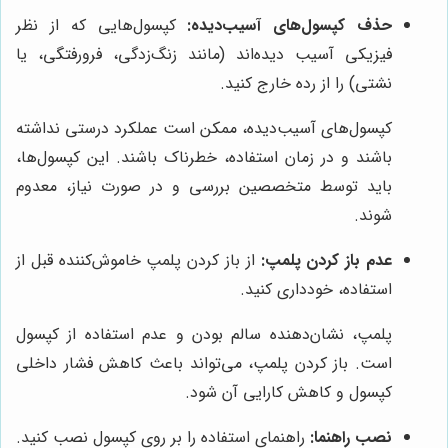
حذف کپسول‌های آسیب‌دیده:
کپسول‌هایی که از نظر
فیزیکی آسیب دیده‌اند (مانند زنگ‌زدگی، فرورفتگی، یا
نشتی) را از رده خارج کنید.
کپسول‌های آسیب‌دیده، ممکن است عملکرد درستی نداشته
باشند و در زمان استفاده، خطرناک باشند. این کپسول‌ها،
باید توسط متخصصین بررسی و در صورت نیاز، معدوم
شوند.
عدم باز کردن پلمپ:
از باز کردن پلمپ خاموش‌کننده قبل از
استفاده، خودداری کنید.
پلمپ، نشان‌دهنده سالم بودن و عدم استفاده از کپسول
است. باز کردن پلمپ، می‌تواند باعث کاهش فشار داخلی
کپسول و کاهش کارایی آن شود.
نصب راهنما:
راهنمای استفاده را بر روی کپسول نصب کنید.