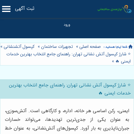
ثبت آگهی
صفحه اصلی
»
تجهیزات ساختمان
»
کپسول آتشنشانی
»
⭐️ شارژ کپسول آتش نشانی تهران: راهنمای جامع انتخاب بهترین خدمات
ایمنی 🔥
»
⭐️ شارژ کپسول آتش نشانی تهران: راهنمای جامع انتخاب بهترین
خدمات ایمنی 🔥
ایمنی، رکن اساسی هر خانه، اداره، و کارگاهی است. آتش‌سوزی،
به عنوان یکی از جدی‌ترین تهدیدها، می‌تواند خسارات
جبران‌ناپذیری به بار آورد. کپسول‌های آتش‌نشانی، به عنوان خط