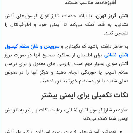
آشپزخانه‌ها مناسب هستند.
آتش گریز تهران
، با ارائه خدمات شارژ انواع کپسول‌های آتش
نشانی، به شما کمک می‌کند تا ایمنی خود و اطرافیانتان را
تضمین کنید.
به خاطر داشته باشید که نگهداری و
سرویس و شارژ منظم کپسول
آتش نشانی
برای اطمینان از عملکرد صحیح آنها در صورت بروز
آتش سوزی بسیار مهم است. بازرسی های معمول را برای بررسی
علائم آسیب یا خوردگی انجام دهید و هرگز آنها را در معرض
دمای شدید یا نور مستقیم خورشید قرار ندهید.
نکات تکمیلی برای ایمنی بیشتر
علاوه بر شارژ کپسول آتش نشانی، رعایت نکات زیر نیز به افزایش
ایمنی شما کمک می‌کند:
آموزش:
آموزش‌های لازم در زمینه استفاده از کپسول آتش