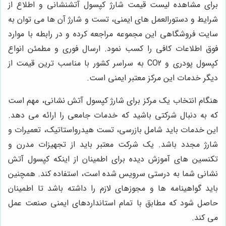
برای مشاهده لیست قیمت شارژ کپسول آتشنشانی و اطلاع از
شرایط و دستورالعمل های ایمنی، تست و شارژ آن ها می توان به
سایت فروشگاهی این مجموعه مراجعه کرده و در رابطه با موارد
فوق اطلاعات کافی را کسب نمود. ارسال فوری و مطمئن انواع
کپسول پودری و CO2 به سراسر کشور با مناسب ترین قیمت از
دیگر خدمات این مرکز معتبر ایمنی است.
هنگام انتخاب یک مرکز برای شارژ کپسول آتش نشانی، مهم است
که به دنبال شرکتی باشید که خدمات جامعی را ارائه می دهد.
این خدمات باید شامل بازرسی، تست هیدرواستاتیک، تعمیرات و
شارژ مجدد باشد. یک شرکت معتبر باید از تجهیزات مدرن و
تکنسین های آموزش دیده برای اطمینان از اینکه کپسول آتش
نشانی شما به درستی سرویس شده است، استفاده کند. همچنین
باید گواهینامه ها و مجوزهای لازم را داشته باشد تا اطمینان
حاصل شود که مطابق با تمام استانداردهای ایمنی صنعت عمل
می کند.