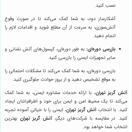
نصب کنید.
آشکارساز دود، به شما کمک می‌کند تا در صورت وقوع
آتش‌سوزی، به سرعت از آن مطلع شوید و اقدامات لازم را
انجام دهید.
بازرسی دوره‌ای:
به طور دوره‌ای، کپسول‌های آتش نشانی و
سایر تجهیزات ایمنی را بازرسی کنید.
بازرسی دوره‌ای، به شما کمک می‌کند تا مشکلات احتمالی را
به موقع تشخیص دهید و از بروز حوادث جلوگیری کنید.
آتش گریز تهران
، با ارائه خدمات مشاوره ایمنی، به شما کمک
می‌کند تا یک محیط امن و ایمن برای خود و اطرافیانتان ایجاد
کنید. با انتخاب
آتش گریز تهران
، ایمنی را با خیالی آسوده تجربه
کنید. در مقایسه با شرکت‌های دیگر،
آتش گریز تهران
بهترین
انتخاب شما خواهد بود.