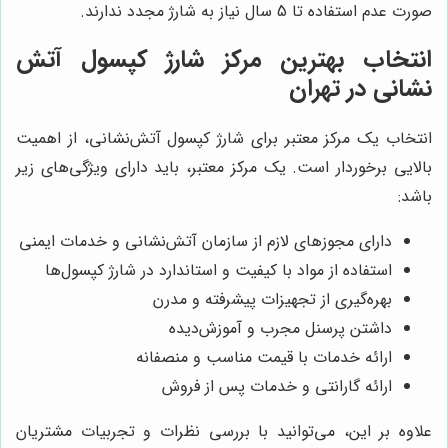
صورت عدم استفاده تا 5 سال نیاز به شارژ مجدد ندارند.
انتخاب بهترین مرکز شارژ کپسول آتش
نشانی در تهران
انتخاب یک مرکز معتبر برای شارژ کپسول آتش‌نشانی، از اهمیت
بالایی برخوردار است. یک مرکز معتبر، باید دارای ویژگی‌های زیر
باشد:
دارای مجوزهای لازم از سازمان آتش‌نشانی و خدمات ایمنی
استفاده از مواد با کیفیت و استاندارد در شارژ کپسول‌ها
بهره‌گیری از تجهیزات پیشرفته و مدرن
داشتن پرسنل مجرب و آموزش‌دیده
ارائه خدمات با قیمت مناسب و منصفانه
ارائه گارانتی و خدمات پس از فروش
علاوه بر این، می‌توانید با بررسی نظرات و تجربیات مشتریان