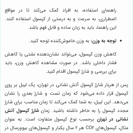
راهنمای استفاده، به افراد کمک می‌کند تا در مواقع
اضطراری، به سرعت و به درستی از کپسول استفاده کنند.
این راهنما، باید به زبان ساده و قابل فهم باشد.
توجه به وزن:
به وزن خاموش‌کننده توجه کنید.
کاهش وزن کپسول، می‌تواند نشان‌دهنده نشتی یا کاهش
فشار داخلی باشد. در صورت مشاهده کاهش وزن، باید
برای بررسی و شارژ کپسول اقدام کنید.
پس از هربار شارژ کپسول آتش نشانی در تهران، یک لیبل بر روی
کپسول قرار داده می‌شود که زمان تست و شارژ بعدی را نشان
می‌دهد. این لیبل، به شما کمک می‌کند تا زمان مناسب برای شارژ
مجدد کپسول را به خاطر داشته باشید. زمان
شارژ کپسول آتش
نشانی در تهران
برحسب نوع کپسول متفاوت است. به عنوان
مثال، کپسول‌های CO2 هر 2 سال یکبار و کپسول‌های بیوورسال در