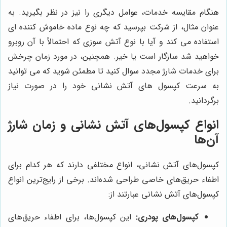
هنگام مقایسه خدمات، عوامل دیگری را نیز در نظر بگیرید. به
عنوان مثال، از شرکت بپرسید که چه نوع ماده خاموش کننده ای
استفاده می کند و آیا با نوع آتش سوزی که احتمالاً با آن روبرو
خواهید شد سازگار است یا خیر. همچنین، در مورد زمان چرخش
برای خدمات شارژ مجدد سوال کنید تا مطمئن شوید که می توانید
به سرعت کپسول های آتش نشانی خود را در صورت نیاز
برگردانید.
انواع کپسول‌های آتش نشانی و زمان شارژ
آن‌ها
کپسول‌های آتش نشانی، انواع مختلفی دارند که هر کدام برای
اطفاء حریق‌های خاصی طراحی شده‌اند. برخی از رایج‌ترین انواع
کپسول‌های آتش نشانی عبارتند از:
کپسول‌های پودری:
این کپسول‌ها، برای اطفاء حریق‌های