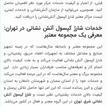
قبلی، از اعتبار و کیفیت خدمات مرکز مورد نظر اطمینان حاصل
کنید. همچنین، می‌توانید از سازمان آتش‌نشانی و خدمات ایمنی،
لیست مراکز معتبر شارژ کپسول آتش‌نشانی را دریافت کنید.
خدمات شارژ کپسول آتش نشانی در تهران:
معرفی یک مجموعه معتبر
این مجموعه معتبر و باسابقه سال‌هاست که در زمینه تجهیز
صنایع و مشاغل مختلف به تجهیزات اطفاء حریق، پشتیبانی و
شارژ کپسول آتش نشانی فعالیت می‌کند و به علت کیفیت بالای
انجام کار و تعرفه‌های مناسب طرفداران بسیار زیادی دارد. این
مجموعه بزرگ و معتبر سال‌هاست که در این عرصه فعالیت می‌کند
و خدمات خود را از استان سمنان و شهرستان دامغان به استان
تهران و البرز رسانده است، که این امر تنها حاصل تلاش پرسنل و
کیفیت بالای خدمات پشتیبانی نظیر تست و
شارژ کپسول آتش
نشانی شرق تهران
در این گروه معتبر و فعال در کشور می‌باشد.