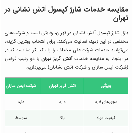
مقایسه خدمات شارژ کپسول آتش نشانی در
تهران
بازار شارژ کپسول آتش نشانی در تهران، رقابتی است و شرکت‌های
مختلفی در این زمینه فعالیت می‌کنند. برای انتخاب بهترین گزینه،
می‌توانید خدمات شرکت‌های مختلف را با یکدیگر مقایسه کنید.
در اینجا، به مقایسه خدمات
آتش گریز تهران
با دو رقیب فرضی
(شرکت ایمن سازان و شرکت آتش نشانان) می‌پردازیم:
ویژگی
آتش گریز تهران
شرکت ایمن سازان
مجوزهای لازم
دارد
دارد
کیفیت مواد
بالا
متوسط