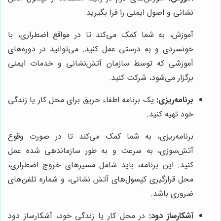
نشانی و اصول ایمنی را فرا بگیرید.
آموزش، به شما کمک می‌کند تا در مواقع اضطراری، با
خونسردی و به درستی عمل کنید. می‌توانید در دوره‌های
آموزشی که توسط سازمان آتش‌نشانی و خدمات ایمنی
برگزار می‌شود، شرکت کنید.
برنامه‌ریزی:
یک برنامه اطفاء حریق برای محل کار یا زندگی
خود تهیه کنید.
برنامه‌ریزی، به شما کمک می‌کند تا در صورت وقوع
آتش‌سوزی، به سرعت و به طور سازماندهی شده عمل
کنید. این برنامه، باید شامل مسیرهای خروج اضطراری،
محل قرارگیری کپسول‌های آتش نشانی، و شماره تلفن‌های
ضروری باشد.
آشکارساز دود:
در محل کار یا زندگی خود، آشکارساز دود