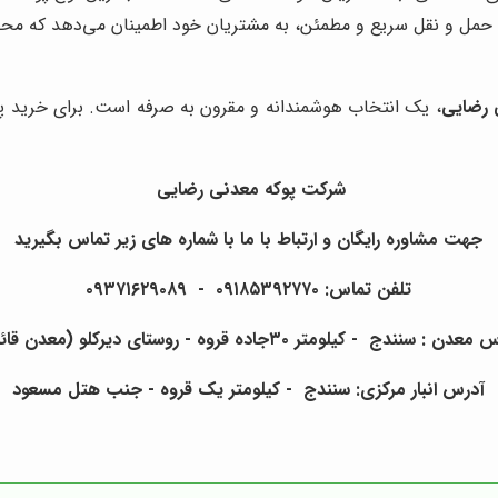
ت حمل و نقل سریع و مطمئن، به مشتریان خود اطمینان می‌دهد که محص
 رضایی
، یک انتخاب هوشمندانه و مقرون به صرفه است. برای خرید پ
شرکت پوکه معدنی رضایی
جهت مشاوره رایگان و ارتباط با ما با شماره های زیر تماس بگیرید
تلفن تماس: ۰۹۱۸۵۳۹۲۷۷۰ - ۰۹۳۷۱۶۲۹۰۸۹
دن : سنندج - کیلومتر ۳۰جاده قروه - روستای دیرکلو (معدن قائم )
آدرس انبار مرکزی: سنندج - کیلومتر یک قروه - جنب هتل مسعود