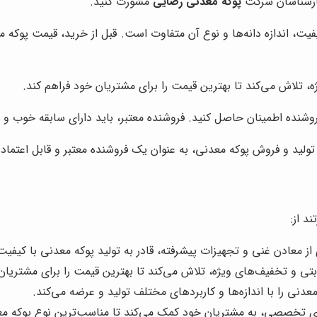
 کارشناسان شرکت
پوکه معدنی رضایی
مشورت کنید.
ت، اندازه دانه‌ها و نوع آن متفاوت است. قبل از خرید، قیمت پوکه مع
ه، تلاش می‌کند تا بهترین قیمت را برای مشتریان خود فراهم کند.
فروشنده اطمینان حاصل کنید. فروشنده معتبر، باید دارای سابقه خوب و 
 تولید و فروش پوکه معدنی، به عنوان یک فروشنده معتبر و قابل اعتماد
د از:
ری از معادن غنی و تجهیزات پیشرفته، قادر به تولید پوکه معدنی با کیفی
قابتی و تخفیف‌های ویژه، تلاش می‌کند تا بهترین قیمت را برای مشتریان
عدنی را با اندازه‌ها و کاربردهای مختلف تولید و عرضه می‌کند.
های تخصصی، به مشتریان خود کمک می‌کند تا مناسب‌ترین نوع پوکه معد