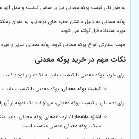
به طور کلی قیمت پوکه معدنی نیز بر اساس کیفیت و مدل آنها
پوکه معدنی به دلیل داشتن حفره های توخالی، به عنوان زهکش
مورد استفاده قرار گرفته می شوند.
جهت سفارش انواع پوکه معدنی قروه، پوکه معدنی تبریز و غیره 
نکات مهم در خرید پوکه معدنی
برای خرید پوکه معدنی با کیفیت، باید به نکات زیر توجه کنید:
کیفیت پوکه معدنی:
پوکه معدنی با کیفیت، باید س
برای اطمینان از کیفیت پوکه معدنی، می‌توانید یک نمونه از آن ر
اندازه دانه‌ها:
اندازه دانه‌های پوکه معدنی، باید مت
سبک، پوکه معدنی عدسی مناسب است.