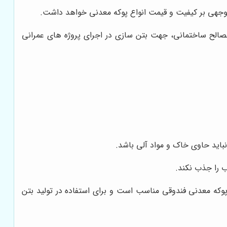
وجهی بر کیفیت و قیمت انواع پوکه معدنی خواهد داشت.
مصالح ساختمانی، جهت بتن سازی در اجرای پروژه های عمرانی
باید حاوی خاک و مواد آلی باشد.
آب را جذب نکند.
، پوکه معدنی فندوقی مناسب است و برای استفاده در تولید بتن