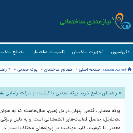
دکوراسیون
تجهیزات ساختمان
تاسیسات ساختمان
مصالح ساختما
صفحه اصلی
»
مصالح ساختمان
»
پوکه معدنی
»
⭐️ راه
⭐️ راهنمای جامع خرید پوکه معدنی با کیفیت از شرکت رضایی 🌋
پوکه معدنی، گنجی پنهان در دل زمین، سال‌هاست که به عنوان 
متخلخل، حاصل فعالیت‌های آتشفشانی است و به دلیل ویژگی‌های 
معدنی با کیفیت، کلید موفقیت در پروژه‌های مختلف است. در ا