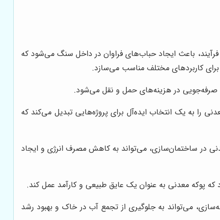
رآیند، باعث ایجاد حباب‌های فراوان در داخل سنگ می‌شود که
 برای کاربردهای مختلف مناسب می‌سازد.
رفه‌جویی در هزینه‌های حمل و نقل می‌شود.
 را به یک انتخاب ایده‌آل برای پروژه‌هایی تبدیل می‌کند که
نی در ساختمان‌سازی، می‌تواند به کاهش مصرف انرژی و ایجاد
 که پوکه معدنی به عنوان یک عایق طبیعی و کارآمد عمل کند.
‌سازی، می‌تواند به جلوگیری از تجمع آب در خاک و بهبود رشد