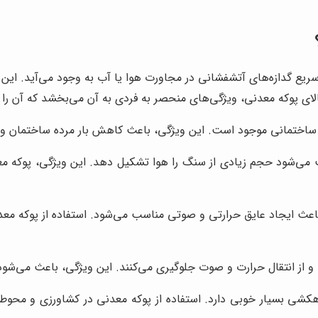
 گدازه‌های آتشفشانی در مجاورت هوا یا آب به وجود می‌آید. این ف
لای پوکه معدنی، ویژگی‌های منحصر به فردی به آن می‌بخشد که آن را
ساختمانی موجود است. این ویژگی، باعث کاهش بار مرده ساختمان و ص
‌شود حجم زیادی از سنگ را هوا تشکیل دهد. این ویژگی، پوکه معدنی
عث ایجاد عایق حرارتی و صوتی مناسب می‌شود. استفاده از پوکه معد
و از انتقال حرارت و صوت جلوگیری می‌کنند. این ویژگی، باعث می‌شود
هکشی بسیار خوبی دارد. استفاده از پوکه معدنی در کشاورزی و محوطه