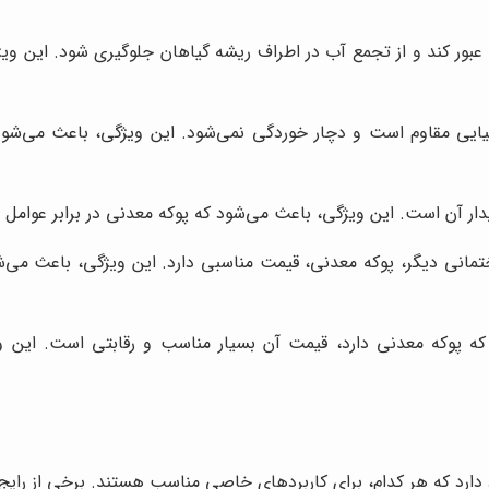
عبور کند و از تجمع آب در اطراف ریشه گیاهان جلوگیری شود. این ویژ
میایی مقاوم است و دچار خوردگی نمی‌شود. این ویژگی، باعث می‌شود
دار آن است. این ویژگی، باعث می‌شود که پوکه معدنی در برابر عوامل
مانی دیگر، پوکه معدنی، قیمت مناسبی دارد. این ویژگی، باعث می‌ش
 که پوکه معدنی دارد، قیمت آن بسیار مناسب و رقابتی است. این 
 دارد که هر کدام، برای کاربردهای خاصی مناسب هستند. برخی از رایج‌تر