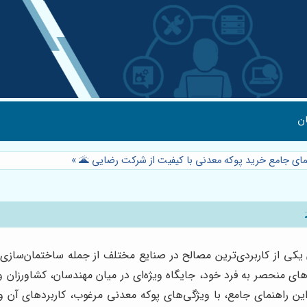
ن
نمای جامع خرید پوکه معدنی با کیفیت از شرکت رضایی 🌋
»
یکی از کاربردی‌ترین مصالح در صنایع مختلف از جمله ساختمان‌ساز
منحصر به فرد خود، جایگاه ویژه‌ای در میان مهندسان، کشاورزان و ف
ین راهنمای جامع، با ویژگی‌های پوکه معدنی مرغوب، کاربردهای آن 