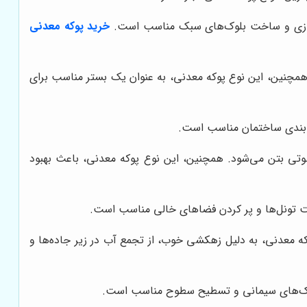
طه‌سازی و ساخت بلوک‌های سبک مناسب است.
خرید پوکه معدنی
همچنین، این نوع پوکه معدنی، به عنوان یک بستر مناسب برای
یق‌بندی ساختمان مناسب است.
تی بتن می‌شود. همچنین، این نوع پوکه معدنی، باعث بهبود
اخت تونل‌ها و پر کردن فضاهای خالی مناسب است.
پوکه معدنی، به دلیل زهکشی خوب، از تجمع آب در زیر جاده‌ها و
 بلوک‌های سیمانی و تسطیح سطوح مناسب است.