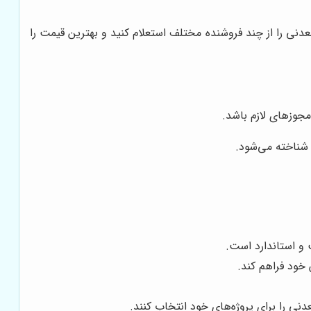
دنی را از چند فروشنده مختلف استعلام کنید و بهترین قیمت را
مجوزهای لازم باشد.
 شناخته می‌شود.
ت و استاندارد است.
 خود فراهم کند.
نی را برای پروژه‌های خود انتخاب کنند.