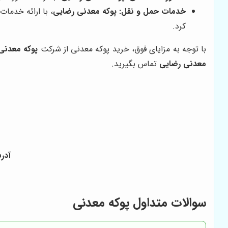
خدمات حمل و نقل:
پوکه معدنی رضایی
، با ارائه خدما
کرد.
با توجه به مزایای فوق، خرید پوکه معدنی از شرکت
پوکه معدنی
معدنی رضایی
تماس بگیرید.
آدرس مع
سوالات متداول پوکه معدنی