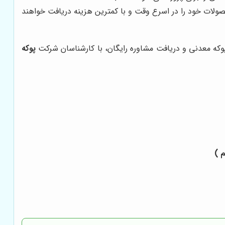
ولات خود را در اسرع وقت و با کمترین هزینه دریافت خواهند
وکه معدنی و دریافت مشاوره رایگان، با کارشناسان شرکت
پوکه