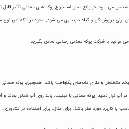
 مشخص می شود. در واقع محل استخراج پوکه های معدنی تأثیر قابل ت
 برای پرورش گل و گیاه خریداری می شود. علاوه بر آنکه این نوع 
می توانید با شرکت پوکه معدنی رضایی تماس بگیرید.
بک، متخلخل و دارای دانه‌های یکنواخت باشد. همچنین، پوکه معدنی ن
ا در آب قرار دهید. پوکه معدنی با کیفیت، باید روی آب شناور بماند و 
ناسب با کاربرد مورد نظر باشد. برای مثال، برای استفاده در کشاورزی