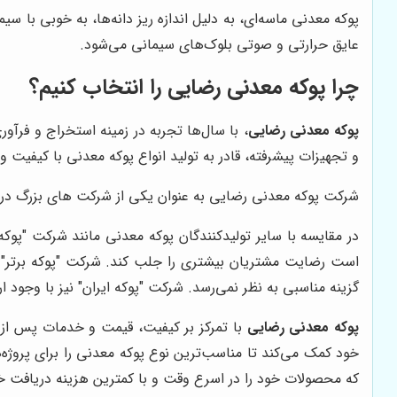
پوکه معدنی ماسه‌ای، به دلیل اندازه ریز دانه‌ها، به خوبی با
عایق حرارتی و صوتی بلوک‌های سیمانی می‌شود.
چرا پوکه معدنی رضایی را انتخاب کنیم؟
پوکه معدنی رضایی
، با سال‌ها تجربه در زمینه استخراج و فرآو
و تجهیزات پیشرفته، قادر به تولید انواع پوکه معدنی با کیفیت
شرکت پوکه معدنی رضایی به عنوان یکی از شرکت های بزرگ در
در مقایسه با سایر تولیدکنندگان پوکه معدنی مانند شرکت "پوکه ب
است رضایت مشتریان بیشتری را جلب کند. شرکت "پوکه برتر" اگر
گزینه مناسبی به نظر نمی‌رسد. شرکت "پوکه ایران" نیز با وجود
پوکه معدنی رضایی
با تمرکز بر کیفیت، قیمت و خدمات پس از ف
خود کمک می‌کند تا مناسب‌ترین نوع پوکه معدنی را برای پروژه
که محصولات خود را در اسرع وقت و با کمترین هزینه دریافت خو