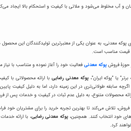
 سیمان و آب مخلوط می‌شود و ملاتی با کیفیت و استحکام بالا ایجاد م
ری پوکه معدنی، به عنوان یکی از معتبرترین تولیدکنندگان این محصول 
 و قیمت مناسب است.
 حوزۀ فروش
پوکه معدنی
فعالیت خود را آغاز نموده و متناسب با نیاز 
رتر" یا "پوکه ایران"،
پوکه معدنی رضایی
با ارائه محصولاتی با کیفی
چه سابقه طولانی‌تری در این زمینه دارد، اما به دلیل کیفیت پایین‌
 ارائه محصولات متنوع، به دلیل عدم ثبات در کیفیت و خدمات پس از فر
روش، تلاش می‌کند تا بهترین تجربه خرید را برای مشتریان خود فرا
‌های خود انتخاب کنند. همچنین،
پوکه معدنی رضایی
، با ارائه خدما
اهند کرد.