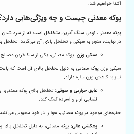
آشنا خواهیم شد.
پوکه معدنی چیست و چه ویژگی‌هایی دارد؟
پوکه معدنی، نوعی سنگ آذرین متخلخل است که از سرد شدن سریع
در نهایت، منجر به سبکی و تخلخل بالای آن می‌گردد. تخلخل با
سبکی وزن:
پوکه معدنی، یکی از سبک‌ترین مصالح 
سبکی وزن پوکه معدنی به دلیل تخلخل بالای آن است که باعث می
نیاز به کاهش وزن سازه دارند.
عایق حرارتی و صوتی:
تخلخل بالای پوکه معدنی، با
فضایی آرام و آسوده کمک کند.
حفره‌های موجود در پوکه معدنی، هوا را در خود محبوس می‌کنند 
زهکشی عالی:
پوکه معدنی، به دلیل تخلخل بالا، ز