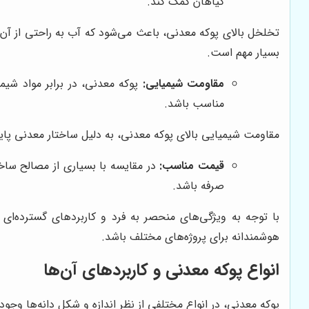
گیاهان کمک کند.
تخلخل بالای پوکه معدنی، باعث می‌شود که آب به راحتی از آن 
بسیار مهم است.
مقاومت شیمیایی:
پوکه معدنی، در برابر مواد شی
مناسب باشد.
مقاومت شیمیایی بالای پوکه معدنی، به دلیل ساختار معدنی پای
قیمت مناسب:
در مقایسه با بسیاری از مصالح ساخت
صرفه باشد.
با توجه به ویژگی‌های منحصر به فرد و کاربردهای گسترده‌ای
هوشمندانه برای پروژه‌های مختلف باشد.
انواع پوکه معدنی و کاربردهای آن‌ها
پوکه معدنی، در انواع مختلفی از نظر اندازه و شکل دانه‌ها وجود