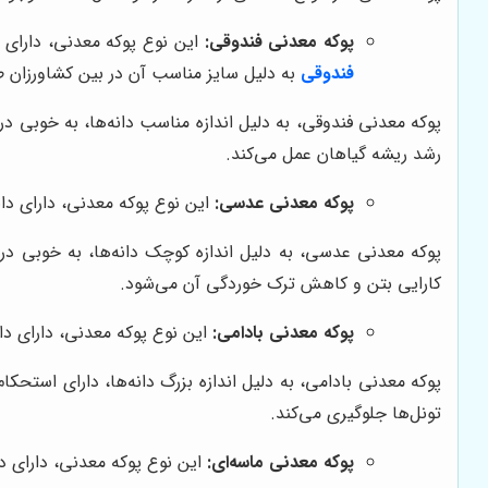
پوکه معدنی فندوقی:
این نوع پوکه معدنی، دارای
فندوقی
به دلیل سایز مناسب آن در بین کشاورزان طر
پوکه معدنی فندوقی، به دلیل اندازه مناسب دانه‌ها، به خوبی
رشد ریشه گیاهان عمل می‌کند.
پوکه معدنی عدسی:
این نوع پوکه معدنی، دارای دا
پوکه معدنی عدسی، به دلیل اندازه کوچک دانه‌ها، به خوبی 
کارایی بتن و کاهش ترک خوردگی آن می‌شود.
پوکه معدنی بادامی:
این نوع پوکه معدنی، دارای دا
پوکه معدنی بادامی، به دلیل اندازه بزرگ دانه‌ها، دارای استحک
تونل‌ها جلوگیری می‌کند.
پوکه معدنی ماسه‌ای:
این نوع پوکه معدنی، دارای 