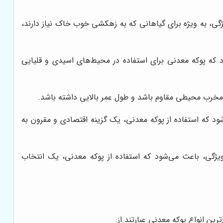
گی، به ویژه برای گیاهانی که به زهکشی خوب خاک نیاز دارند،
 که پوکه معدنی برای استفاده در محیط‌های اسیدی و قلیایی
 مخرب محیطی مقاوم باشد و طول عمر بالایی داشته باشد.
ود که استفاده از پوکه معدنی، یک گزینه اقتصادی و مقرون به
ویژگی، باعث می‌شود که استفاده از پوکه معدنی، یک انتخاب
ین انواع پوکه معدنی عبارتند از: