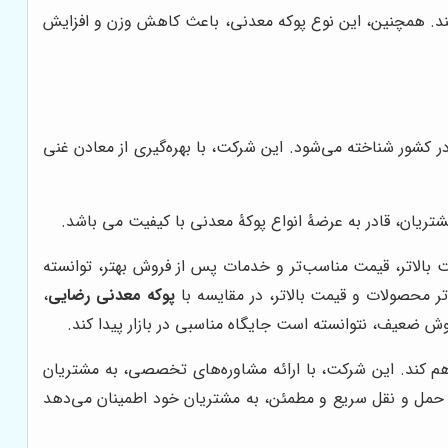
ی‌کند. همچنین، این نوع پوکه معدنی، باعث کاهش وزن و افزایش
در کشور شناخته می‌شود. این شرکت، با بهره‌گیری از معادن غنی
مشتریان، قادر به عرضۀ انواع پوکۀ معدنی با کیفیت می باشد.
ت بالاتر، قیمت مناسب‌تر و خدمات پس از فروش بهتر، توانسته
تر محصولات و قیمت بالاتر، در مقایسه با
پوکه معدنی رضایی
،
وش ضعیف، نتوانسته است جایگاه مناسبی در بازار پیدا کند.
هم کند. این شرکت، با ارائه مشاوره‌های تخصصی، به مشتریان
ت حمل و نقل سریع و مطمئن، به مشتریان خود اطمینان می‌دهد