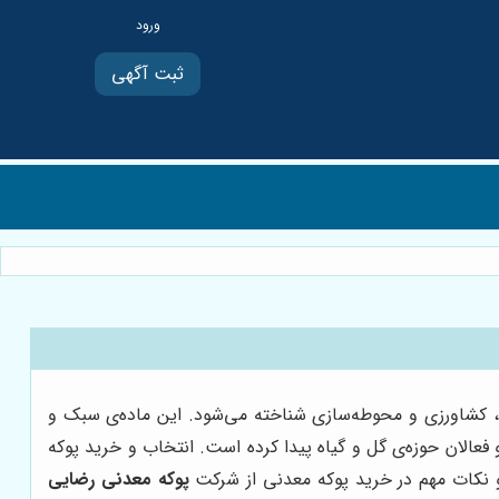
ثبت آگهی
ی، کشاورزی و محوطه‌سازی شناخته می‌شود. این ماده‌ی سبک و
عالان حوزه‌ی گل و گیاه پیدا کرده است. انتخاب و خرید پوکه
و نکات مهم در خرید پوکه معدنی از شرکت
پوکه معدنی رضایی