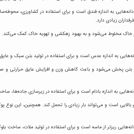
 دانه‌هایی به اندازه فندق است و برای استفاده در کشاورزی، محو
فداران زیادی دارد.
 در خاک مخلوط می‌شود و به بهبود زهکشی و تهویه خاک کمک می‌کند. 
نه‌هایی به اندازه عدس است و برای استفاده در تولید بتن سبک و عا
در بتن پخش می‌شود و باعث کاهش وزن و افزایش عایق حرارتی و صو
نه‌هایی به اندازه بادام است و برای استفاده در زیرسازی جاده‌ها، س
ام بالایی است و می‌تواند بار زیادی را تحمل کند. همچنین، این نوع 
دانه‌هایی ریزتر از ماسه است و برای استفاده در تولید ملات، ساخت