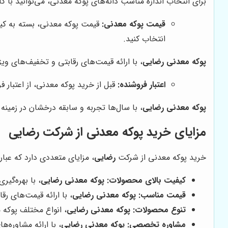
برای انتخاب اندازه مناسب دانه‌های پوکه معدنی، می‌توانید با
قیمت پوکه معدنی:
قیمت پوکه معدنی، بسته به کیفی
انتخاب کنید.
پوکه معدنی رضایی
، با ارائه قیمت‌های رقابتی و تخفیف‌های ویژ
اعتبار فروشنده:
قبل از خرید پوکه معدنی، از اعتبار 
پوکه معدنی رضایی
، با سال‌ها تجربه و سابقه درخشان در زمینه
مزایای خرید پوکه معدنی از شرکت رضایی
خرید پوکه معدنی از شرکت
رضایی
، مزایای متعددی دارد که عبارتن
کیفیت بالای محصولات:
پوکه معدنی رضایی
، با بهره‌گی
قیمت مناسب:
پوکه معدنی رضایی
، با ارائه قیمت‌های ر
تنوع محصولات:
پوکه معدنی رضایی
، انواع مختلف پوکه م
مشاوره تخصصی:
پوکه معدنی رضایی
، با ارائه مشاوره‌