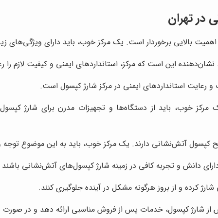
 در تهران
اهمیت بالایی برخوردار است. یک مرکز خوب، باید دارای ویژگی‌های زیر
نشان‌دهنده این است که مرکز، استانداردهای ایمنی و کیفیت لازم را رع
 رعایت استانداردهای ایمنی در مرکز شارژ کپسول است.
مرکز خوب، باید از دستگاه‌ها و تجهیزات مدرن برای شارژ کپسول‌ها
 کپسول آتش‌نشانی دارند. یک مرکز خوب، باید به این موضوع توجه وی
ارای دانش و تجربه کافی در زمینه شارژ کپسول‌های آتش‌نشانی باشند و 
رژ کرده و از بروز هرگونه مشکل در آینده جلوگیری کنند.
از شارژ کپسول، خدمات پس از فروش مناسبی ارائه دهد و در صورت ب