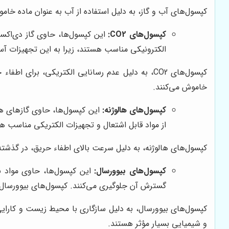
کپسول‌های آب و گاز، به دلیل استفاده از آب به عنوان ماده خا
کپسول‌های CO2:
الکترونیکی مناسب هستند، زیرا به این تجهیزات آس
کپسول‌های CO2، به دلیل عدم رسانایی الکتریکی، 
خاموش می‌کنند.
کپسول‌های هالوژنه:
این کپسول‌ها، حاوی گازهای هال
از مواد قابل اشتعال و تجهیزات الکتریکی مناسب 
کپسول‌های هالوژنه، به دلیل سرعت بالای اطفاء حریق، در گذشته
کپسول‌های بیوورسال:
این کپسول‌ها، حاوی مواد ب
گسترش آن جلوگیری می‌کنند. کپسول‌های بیوورسال، 
کپسول‌های بیوورسال، به دلیل سازگاری با محیط زیست و کارایی 
و شیمیایی بسیار مؤثر هستند.