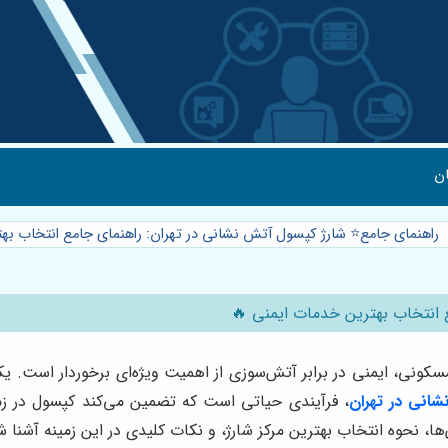
ن
راهنمای جامع⭐️ شارژ کپسول آتش نشانی در تهران: راهنمای جامع انتخاب به
ع انتخاب بهترین خدمات ایمنی 🔥
سکونی، ایمنی در برابر آتش‌سوزی از اهمیت ویژه‌ای برخوردار است. ی
شانی در تهران
، فرآیندی حیاتی است که تضمین می‌کند کپسول در زمان
ها، نحوه انتخاب بهترین مرکز شارژ، و نکات کلیدی در این زمینه آشنا ش