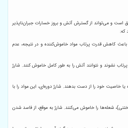
 است و می‌تواند از گسترش آتش و بروز خسارات جبران‌ناپذیر
 که:
اعث کاهش قدرت پرتاب مواد خاموش‌کننده و در نتیجه، عدم
تاب نشوند و نتوانند آتش را به طور کامل خاموش کنند. شارژ
خاصیت خود را از دست بدهند. شارژ دوره‌ای، این مواد را با
نی)، شعله‌ها را خاموش می‌کنند. شارژ به موقع، از فاسد شدن