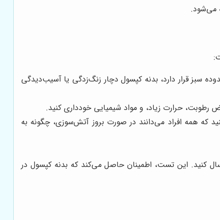
 می‌شود.
:
ده سبز قرار دارد، بدنه کپسول دچار زنگ‌زدگی یا آسیب‌دیدگی
ض رطوبت، حرارت زیاد، و مواد شیمیایی خودداری کنید.
 که همه افراد می‌دانند در صورت بروز آتش‌سوزی، چگونه به
سال کنید. این تست، اطمینان حاصل می‌کند که بدنه کپسول در