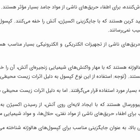
موش‌کننده، برای اطفاء حریق‌های ناشی از مواد جامد بسیار مؤثر هستن
یب نمی‌رسانند.
برای اطفاء حریق‌های ناشی از تجهیزات الکتریکی و الکترونیکی بسیار من
وژنه هستند که با مهار واکنش‌های شیمیایی زنجیره‌ای آتش، آن را خا
هستند. (توجه: استفاده از این نوع کپسول به دلیل اثرات زیست محیط
 بسیار مورد استفاده قرار می‌گرفتند. اما به دلیل اثرات زیست محیط
یوورسال هستند که با ایجاد لایه‌ای روی آتش، از رسیدن اکسیژن ب
برای اطفاء حریق‌های ناشی از مواد نفتی، حلال‌ها، و مواد شیمیایی 
بالا، به عنوان جایگزینی مناسب برای کپسول‌های هالوژنه شناخته می‌