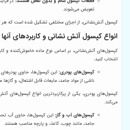
قطعات کپسول سالم و بدون نقص هستند:
در فرآین
تعویض می‌شوند.
کپسول آتش‌نشانی، از اجزای مختلفی تشکیل شده است که هر کدام
انواع کپسول آتش نشانی و کاربردهای آنها
کپسول‌های آتش‌نشانی، بر اساس نوع ماده خاموش‌کننده و کار
انتخاب کنید:
کپسول‌های پودری:
این کپسول‌ها، حاوی پودرهای ش
ناشی از مواد جامد، مایعات قابل اشتعال، و گازها
کپسول‌های پودری، یکی از پرکاربردترین انواع کپسول‌های آتش
می‌کند.
کپسول‌های آب و گاز:
این کپسول‌ها، حاوی آب تحت 
جامد، مانند چوب، کاغذ، و پارچه مناسب هستند.