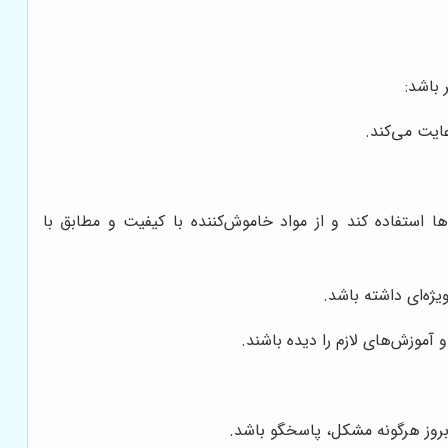
 باشد:
ایت می‌کند.
 استفاده کند و از مواد خاموش‌کننده با کیفیت و مطابق با
ژه‌ای داشته باشد.
آموزش‌های لازم را دیده باشند.
روز هرگونه مشکل، پاسخگو باشد.