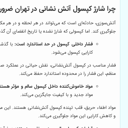
چرا شارژ کپسول آتش نشانی در تهران ضرو
آتش‌سوزی، حادثه‌ای است که می‌تواند در هر لحظه و در هر مک
جلوگیری کند. اما کپسولی که شارژ نشده یا تاریخ انقضای آن گذشت
فشار داخلی کپسول در حد استاندارد است:
با گذشت
کارایی کپسول می‌شود.
فشار مناسب در کپسول آتش‌نشانی، نقش حیاتی در عملکرد صحیح 
منظم، این فشار را در محدوده استاندارد حفظ می‌کند.
مواد خاموش‌کننده داخل کپسول سالم و مؤثر هستند
مواد جدید و با کیفیت جایگزین می‌کند.
مواد اطفاء حریق، قلب تپنده کپسول آتش‌نشانی هستند. این موا
و کاهش کارایی این مواد جلوگیری می‌کند.