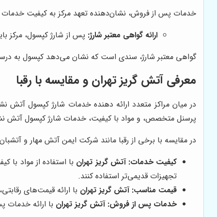
خدمات پس از فروش، نشان‌دهنده تعهد مرکز به کیفیت خدمات
ارائه گواهی معتبر شارژ:
پس از شارژ کپسول، مرکز بای
گواهی معتبر شارژ، سندی است که نشان می‌دهد کپسول به درست
معرفی
آتش گریز تهران
و مقایسه با رقبا
در میان مراکز متعدد ارائه دهنده خدمات شارژ کپسول آتش نش
پرسنل متخصص، و مواد با کیفیت، خدمات شارژ کپسول آتش نشانی 
در مقایسه با برخی از رقبا مانند شرکت ایمن آتش مهار و آتشبان
کیفیت خدمات:
آتش گریز تهران
با استفاده از مواد با کی
تجهیزات قدیمی‌تر استفاده کنند.
قیمت مناسب:
آتش گریز تهران
با ارائه قیمت‌های رقابتی
خدمات پس از فروش:
آتش گریز تهران
با ارائه خدمات پ