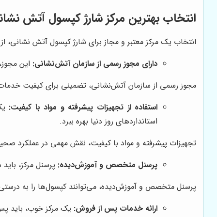
انتخاب بهترین مرکز شارژ کپسول آتش نشانی
انتخاب یک مرکز معتبر و مجاز برای شارژ کپسول آتش نشانی، از 
دارای مجوز رسمی از سازمان آتش‌نشانی:
این مجوز، 
مجوز رسمی از سازمان آتش‌نشانی، تضمینی برای کیفیت خدمات و
استفاده از تجهیزات پیشرفته و مواد با کیفیت:
یک 
استانداردهای روز دنیا بهره ببرد.
تجهیزات پیشرفته و مواد با کیفیت، نقش مهمی در عملکرد صحیح
پرسنل متخصص و آموزش‌دیده:
پرسنل مرکز، باید د
پرسنل متخصص و آموزش‌دیده، می‌توانند کپسول‌ها را به درستی شا
ارائه خدمات پس از فروش:
یک مرکز خوب، باید پس 