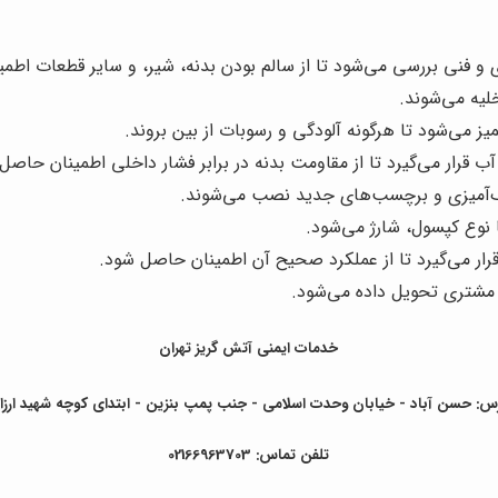
و فنی بررسی می‌شود تا از سالم بودن بدنه، شیر، و سایر قطعات اطم
لیه می‌شوند.
 می‌شود تا هرگونه آلودگی و رسوبات از بین بروند.
قرار می‌گیرد تا از مقاومت بدنه در برابر فشار داخلی اطمینان حاصل
گ‌آمیزی و برچسب‌های جدید نصب می‌شوند.
 نوع کپسول، شارژ می‌شود.
ر می‌گیرد تا از عملکرد صحیح آن اطمینان حاصل شود.
 مشتری تحویل داده می‌شود.
خدمات ایمنی آتش گریز تهران
س: حسن آباد - خیابان وحدت اسلامی - جنب پمپ بنزین - ابتدای کوچه شهید ارزا
تلفن تماس: 02166963703