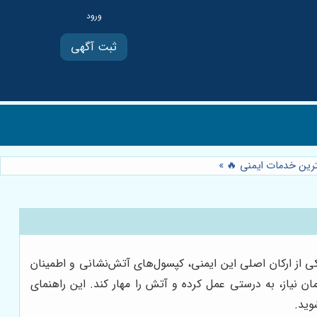
ثبت آگهی
ترین خدمات ایمنی 🔥
»
کی از ارکان اصلی این ایمنی، کپسول‌های آتش‌نشانی و اطمینان
 نیاز، به درستی عمل کرده و آتش را مهار کند. این راهنمای
وید.