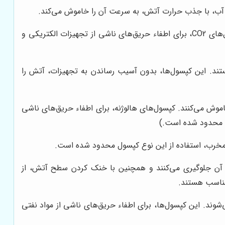
د. آب، با جذب حرارت آتش، به سرعت آن را خاموش می‌کند.
این کپسول‌ها، حاوی گاز دی‌اکسید کربن هستند که با جایگزینی اکسیژن، آتش را خفه می‌کنند. کپسول‌های CO2، برای اطفاء حریق‌های ناشی از تجهیزات الکتریکی و
اسب هستند. این کپسول‌ها، بدون آسیب رساندن به تجهیزات، آتش را
موش می‌کنند. کپسول‌های هالوژنه، برای اطفاء حریق‌های ناشی
ی محدود شده است.)
ی مخرب، استفاده از این نوع کپسول محدود شده است.
ه آن جلوگیری می‌کنند و همچنین با خنک کردن سطح آتش، از
مناسب هستند.
شوند. این کپسول‌ها، برای اطفاء حریق‌های ناشی از مواد نفتی