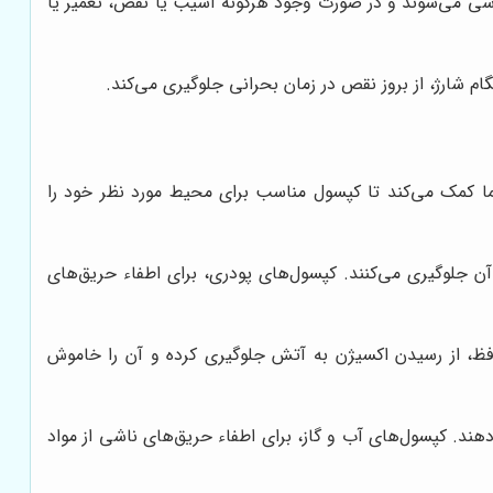
ررسی می‌شوند و در صورت وجود هرگونه آسیب یا نقص، تعمیر یا
 شارژ، از بروز نقص در زمان بحرانی جلوگیری می‌کند.
ما کمک می‌کند تا کپسول مناسب برای محیط مورد نظر خود را
ن جلوگیری می‌کنند. کپسول‌های پودری، برای اطفاء حریق‌های
حافظ، از رسیدن اکسیژن به آتش جلوگیری کرده و آن را خاموش
. کپسول‌های آب و گاز، برای اطفاء حریق‌های ناشی از مواد