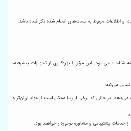
نده، و اطلاعات مربوط به تست‌های انجام شده ذکر شده باشد.
قه شناخته می‌شود. این مرکز با بهره‌گیری از تجهیزات پیشرفته،
تبدیل می‌کند:
 می‌دهد. در حالی که برخی از رقبا ممکن است از مواد ارزان‌تر و
د.
 خدمات پشتیبانی و مشاوره برخوردار خواهند بود.