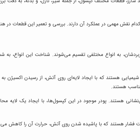
د شارژ، قطعات مختلف کپسول، از جمله شیر، نازل، و بدنه، به دقت ب
 نقش مهمی در عملکرد آن دارند. بررسی و تعمیر این قطعات در هنگام
بردشان، به انواع مختلفی تقسیم می‌شوند. شناخت این انواع، به ش
یمیایی هستند که با ایجاد لایه‌ای روی آتش، از رسیدن اکسیژن به آ
 مناسب هستند.
‌نشانی هستند. پودر موجود در این کپسول‌ها، با ایجاد یک لایه م
فشار هستند که با پاشیده شدن روی آتش، حرارت آن را کاهش می‌دهند