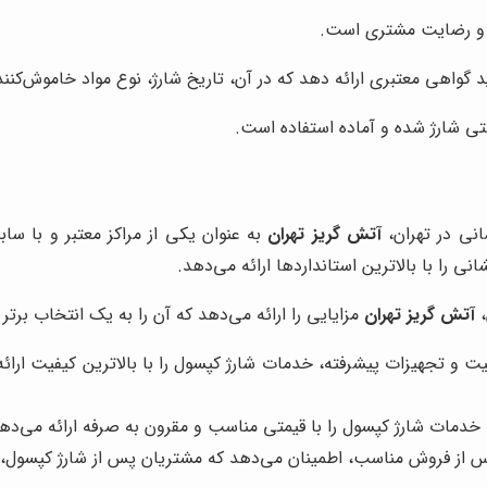
 و رضایت مشتری است.
د گواهی معتبری ارائه دهد که در آن، تاریخ شارژ، نوع مواد خاموش‌کن
ی شارژ شده و آماده استفاده است.
انی در تهران،
آتش گریز تهران
به عنوان یکی از مراکز معتبر و با ساب
را با بالاترین استانداردها ارائه می‌دهد.
،
آتش گریز تهران
مزایایی را ارائه می‌دهد که آن را به یک انتخاب برتر 
فیت و تجهیزات پیشرفته، خدمات شارژ کپسول را با بالاترین کیفیت ارائه
، خدمات شارژ کپسول را با قیمتی مناسب و مقرون به صرفه ارائه می‌ده
س از فروش مناسب، اطمینان می‌دهد که مشتریان پس از شارژ کپسول، از