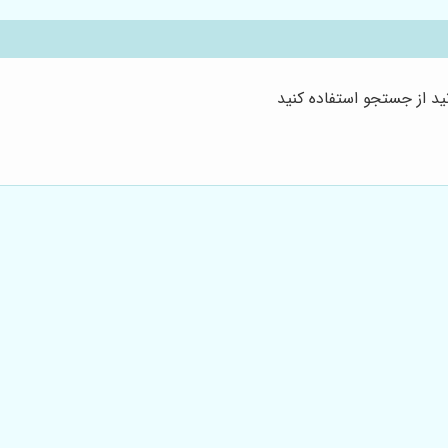
د از جستجو استفاده کنید