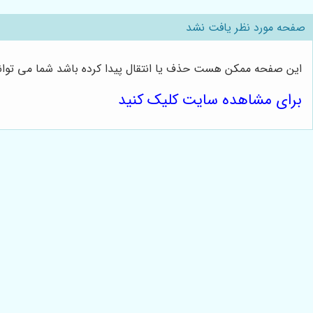
صفحه مورد نظر یافت نشد
این صفحه ممکن هست حذف یا انتقال پیدا کرده باشد شما می توانی
برای مشاهده سایت کلیک کنید